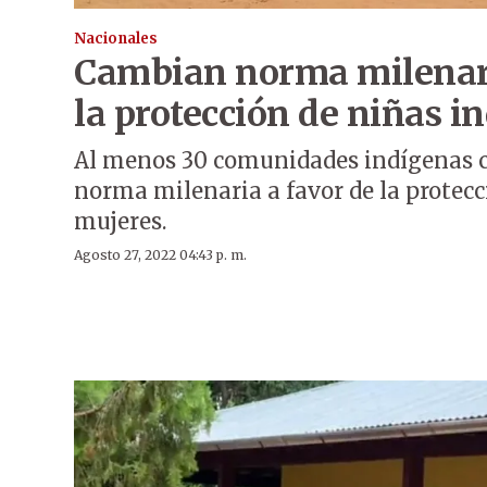
Nacionales
Cambian norma milenari
la protección de niñas i
Al menos 30 comunidades indígenas 
norma milenaria a favor de la protecc
mujeres.
Agosto 27, 2022 04:43 p. m.