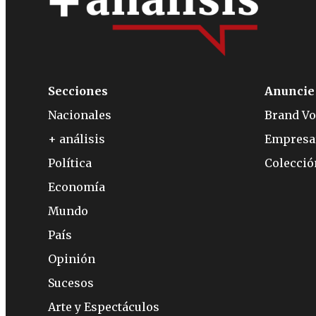
Secciones
Anuncie
Nacionales
Brand Vo
+ análisis
Empresa
Política
Colecci
Economía
Mundo
País
Opinión
Sucesos
Arte y Espectáculos