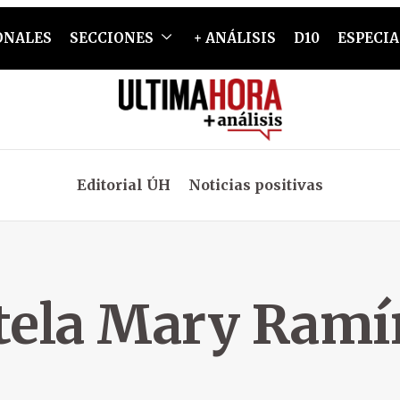
ONALES
SECCIONES
+ ANÁLISIS
D10
ESPECIA
Editorial ÚH
Noticias positivas
tela Mary Ramí