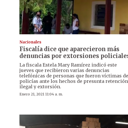
Nacionales
Fiscalía dice que aparecieron más
denuncias por extorsiones policiale
La fiscala Estela Mary Ramírez indicó este
jueves que recibieron varias denuncias
telefónicas de personas que fueron víctimas d
policías ante los hechos de presunta retención
ilegal y extorsión.
Enero 21, 2021 11:04 a. m.