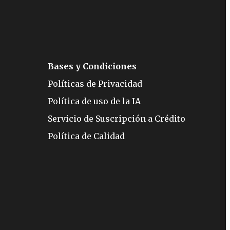
Bases y Condiciones
Políticas de Privacidad
Política de uso de la IA
Servicio de Suscripción a Crédito
Política de Calidad