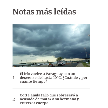
Notas más leídas
El frío vuelve a Paraguay con un
descenso de hasta 10°C: ¿Cuándo y por
cuánto tiempo?
Corte anula fallo que sobreseyó a
acusado de matar a su hermana y
enterrar cuerpo