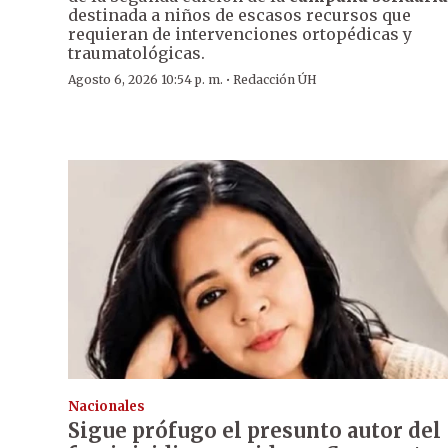
destinada a niños de escasos recursos que
requieran de intervenciones ortopédicas y
traumatológicas.
·
Agosto 6, 2026 10:54 p. m.
Redacción ÚH
Nacionales
Sigue prófugo el presunto autor del