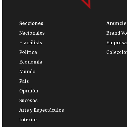
Secciones
Anuncie
Nacionales
Brand Vo
+ análisis
Empresa
Política
Colecci
Economía
Mundo
País
Opinión
Sucesos
Arte y Espectáculos
Interior