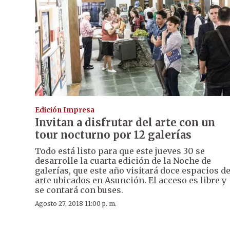
Edición Impresa
Invitan a disfrutar del arte con un
tour nocturno por 12 galerías
Todo está listo para que este jueves 30 se
desarrolle la cuarta edición de la Noche de
galerías, que este año visitará doce espacios d
arte ubicados en Asunción. El acceso es libre y
se contará con buses.
Agosto 27, 2018 11:00 p. m.