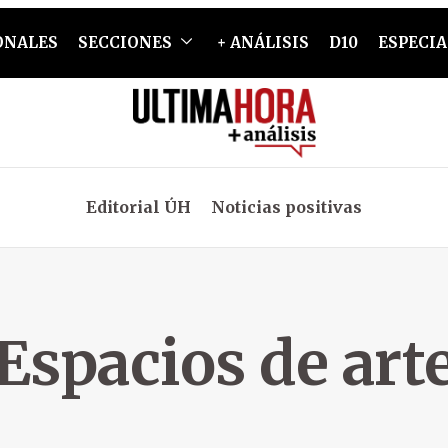
ONALES
SECCIONES
+ ANÁLISIS
D10
ESPECIA
Editorial ÚH
Noticias positivas
Espacios de art