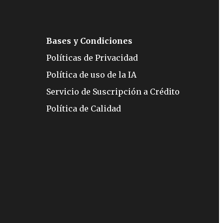
Bases y Condiciones
Políticas de Privacidad
Política de uso de la IA
Servicio de Suscripción a Crédito
Política de Calidad