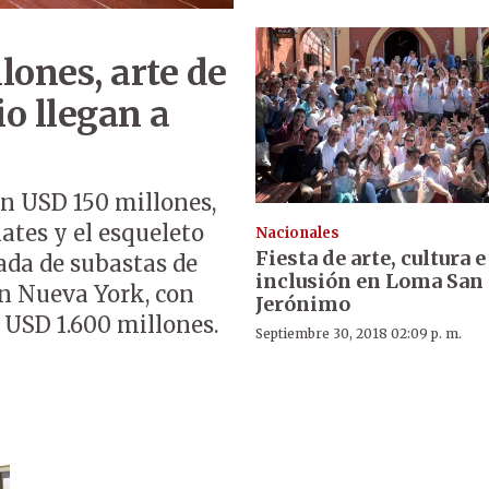
lones, arte de
o llegan a
n USD 150 millones,
ates y el esqueleto
Nacionales
Fiesta de arte, cultura e
ada de subastas de
inclusión en Loma San
n Nueva York, con
Jerónimo
 USD 1.600 millones.
Septiembre 30, 2018 02:09 p. m.