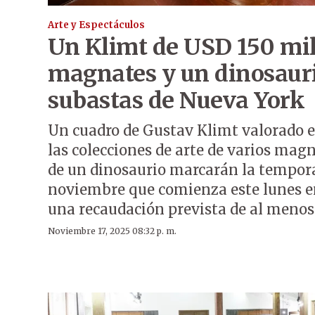
Arte y Espectáculos
Un Klimt de USD 150 mil
magnates y un dinosauri
subastas de Nueva York
Un cuadro de Gustav Klimt valorado e
las colecciones de arte de varios magn
de un dinosaurio marcarán la tempor
noviembre que comienza este lunes e
una recaudación prevista de al menos
Noviembre 17, 2025 08:32 p. m.