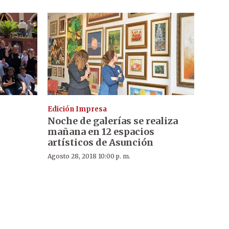
Edición Impresa
Noche de galerías se realiza
mañana en 12 espacios
artísticos de Asunción
Agosto 28, 2018 10:00 p. m.