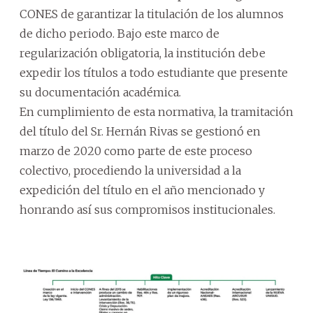
CONES de garantizar la titulación de los alumnos
de dicho periodo. Bajo este marco de
regularización obligatoria, la institución debe
expedir los títulos a todo estudiante que presente
su documentación académica.
En cumplimiento de esta normativa, la tramitación
del título del Sr. Hernán Rivas se gestionó en
marzo de 2020 como parte de este proceso
colectivo, procediendo la universidad a la
expedición del título en el año mencionado y
honrando así sus compromisos institucionales.