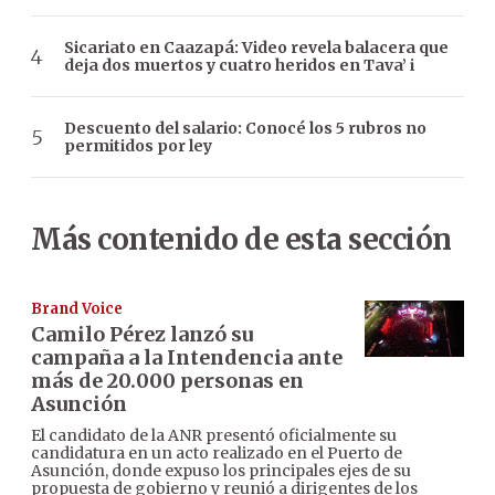
Sicariato en Caazapá: Video revela balacera que
deja dos muertos y cuatro heridos en Tava’ i
Descuento del salario: Conocé los 5 rubros no
permitidos por ley
Más contenido de esta sección
Brand Voice
Camilo Pérez lanzó su
campaña a la Intendencia ante
más de 20.000 personas en
Asunción
El candidato de la ANR presentó oficialmente su
candidatura en un acto realizado en el Puerto de
Asunción, donde expuso los principales ejes de su
propuesta de gobierno y reunió a dirigentes de los