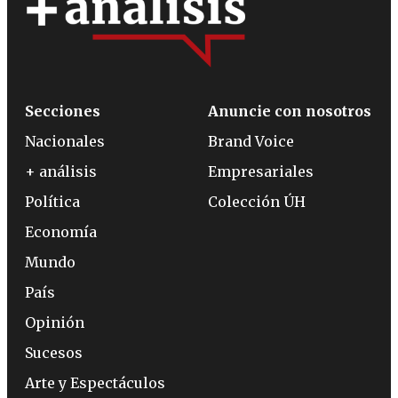
Secciones
Anuncie con nosotros
Nacionales
Brand Voice
+ análisis
Empresariales
Política
Colección ÚH
Economía
Mundo
País
Opinión
Sucesos
Arte y Espectáculos