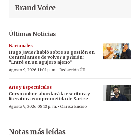
Brand Voice
Últimas Noticias
Nacionales
Hugo Javier habló sobre su gestión en
Central antes de volver a prisión:
“Entré en un agujero ajeno”
·
Agosto 9, 2026 11:01 p. m.
Redacción ÚH
Arte y Espectáculos
Curso online abordará la escritura y
literatura comprometida de Sartre
·
Agosto 9, 2026 08:10 p. m.
Clarisa Enciso
Notas más leídas