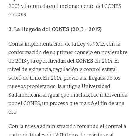
2003 y la entrada en funcionamiento del CONES
en 2013.
2. La llegada del CONES (2013 - 2015)
Con la implementación de la Ley 4995/13, con la
conformación de su primer consejo en noviembre
de 2013 y la operatividad del
CONES
en 2014. El
nivel de exigencia, regulación y control estatal
subió de tono. En 2014, previo a la llegada de los
nuevos propietarios, la antigua Universidad
Sudamericana al igual que muchas, fue intervenida
por el CONES, un proceso que marcó el fin de una
era.
Con la nueva administración tomando el control a
partir de finales del 2015 lejos de resistirse al