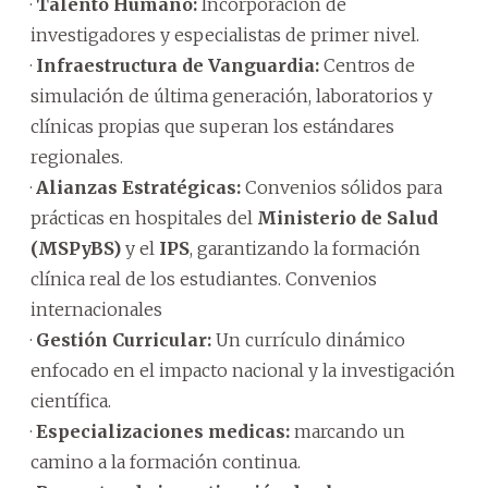
·
Talento Humano:
Incorporación de
investigadores y especialistas de primer nivel.
·
Infraestructura de Vanguardia:
Centros de
simulación de última generación, laboratorios y
clínicas propias que superan los estándares
regionales.
·
Alianzas Estratégicas:
Convenios sólidos para
prácticas en hospitales del
Ministerio de Salud
(MSPyBS)
y el
IPS
, garantizando la formación
clínica real de los estudiantes. Convenios
internacionales
·
Gestión Curricular:
Un currículo dinámico
enfocado en el impacto nacional y la investigación
científica.
·
Especializaciones medicas:
marcando un
camino a la formación continua.