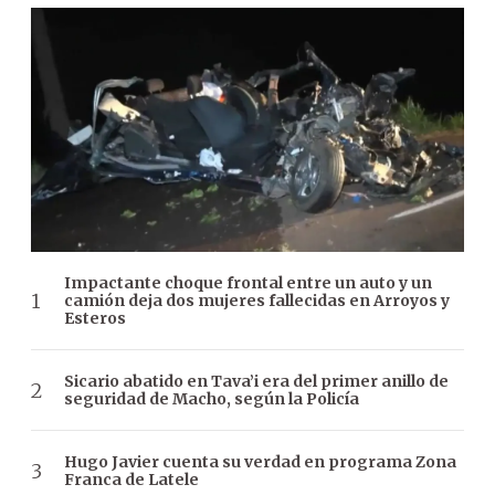
Impactante choque frontal entre un auto y un
camión deja dos mujeres fallecidas en Arroyos y
Esteros
Sicario abatido en Tava’i era del primer anillo de
seguridad de Macho, según la Policía
Hugo Javier cuenta su verdad en programa Zona
Franca de Latele