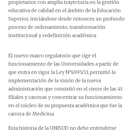
propietarios con amplia trayectoria en la gestión
educativa de calidad en el ámbito de la Educación
Superior, iniciándose desde entonces un profundo
proceso de ordenamiento, transformación
institucional y redefinición académica.
El nuevo marco regulatorio que rige el
funcionamiento de las Universidades a partir de
que entra en rigor la Ley N°4995/13, permitió la
implementación de la visión de la nueva
administración que consistió en el cierre de las 43
filiales y carreras y concentrar su funcionamiento
en el núcleo de su propuesta académica que fue la
carrera de Medicina.
Esta historia de la UNISUD no debe entenderse