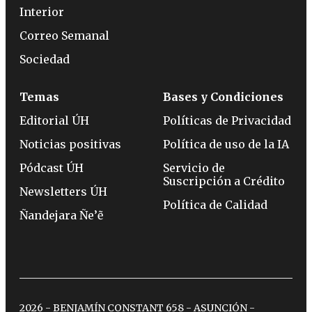
Interior
Correo Semanal
Sociedad
Temas
Bases y Condiciones
Editorial ÚH
Políticas de Privacidad
Noticias positivas
Política de uso de la IA
Pódcast ÚH
Servicio de
Suscripción a Crédito
Newsletters ÚH
Política de Calidad
Ñandejara Ñe’ẽ
2026 - BENJAMÍN CONSTANT 658 - ASUNCIÓN -