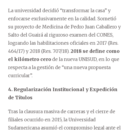
La universidad decidió “transformar la casa” y
enfocarse exclusivamente en la calidad. Sometió
su proyecto de Medicina de Pedro Juan Caballero y
Salto del Guairá al riguroso examen del CONES,
logrando las habilitaciones oficiales en 2017 (Res.
464/17) y 2018 (Res. 707/18).
2018 se define como
el kilómetro cero
de la nueva UNISUD, en lo que
respecta a la gestión de “una nueva propuesta
curricular”.
4. Regularización Institucional y Expedición
de Títulos
Tras la clausura masiva de carreras y el cierre de
filiales ocurrido en 2015, la Universidad
Sudamericana asumió el compromiso legal ante el