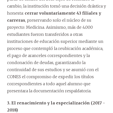
cambio, la institución tomó una decisión drástica y
honesta:
cerrar voluntariamente 43 filiales y
carreras
, preservando solo el núcleo de su
proyecto: Medicina. Asimismo, más de 4.000
estudiantes fueron transferidos a otras
instituciones de educación superior mediante un
proceso que contempló la reubicación académica,
el pago de aranceles correspondientes y la
condonación de deudas, garantizando la
continuidad de sus estudios y se asumió con el
CONES el compromiso de expedir los títulos
correspondientes a todo aquel alumno que
presentara la documentación respaldatoria.
3. El renacimiento y la especialización (2017 -
2018)