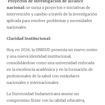
·
Proyectos de investigación de alcance
nacional:
se suma a proyectos e iniciativas de
intervención y cambio a través de la investigación
aplicada para resolver problemas y necesidades
nacionales.
Claridad Institucional:
Hoy, en 2026, la UNISUD presenta un nuevo rostro
y una nueva identidad institucional,
consolidándose como una universidad enfocada
en la excelencia académica y en la formación de
profesionales de la salud con estándares
nacionales e internacionales.
La Universidad Sudamericana asume un
compromiso firme con la calidad educativa,