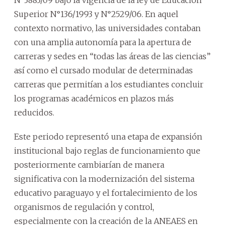
Superior N°136/1993 y N°2529/06. En aquel
contexto normativo, las universidades contaban
con una amplia autonomía para la apertura de
carreras y sedes en “todas las áreas de las ciencias”
así como el cursado modular de determinadas
carreras que permitían a los estudiantes concluir
los programas académicos en plazos más
reducidos.
Este periodo representó una etapa de expansión
institucional bajo reglas de funcionamiento que
posteriormente cambiarían de manera
significativa con la modernización del sistema
educativo paraguayo y el fortalecimiento de los
organismos de regulación y control,
especialmente con la creación de la ANEAES en