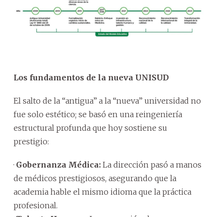
Los fundamentos de la nueva UNISUD
El salto de la “antigua” a la “nueva” universidad no
fue solo estético; se basó en una reingeniería
estructural profunda que hoy sostiene su
prestigio:
·
Gobernanza Médica:
La dirección pasó a manos
de médicos prestigiosos, asegurando que la
academia hable el mismo idioma que la práctica
profesional.