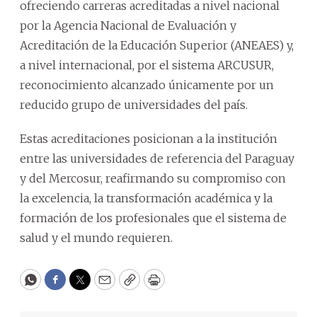
ofreciendo carreras acreditadas a nivel nacional
por la Agencia Nacional de Evaluación y
Acreditación de la Educación Superior (ANEAES) y,
a nivel internacional, por el sistema ARCUSUR,
reconocimiento alcanzado únicamente por un
reducido grupo de universidades del país.
Estas acreditaciones posicionan a la institución
entre las universidades de referencia del Paraguay
y del Mercosur, reafirmando su compromiso con
la excelencia, la transformación académica y la
formación de los profesionales que el sistema de
salud y el mundo requieren.
WhatsApp
Facebook
Twitter
Email
Copy
Print