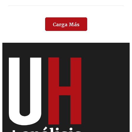
Carga Más