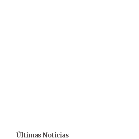
Últimas Noticias