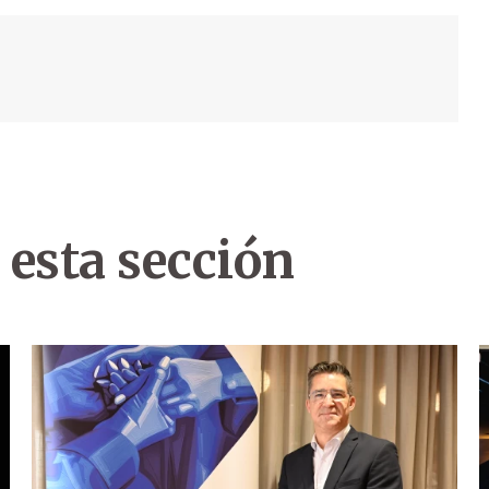
 esta sección