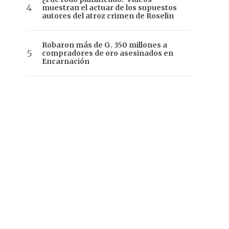
muestran el actuar de los supuestos
autores del atroz crimen de Roselin
Robaron más de G. 350 millones a
compradores de oro asesinados en
Encarnación