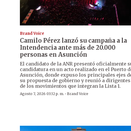
Brand Voice
Camilo Pérez lanzó su campaña a la
Intendencia ante más de 20.000
personas en Asunción
El candidato de la ANR presentó oficialmente s
candidatura en un acto realizado en el Puerto d
Asunción, donde expuso los principales ejes d
su propuesta de gobierno y reunió a dirigentes
de los movimientos que integran la Lista 1.
·
Agosto 7, 2026 03:32 p. m.
Brand Voice