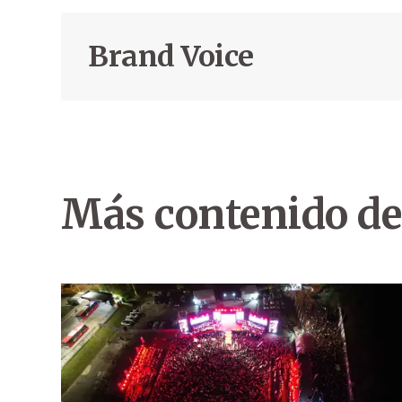
Brand Voice
Más contenido de