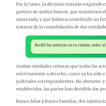
Por lo tanto, la decisión tomada responde e
gestión de ambos bancos, que mantienen el 
anunciada, y que hubiera constituido un hit
tratarse de la consolidación de dos entida
Recibí las noticias en tu celular, unite
Ambas entidades reiteran que todas las act
estrictamente a derecho, como ya ha sido y
judiciales correspondientes. No obstante, y
establecidos, las partes han decidido dar po
Banco Atlas y Banco Familiar, dos instit