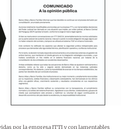
vidas por la empresa ITTI y con lamentables