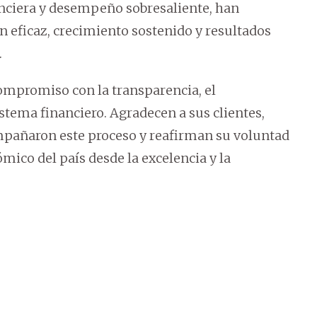
nanciera y desempeño sobresaliente, han
 eficaz, crecimiento sostenido y resultados
.
compromiso con la transparencia, el
stema financiero. Agradecen a sus clientes,
mpañaron este proceso y reafirman su voluntad
mico del país desde la excelencia y la