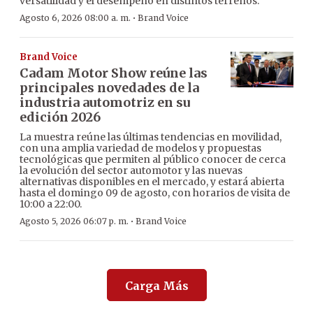
versatilidad y el desempeño en distintos terrenos.
·
Agosto 6, 2026 08:00 a. m.
Brand Voice
Brand Voice
Cadam Motor Show reúne las
principales novedades de la
industria automotriz en su
edición 2026
La muestra reúne las últimas tendencias en movilidad,
con una amplia variedad de modelos y propuestas
tecnológicas que permiten al público conocer de cerca
la evolución del sector automotor y las nuevas
alternativas disponibles en el mercado, y estará abierta
hasta el domingo 09 de agosto, con horarios de visita de
10:00 a 22:00.
·
Agosto 5, 2026 06:07 p. m.
Brand Voice
Carga Más