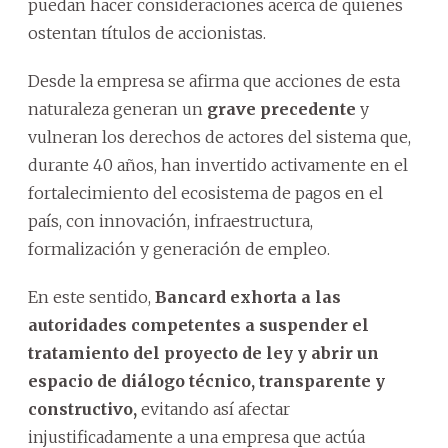
puedan hacer consideraciones acerca de quienes
ostentan títulos de accionistas.
Desde la empresa se afirma que acciones de esta
naturaleza generan un
grave precedente
y
vulneran los derechos de actores del sistema que,
durante 40 años, han invertido activamente en el
fortalecimiento del ecosistema de pagos en el
país, con innovación, infraestructura,
formalización y generación de empleo.
En este sentido,
Bancard exhorta a las
autoridades competentes a suspender el
tratamiento del proyecto de ley y abrir un
espacio de diálogo técnico, transparente y
constructivo,
evitando así afectar
injustificadamente a una empresa que actúa