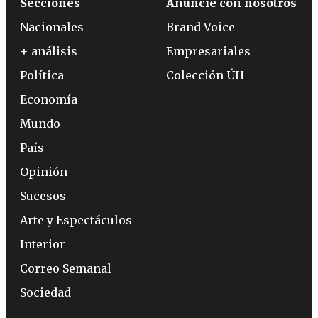
Secciones
Anuncie con nosotros
Nacionales
Brand Voice
+ análisis
Empresariales
Política
Colección ÚH
Economía
Mundo
País
Opinión
Sucesos
Arte y Espectáculos
Interior
Correo Semanal
Sociedad