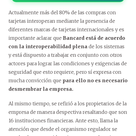
Actualmente más del 80% de las compras con
tarjetas interoperan mediante la presencia de
diferentes marcas de tarjetas internacionales y es
importante aclarar que
Bancard está de acuerdo
con la interoperabilidad plena
de los sistemas
y está dispuesto a trabajar en conjunto con otros
actores para lograr las condiciones y exigencias de
seguridad que esto requiere, pero sí expresa con
mucha convicción que
para ello no es necesario
desmembrar la empresa.
Al mismo tiempo, se refirió a los propietarios de la
empresa de manera despectiva resaltando que son
16 instituciones financieras. Ante esto, llama la
atención que desde el organismo regulador se