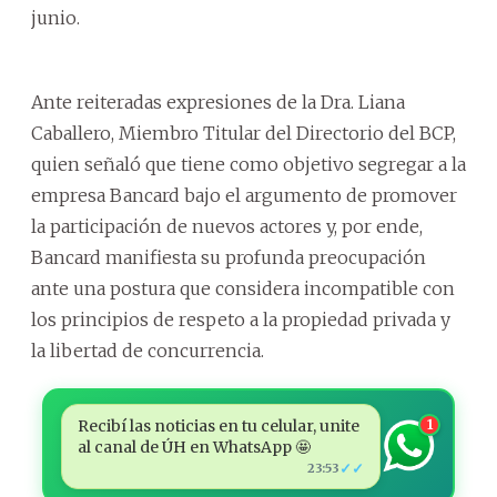
junio.
Ante reiteradas expresiones de la Dra. Liana
Caballero, Miembro Titular del Directorio del BCP,
quien señaló que tiene como objetivo segregar a la
empresa Bancard bajo el argumento de promover
la participación de nuevos actores y, por ende,
Bancard manifiesta su profunda preocupación
ante una postura que considera incompatible con
los principios de respeto a la propiedad privada y
la libertad de concurrencia.
Recibí las noticias en tu celular, unite
1
al canal de ÚH en WhatsApp 🤩
✓✓
23:53