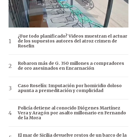
¿Fue todo planificado? Videos muestran el actuar
de los supuestos autores del atroz crimen de
Roselin
Robaron más de G. 350 millones a compradores
de oro asesinados en Encarnación
Caso Roselín: Imputación por homicidio doloso
apunta a premeditación y complicidad
Policía detiene al conocido Diógenes Martínez
Vera y Aragón por asalto millonario en Fernando
de la Mora
El mar de Sicilia devuelve restos de un barco de la