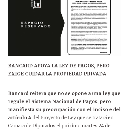
BANCARD APOYA LA LEY DE PAGOS, PERO
EXIGE CUIDAR LA PROPIEDAD PRIVADA
Bancard reitera que no se opone a una ley que
regule el Sistema Nacional de Pagos, pero
manifiesta su preocupación con el inciso e del
artículo 4
del Proyecto de Ley que se tratará en
Cámara de Diputados el próximo martes 24 de