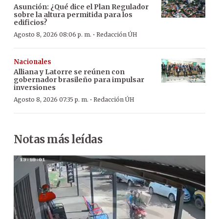
Asunción: ¿Qué dice el Plan Regulador
sobre la altura permitida para los
edificios?
·
Agosto 8, 2026 08:06 p. m.
Redacción ÚH
Nacionales
Alliana y Latorre se reúnen con
gobernador brasileño para impulsar
inversiones
·
Agosto 8, 2026 07:35 p. m.
Redacción ÚH
Notas más leídas