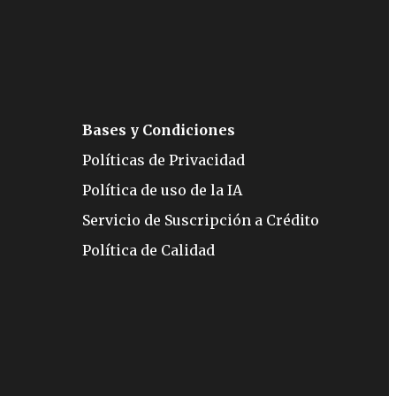
Bases y Condiciones
Políticas de Privacidad
Política de uso de la IA
Servicio de Suscripción a Crédito
Política de Calidad