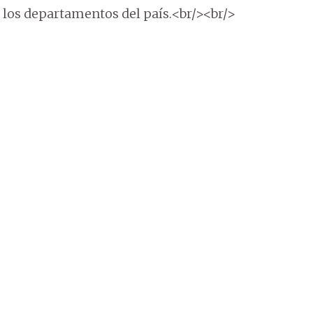
 los departamentos del país.<br/><br/>