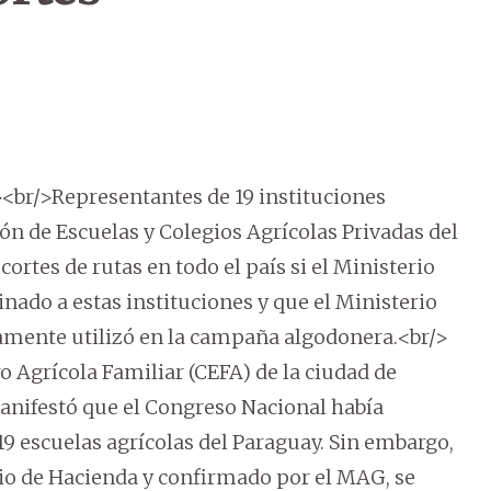
br/>Representantes de 19 instituciones
ión de Escuelas y Colegios Agrícolas Privadas del
rtes de rutas en todo el país si el Ministerio
nado a estas instituciones y que el Ministerio
amente utilizó en la campaña algodonera.<br/>
o Agrícola Familiar (CEFA) de la ciudad de
nifestó que el Congreso Nacional había
9 escuelas agrícolas del Paraguay. Sin embargo,
io de Hacienda y confirmado por el MAG, se