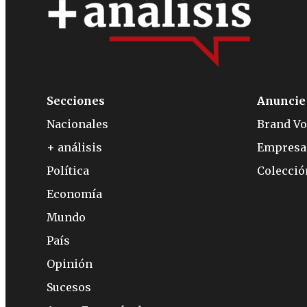
Secciones
Anuncie
Nacionales
Brand Vo
+ análisis
Empresa
Política
Colecci
Economía
Mundo
País
Opinión
Sucesos