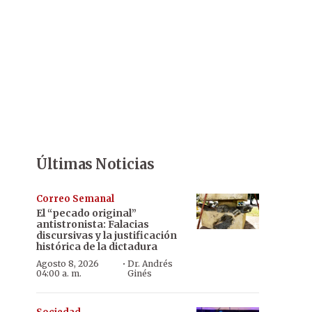
Últimas Noticias
Correo Semanal
El “pecado original”
antistronista: Falacias
discursivas y la justificación
histórica de la dictadura
·
Agosto 8, 2026
Dr. Andrés
04:00 a. m.
Ginés