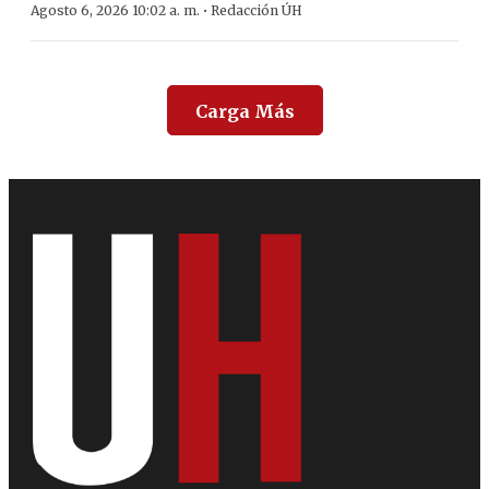
·
Agosto 6, 2026 10:02 a. m.
Redacción ÚH
Carga Más