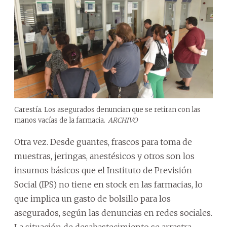
Carestía. Los asegurados denuncian que se retiran con las
manos vacías de la farmacia.
ARCHIVO
Otra vez. Desde guantes, frascos para toma de
muestras, jeringas, anestésicos y otros son los
insumos básicos que el Instituto de Previsión
Social (IPS) no tiene en stock en las farmacias, lo
que implica un gasto de bolsillo para los
asegurados, según las denuncias en redes sociales.
La situación de desabastecimiento se arrastra