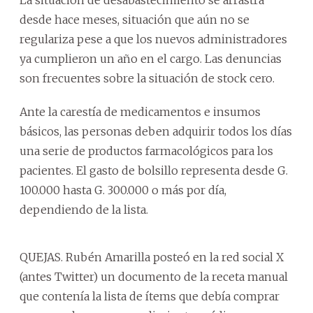
desde hace meses, situación que aún no se
regulariza pese a que los nuevos administradores
ya cumplieron un año en el cargo. Las denuncias
son frecuentes sobre la situación de stock cero.
Ante la carestía de medicamentos e insumos
básicos, las personas deben adquirir todos los días
una serie de productos farmacológicos para los
pacientes. El gasto de bolsillo representa desde G.
100.000 hasta G. 300.000 o más por día,
dependiendo de la lista.
QUEJAS. Rubén Amarilla posteó en la red social X
(antes Twitter) un documento de la receta manual
que contenía la lista de ítems que debía comprar