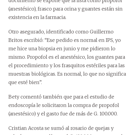
documento se expone que la lista como propofol
(anestésico), frasco para orina y guantes están sin
existencia en la farmacia.
Otro asegurado, identificado como Guillermo
Britos escribió: “Ese pedido es normal en IPS, yo
me hice una biopsia en junio y me pidieron lo
mismo. Propofol es el anestésico, los guantes para
el procedimiento y los frasquitos estériles para las
muestras biológicas. Es normal, lo que no significa
que esté bien”.
Bety comentó también que para el estudio de
endoscopía le solicitaron la compra de propofol
(anestésico) y el gasto fue de más de G. 100.000.
Cristian Acosta se sumó al rosario de quejas y