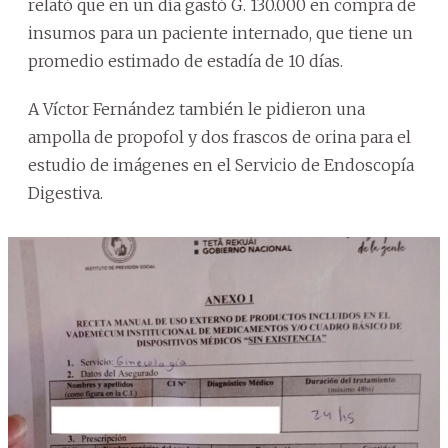
relató que en un día gastó G. 130.000 en compra de
insumos para un paciente internado, que tiene un
promedio estimado de estadía de 10 días.
A Víctor Fernández también le pidieron una
ampolla de propofol y dos frascos de orina para el
estudio de imágenes en el Servicio de Endoscopía
Digestiva.