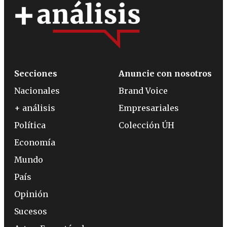
Secciones
Anuncie con nosotros
Nacionales
Brand Voice
+ análisis
Empresariales
Política
Colección ÚH
Economía
Mundo
País
Opinión
Sucesos