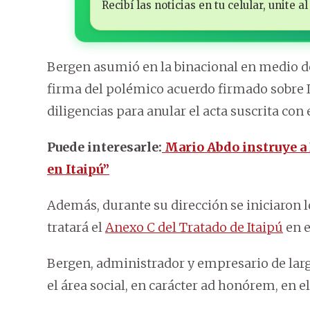
Recibí las noticias en tu celular, unite
Bergen asumió en la binacional en medio de 
firma del polémico acuerdo firmado sobre I
diligencias para anular el acta suscrita con 
Puede interesarle:
Mario Abdo instruye a 
en Itaipú”
Además, durante su dirección se iniciaron 
tratará el
Anexo C del Tratado de Itaipú
en e
Bergen, administrador y empresario de lar
el área social, en carácter ad honórem, en el