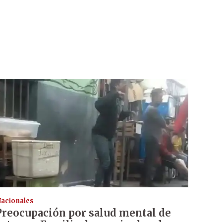
acionales
Preocupación por salud mental de