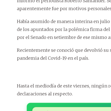
informó el periodista Roberto Santander. S
aparentemente fue por motivos personales
Había asumido de manera interina en julio 
de los apuntados por la polémica firma del 
por el Senado en setiembre de ese mismo a
Recientemente se conoció que devolvió su s
pandemia del Covid-19 en el país.
Hasta el mediodía de este viernes, ningún r
declaraciones al respecto.