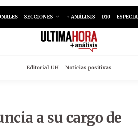
ONALES
SECCIONES
+ ANÁLISIS
D10
ESPECIA
Editorial ÚH
Noticias positivas
ncia a su cargo de