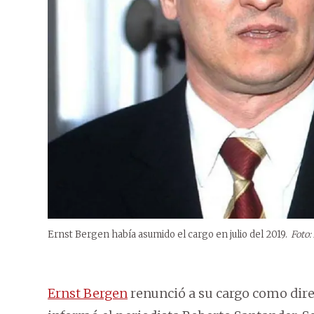
Ernst Bergen había asumido el cargo en julio del 2019.
Foto:
Ernst Bergen
renunció a su cargo como dire