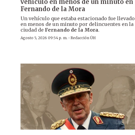
vehículo en menos de un minuto en
Fernando de la Mora
Un vehículo que estaba estacionado fue llevado
en menos de un minuto por delincuentes en la
ciudad de
Fernando de la Mora
.
·
Agosto 5, 2026 09:54 p. m.
Redacción ÚH