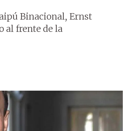
taipú Binacional, Ernst
 al frente de la