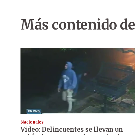
Más contenido de
Nacionales
Video: Delincuentes se llevan un