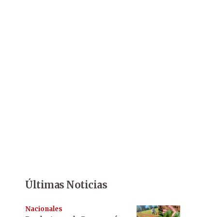
Últimas Noticias
Nacionales