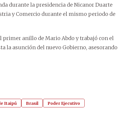
enda durante la presidencia de Nicanor Duarte
ustria y Comercio durante el mismo periodo de
 primer anillo de Mario Abdo y trabajó con el
sta la asunción del nuevo Gobierno, asesorando
e Itaipú
Brasil
Poder Ejecutivo