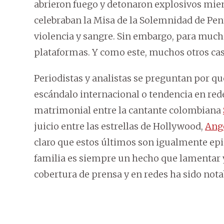
abrieron fuego y detonaron explosivos mient
celebraban la Misa de la Solemnidad de Pen
violencia y sangre. Sin embargo, para much
plataformas. Y como este, muchos otros cas
Periodistas y analistas se preguntan por qu
escándalo internacional o tendencia en rede
matrimonial entre la cantante colombiana
juicio entre las estrellas de Hollywood,
Ange
claro que estos últimos son igualmente epi
familia es siempre un hecho que lamentar y
cobertura de prensa y en redes ha sido nota