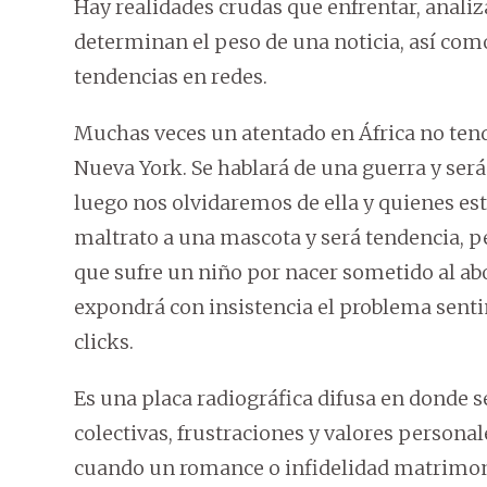
Hay realidades crudas que enfrentar, analiza
determinan el peso de una noticia, así com
tendencias en redes.
Muchas veces un atentado en África no ten
Nueva York. Se hablará de una guerra y ser
luego nos olvidaremos de ella y quienes están
maltrato a una mascota y será tendencia, p
que sufre un niño por nacer sometido al abo
expondrá con insistencia el problema sent
clicks.
Es una placa radiográfica difusa en donde s
colectivas, frustraciones y valores personal
cuando un romance o infidelidad matrimon