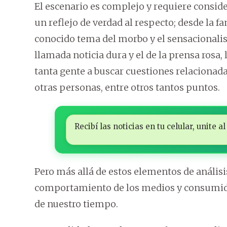
El escenario es complejo y requiere conside
un reflejo de verdad al respecto; desde la f
conocido tema del morbo y el sensacionalism
llamada noticia dura y el de la prensa rosa
tanta gente a buscar cuestiones relacionada
otras personas, entre otros tantos puntos.
Recibí las noticias en tu celular, unite
Pero más allá de estos elementos de análisis 
comportamiento de los medios y consumido
de nuestro tiempo.