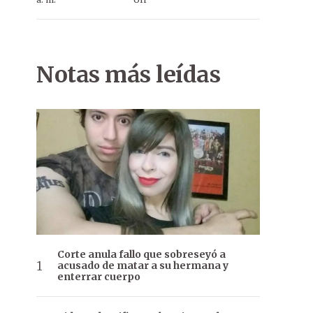
Notas más leídas
Corte anula fallo que sobreseyó a
acusado de matar a su hermana y
enterrar cuerpo