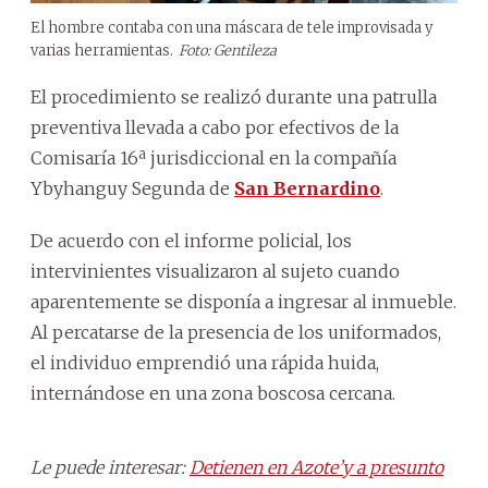
El hombre contaba con una máscara de tele improvisada y
varias herramientas.
Foto: Gentileza
El procedimiento se realizó durante una patrulla
preventiva llevada a cabo por efectivos de la
Comisaría 16ª jurisdiccional en la compañía
Ybyhanguy Segunda de
San Bernardino
.
De acuerdo con el informe policial, los
intervinientes visualizaron al sujeto cuando
aparentemente se disponía a ingresar al inmueble.
Al percatarse de la presencia de los uniformados,
el individuo emprendió una rápida huida,
internándose en una zona boscosa cercana.
Le puede interesar:
Detienen en Azote’y a presunto