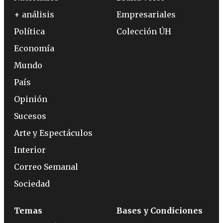
+ análisis
Empresariales
Política
Colección ÚH
Economía
Mundo
País
Opinión
Sucesos
Arte y Espectáculos
Interior
Correo Semanal
Sociedad
Temas
Bases y Condiciones