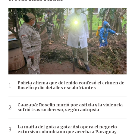
Policía afirma que detenido confesó el crimen de
Roselín y dio detalles escalofriantes
Caazapá: Roselín murió por asfixia y la violencia
sufrió tras su deceso, según autopsia
La mafia del gota a gota: Así opera el negocio
extorsivo colombiano que acecha a Paraguay