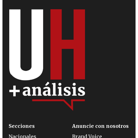
Secciones
Anuncie con nosotros
Nacionales
Brand Voice