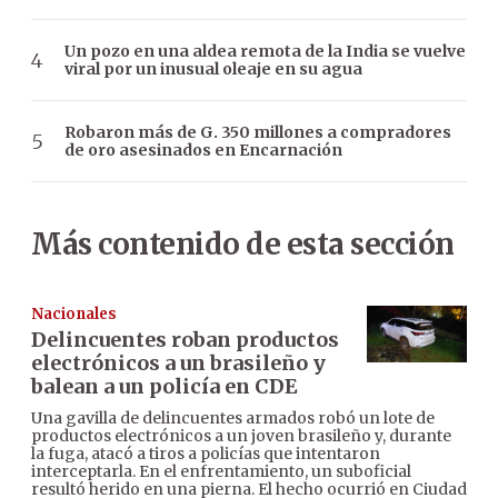
Un pozo en una aldea remota de la India se vuelve
viral por un inusual oleaje en su agua
Robaron más de G. 350 millones a compradores
de oro asesinados en Encarnación
Más contenido de esta sección
Nacionales
Delincuentes roban productos
electrónicos a un brasileño y
balean a un policía en CDE
Una gavilla de delincuentes armados robó un lote de
productos electrónicos a un joven brasileño y, durante
la fuga, atacó a tiros a policías que intentaron
interceptarla. En el enfrentamiento, un suboficial
resultó herido en una pierna. El hecho ocurrió en Ciudad