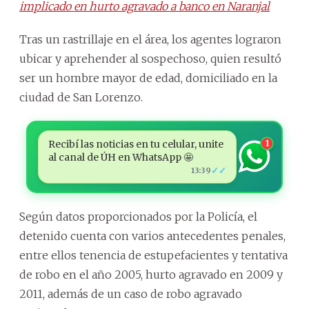
implicado en hurto agravado a banco en Naranjal
Tras un rastrillaje en el área, los agentes lograron
ubicar y aprehender al sospechoso, quien resultó
ser un hombre mayor de edad, domiciliado en la
ciudad de San Lorenzo.
Recibí las noticias en tu celular, unite
1
al canal de ÚH en WhatsApp 🤩
✓✓
13:39
Según datos proporcionados por la Policía, el
detenido cuenta con varios antecedentes penales,
entre ellos tenencia de estupefacientes y tentativa
de robo en el año 2005, hurto agravado en 2009 y
2011, además de un caso de robo agravado