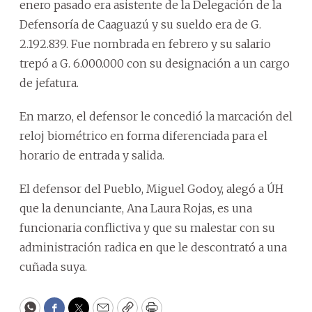
enero pasado era asistente de la Delegación de la
Defensoría de Caaguazú y su sueldo era de G.
2.192.839. Fue nombrada en febrero y su salario
trepó a G. 6.000.000 con su designación a un cargo
de jefatura.
En marzo, el defensor le concedió la marcación del
reloj biométrico en forma diferenciada para el
horario de entrada y salida.
El defensor del Pueblo, Miguel Godoy, alegó a ÚH
que la denunciante, Ana Laura Rojas, es una
funcionaria conflictiva y que su malestar con su
administración radica en que le descontrató a una
cuñada suya.