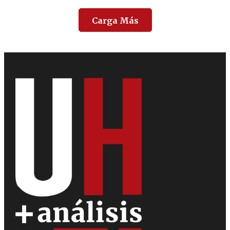
Carga Más