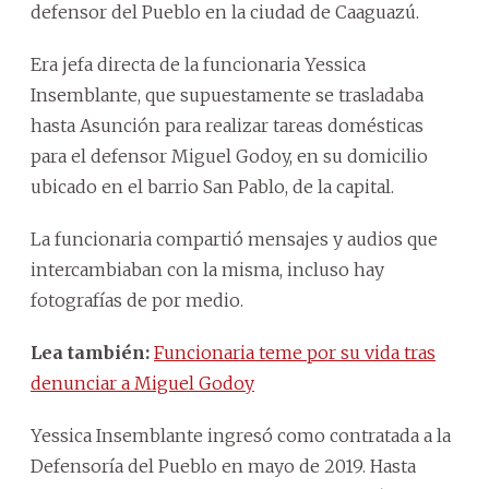
defensor del Pueblo en la ciudad de Caaguazú.
Era jefa directa de la funcionaria Yessica
Insemblante, que supuestamente se trasladaba
hasta Asunción para realizar tareas domésticas
para el defensor Miguel Godoy, en su domicilio
ubicado en el barrio San Pablo, de la capital.
La funcionaria compartió mensajes y audios que
intercambiaban con la misma, incluso hay
fotografías de por medio.
Lea también:
Funcionaria teme por su vida tras
denunciar a Miguel Godoy
Yessica Insemblante ingresó como contratada a la
Defensoría del Pueblo en mayo de 2019. Hasta