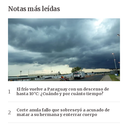
Notas más leídas
El frío vuelve a Paraguay con un descenso de
hasta 10°C: ¿Cuándo y por cuánto tiempo?
Corte anula fallo que sobreseyó a acusado de
matar a su hermana y enterrar cuerpo