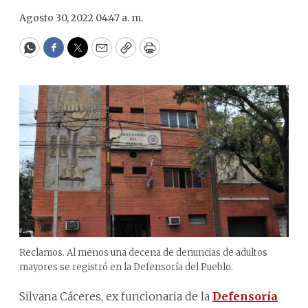
Agosto 30, 2022 04:47 a. m.
WhatsApp
Facebook
Twitter
Email
Copy
Print
Reclamos. Al menos una decena de denuncias de adultos
mayores se registró en la Defensoría del Pueblo.
Silvana Cáceres, ex funcionaria de la
Defensoría