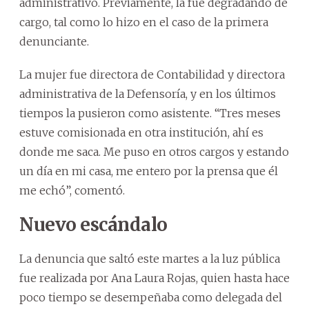
administrativo. Previamente, la fue degradando de
cargo, tal como lo hizo en el caso de la primera
denunciante.
La mujer fue directora de Contabilidad y directora
administrativa de la Defensoría, y en los últimos
tiempos la pusieron como asistente. “Tres meses
estuve comisionada en otra institución, ahí es
donde me saca. Me puso en otros cargos y estando
un día en mi casa, me entero por la prensa que él
me echó”, comentó.
Nuevo escándalo
La denuncia que saltó este martes a la luz pública
fue realizada por Ana Laura Rojas, quien hasta hace
poco tiempo se desempeñaba como delegada del