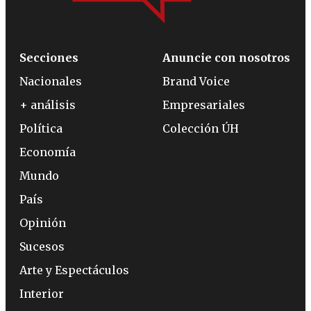
Secciones
Anuncie con nosotros
Nacionales
Brand Voice
+ análisis
Empresariales
Política
Colección ÚH
Economía
Mundo
País
Opinión
Sucesos
Arte y Espectáculos
Interior