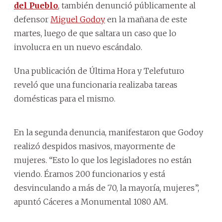
del Pueblo
, también denunció públicamente al
defensor
Miguel Godoy
en la mañana de este
martes, luego de que saltara un caso que lo
involucra en un nuevo escándalo.
Una publicación de Última Hora y Telefuturo
reveló que una funcionaria realizaba tareas
domésticas para el mismo.
En la segunda denuncia, manifestaron que Godoy
realizó despidos masivos, mayormente de
mujeres. “Esto lo que los legisladores no están
viendo. Éramos 200 funcionarios y está
desvinculando a más de 70, la mayoría, mujeres”,
apuntó Cáceres a Monumental 1080 AM.