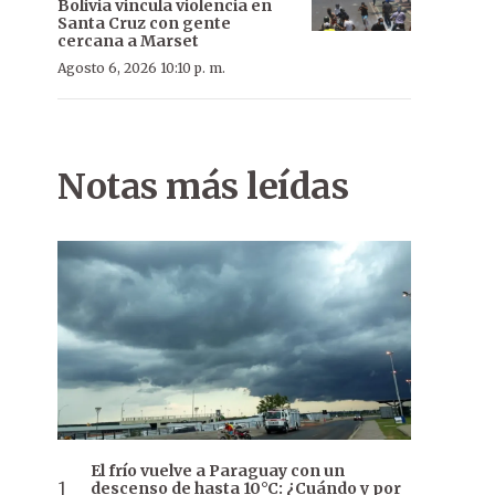
Bolivia vincula violencia en
Santa Cruz con gente
cercana a Marset
Agosto 6, 2026 10:10 p. m.
Notas más leídas
El frío vuelve a Paraguay con un
descenso de hasta 10°C: ¿Cuándo y por