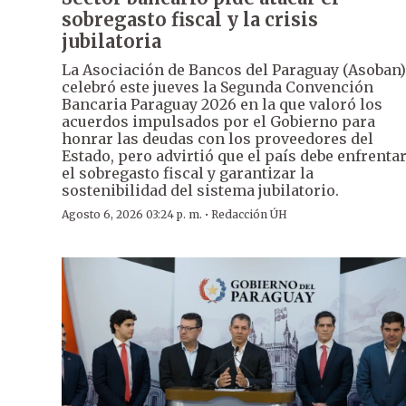
sobregasto fiscal y la crisis
jubilatoria
La Asociación de Bancos del Paraguay (Asoban)
celebró este jueves la Segunda Convención
Bancaria Paraguay 2026 en la que valoró los
acuerdos impulsados por el Gobierno para
honrar las deudas con los proveedores del
Estado, pero advirtió que el país debe enfrenta
el sobregasto fiscal y garantizar la
sostenibilidad del sistema jubilatorio.
·
Agosto 6, 2026 03:24 p. m.
Redacción ÚH