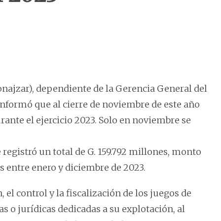
najzar), dependiente de la Gerencia General del
nformó que al cierre de noviembre de este año
rante el ejercicio 2023. Solo en noviembre se
 registró un total de G. 159.792 millones, monto
 entre enero y diciembre de 2023.
 el control y la fiscalización de los juegos de
cas o jurídicas dedicadas a su explotación, al