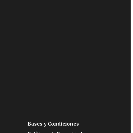
Bases y Condiciones