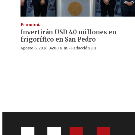
Economía
Invertirán USD 40 millones en
frigorífico en San Pedro
·
Agosto 6, 2026 04:00 a. m.
Redacción ÚH