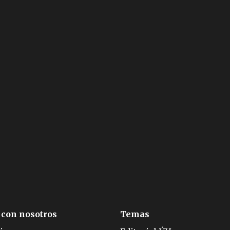
 con nosotros
Temas