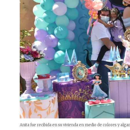
Anita fue recibida en su vivienda en medio de colores y algar