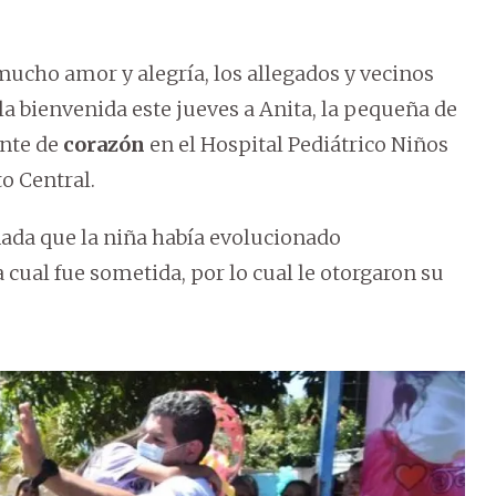
mucho amor y alegría, los allegados y vecinos
la bienvenida este jueves a Anita, la pequeña de
ante de
corazón
en el Hospital Pediátrico Niños
o Central.
ada que la niña había evolucionado
 cual fue sometida, por lo cual le otorgaron su