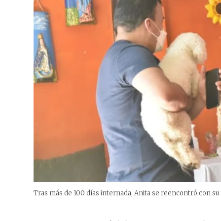
Tras más de 100 días internada, Anita se reencontró con su 