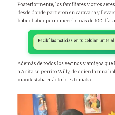
Posteriormente, los familiares y otros seres
desde donde partieron en caravana y llevaro
haber haber permanecido más de 100 días 
Recibí las noticias en tu celular, unite
Además de todos los vecinos y amigos que l
a Anita su perrito Willy, de quien la niña 
manifestaba cuánto lo extrañaba.