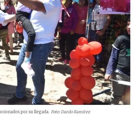
ocionados por su llegada.
Foto: Dardo Ramírez