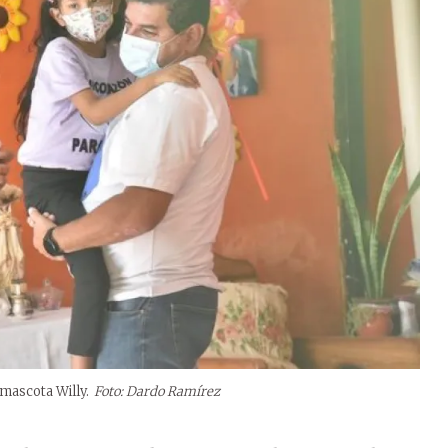
mascota Willy.
Foto: Dardo Ramírez