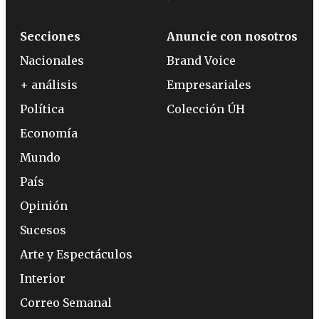
Secciones
Anuncie con nosotros
Nacionales
Brand Voice
+ análisis
Empresariales
Política
Colección ÚH
Economía
Mundo
País
Opinión
Sucesos
Arte y Espectáculos
Interior
Correo Semanal