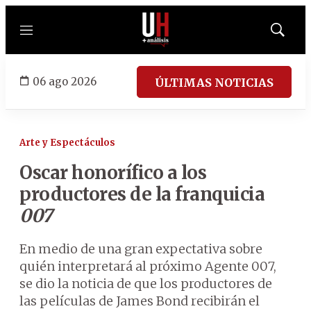
Menú
Mostrar
búsqued
06 ago 2026
ÚLTIMAS NOTICIAS
Arte y Espectáculos
Oscar honorífico a los
productores de la franquicia
007
En medio de una gran expectativa sobre
quién interpretará al próximo Agente 007,
se dio la noticia de que los productores de
las películas de James Bond recibirán el