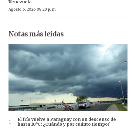
Venezuela
Agosto 6, 2026 08:20 p. m.
Notas más leídas
El frío vuelve a Paraguay con un descenso de
hasta 10°C: ¿Cuándo y por cuánto tiempo?