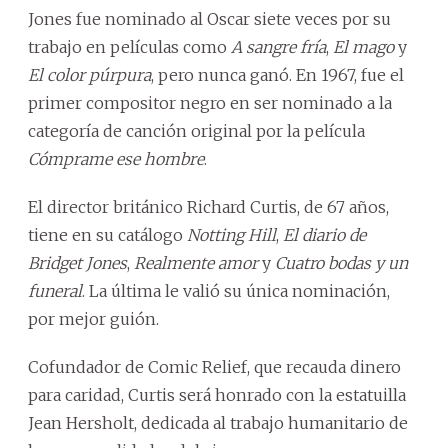
Jones fue nominado al Oscar siete veces por su
trabajo en películas como
A sangre fría
,
El mago
y
El color púrpura
, pero nunca ganó. En 1967, fue el
primer compositor negro en ser nominado a la
categoría de canción original por la película
Cómprame ese hombre
.
El director británico Richard Curtis, de 67 años,
tiene en su catálogo
Notting Hill
,
El diario de
Bridget Jones
,
Realmente amor
y
Cuatro bodas y un
funeral
. La última le valió su única nominación,
por mejor guión.
Cofundador de Comic Relief, que recauda dinero
para caridad, Curtis será honrado con la estatuilla
Jean Hersholt, dedicada al trabajo humanitario de