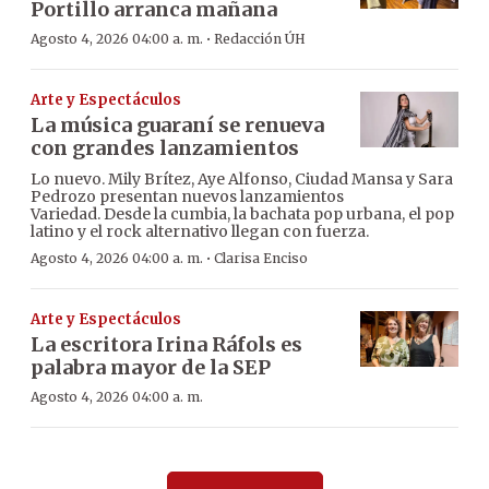
Portillo arranca mañana
·
Agosto 4, 2026 04:00 a. m.
Redacción ÚH
Arte y Espectáculos
La música guaraní se renueva
con grandes lanzamientos
Lo nuevo. Mily Brítez, Aye Alfonso, Ciudad Mansa y Sara
Pedrozo presentan nuevos lanzamientos
Variedad. Desde la cumbia, la bachata pop urbana, el pop
latino y el rock alternativo llegan con fuerza.
·
Agosto 4, 2026 04:00 a. m.
Clarisa Enciso
Arte y Espectáculos
La escritora Irina Ráfols es
palabra mayor de la SEP
Agosto 4, 2026 04:00 a. m.