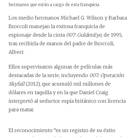
hermanos que están a cargo de esta franquicia.
Los medio hermanos Michael G. Wilson y Barbara
Broccoli manejan la exitosa franquicia de
espionaje desde la cinta
007: GoldenEye
, de 1995,
tras recibirla de manos del padre de Broccoli,
Albert.
Ellos supervisaron algunas de películas más
destacadas de la serie, incluyendo
007: Operación
Skyfall
(2012), que acumuló mil millones de
dólares en taquilla y en la que Daniel Craig
interpretó al seductor espía británico con licencia
para matar.
El reconocimiento “es un registro de su éxito