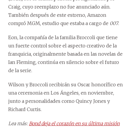
Craig, cuyo reemplazo no fue anunciado aún.
También después de este estreno, Amazon
compró MGM, estudio que estaba a cargo de
007
.
Eon, la compañía de la familia Broccoli que tiene
un fuerte control sobre el aspecto creativo de la
franquicia, originalmente basada en las novelas de
Ian Fleming, continúa en silencio sobre el futuro
de la serie.
Wilson y Broccoli recibirán su Oscar honorífico en
una ceremonia en Los Ángeles, en noviembre,
junto a personalidades como Quincy Jones y
Richard Curtis.
Lea más:
Bond deja el corazón en su última misión