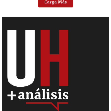
Carga Más