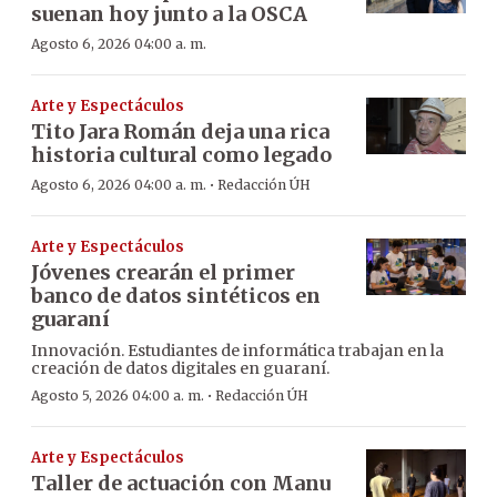
suenan hoy junto a la OSCA
Agosto 6, 2026 04:00 a. m.
Arte y Espectáculos
Tito Jara Román deja una rica
historia cultural como legado
·
Agosto 6, 2026 04:00 a. m.
Redacción ÚH
Arte y Espectáculos
Jóvenes crearán el primer
banco de datos sintéticos en
guaraní
Innovación. Estudiantes de informática trabajan en la
creación de datos digitales en guaraní.
·
Agosto 5, 2026 04:00 a. m.
Redacción ÚH
Arte y Espectáculos
Taller de actuación con Manu