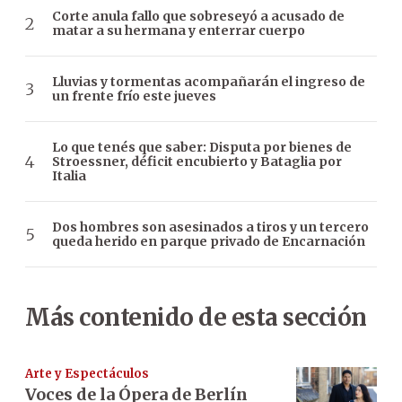
Corte anula fallo que sobreseyó a acusado de
matar a su hermana y enterrar cuerpo
Lluvias y tormentas acompañarán el ingreso de
un frente frío este jueves
Lo que tenés que saber: Disputa por bienes de
Stroessner, déficit encubierto y Bataglia por
Italia
Dos hombres son asesinados a tiros y un tercero
queda herido en parque privado de Encarnación
Más contenido de esta sección
Arte y Espectáculos
Voces de la Ópera de Berlín