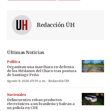
Redacción ÚH
Últimas Noticias
Política
Organizan una marchara en defensa
de los Médanos del Chaco tras postura
de Santiago Peña
·
Agosto 8, 2026 09:39 a. m.
Redacción ÚH
Nacionales
Delincuentes roban productos
electrónicos a un brasileño y balean a
un policía en CDE