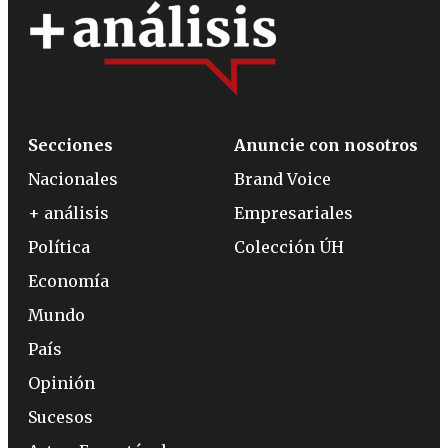
Secciones
Anuncie con nosotros
Nacionales
Brand Voice
+ análisis
Empresariales
Política
Colección ÚH
Economía
Mundo
País
Opinión
Sucesos