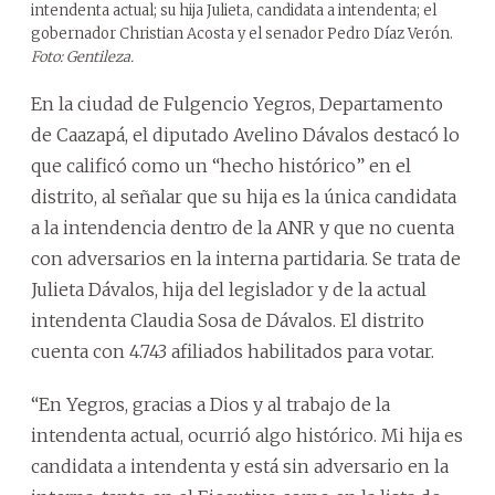
intendenta actual; su hija Julieta, candidata a intendenta; el
gobernador Christian Acosta y el senador Pedro Díaz Verón.
Foto: Gentileza.
En la ciudad de Fulgencio Yegros, Departamento
de Caazapá, el diputado Avelino Dávalos destacó lo
que calificó como un “hecho histórico” en el
distrito, al señalar que su hija es la única candidata
a la intendencia dentro de la ANR y que no cuenta
con adversarios en la interna partidaria. Se trata de
Julieta Dávalos, hija del legislador y de la actual
intendenta Claudia Sosa de Dávalos. El distrito
cuenta con 4.743 afiliados habilitados para votar.
“En Yegros, gracias a Dios y al trabajo de la
intendenta actual, ocurrió algo histórico. Mi hija es
candidata a intendenta y está sin adversario en la