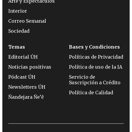
Arte y Espectáculos
Interior
Correo Semanal
Sociedad
Temas
Bases y Condiciones
Editorial ÚH
Políticas de Privacidad
Noticias positivas
Política de uso de la IA
Pódcast ÚH
Servicio de
Suscripción a Crédito
Newsletters ÚH
Política de Calidad
Ñandejara Ñe’ẽ