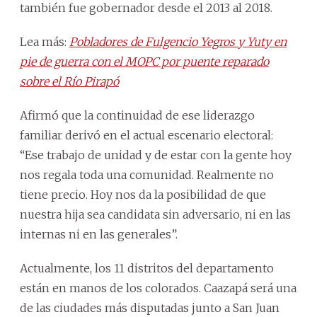
también fue gobernador desde el 2013 al 2018.
Lea más:
Pobladores de Fulgencio Yegros y Yuty en
pie de guerra con el MOPC por puente reparado
sobre el Río Pirapó
Afirmó que la continuidad de ese liderazgo
familiar derivó en el actual escenario electoral:
“Ese trabajo de unidad y de estar con la gente hoy
nos regala toda una comunidad. Realmente no
tiene precio. Hoy nos da la posibilidad de que
nuestra hija sea candidata sin adversario, ni en las
internas ni en las generales”.
Actualmente, los 11 distritos del departamento
están en manos de los colorados. Caazapá será una
de las ciudades más disputadas junto a San Juan