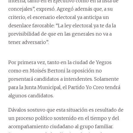
interna, tanto en el Ejecutivo como en la lista de
concejales”, expresó. Agregó además que, a su
criterio, el escenario electoral ya anticipa un
desenlace favorable: “La ley electoral ya te da la
previsibilidad de que en las generales no va a
tener adversario”.
Por primera vez, tanto en la ciudad de Yegros
como en Moisés Bertoni la oposición no
presentará candidatos a intendentes. Solamente
para la Junta Municipal, el Partido Yo Creo tendrá
algunos candidatos.
Dávalos sostuvo que esta situación es resultado de
un proceso político sostenido en el tiempo y del
acompañamiento ciudadano al grupo familiar.