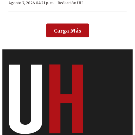
·
Agosto 7, 2026 04:21 p. m.
Redacción ÚH
Carga Más