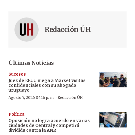
Redacción ÚH
Últimas Noticias
Sucesos
Juez de EEUU niega a Marset visitas
confidenciales con su abogado
uruguayo
·
Agosto 7, 2026 04:16 p. m.
Redacción ÚH
Política
Oposición no logra acuerdo en varias
ciudades de Central y competirá
dividida contra la ANR