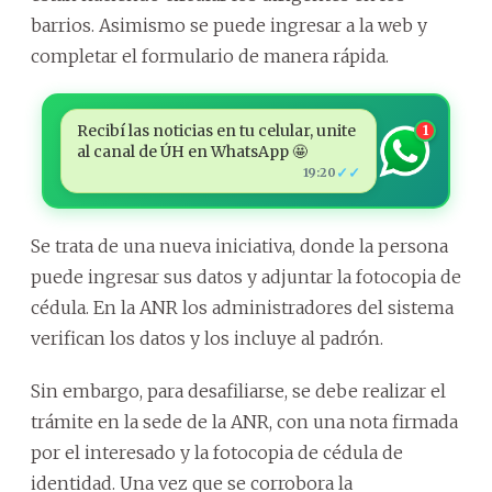
barrios. Asimismo se puede ingresar a la web y
completar el formulario de manera rápida.
Recibí las noticias en tu celular, unite
1
al canal de ÚH en WhatsApp 🤩
✓✓
19:20
Se trata de una nueva iniciativa, donde la persona
puede ingresar sus datos y adjuntar la fotocopia de
cédula. En la ANR los administradores del sistema
verifican los datos y los incluye al padrón.
Sin embargo, para desafiliarse, se debe realizar el
trámite en la sede de la ANR, con una nota firmada
por el interesado y la fotocopia de cédula de
identidad. Una vez que se corrobora la