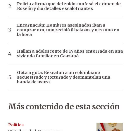
Policía afirma que detenido confesó el crimen de
Roselín y dio detalles escalofriantes
Encarnación: Hombres asesinados iban a
comprar oro, uno recibió 8 balazos y otro uno en
la boca
Hallan a adolescente de 14 años enterrada en una
vivienda familiar en Caazapá
Gota a gota: Rescatan a un colombiano
secuestrado y torturado y desmantelan una
banda de usura
Más contenido de esta sección
Política