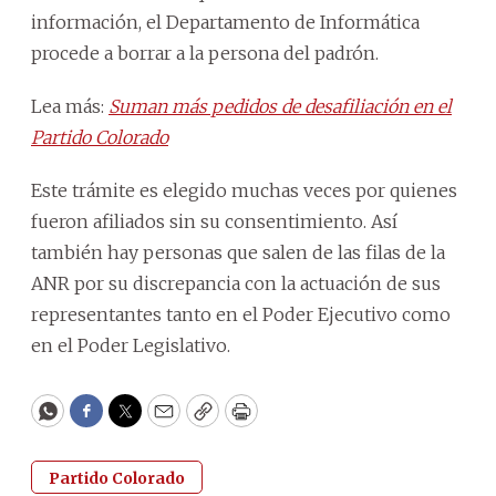
información, el Departamento de Informática
procede a borrar a la persona del padrón.
Lea más:
Suman más pedidos de desafiliación en el
Partido Colorado
Este trámite es elegido muchas veces por quienes
fueron afiliados sin su consentimiento. Así
también hay personas que salen de las filas de la
ANR por su discrepancia con la actuación de sus
representantes tanto en el Poder Ejecutivo como
en el Poder Legislativo.
WhatsApp
Facebook
Twitter
Email
Copy
Print
Partido Colorado