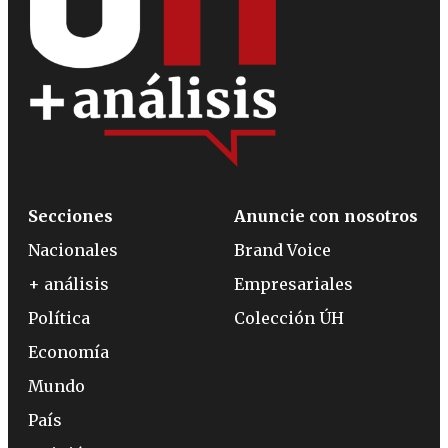
Secciones
Anuncie con nosotros
Nacionales
Brand Voice
+ análisis
Empresariales
Política
Colección ÚH
Economía
Mundo
País