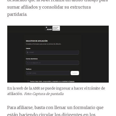
sumar afiliados y consolidar su estructura
partidaria.
En la web de la ANR se puede ingresar a hacer el trámite de
afiliación.
Foto: Captura de pantalla
Para afiliarse, basta con llenar un formulario que
están haciendo circular los dirigentes en los