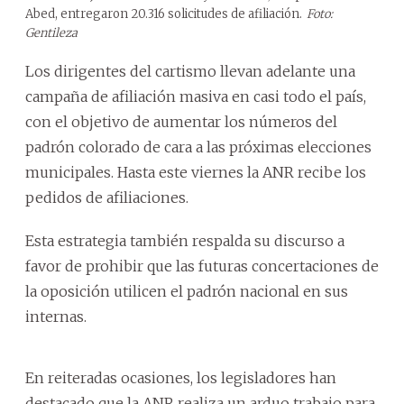
Abed, entregaron 20.316 solicitudes de afiliación.
Foto:
Gentileza
Los dirigentes del cartismo llevan adelante una
campaña de afiliación masiva en casi todo el país,
con el objetivo de aumentar los números del
padrón colorado de cara a las próximas elecciones
municipales. Hasta este viernes la ANR recibe los
pedidos de afiliaciones.
Esta estrategia también respalda su discurso a
favor de prohibir que las futuras concertaciones de
la oposición utilicen el padrón nacional en sus
internas.
En reiteradas ocasiones, los legisladores han
destacado que la ANR realiza un arduo trabajo para