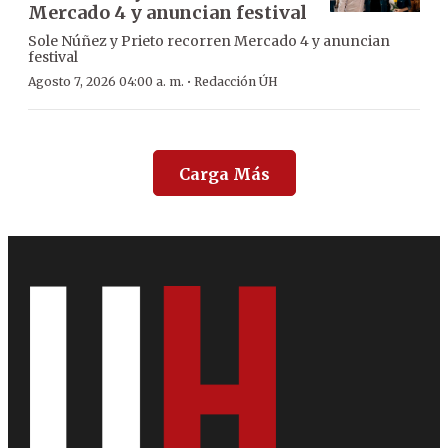
Mercado 4 y anuncian festival
Sole Núñez y Prieto recorren Mercado 4 y anuncian
festival
·
Agosto 7, 2026 04:00 a. m.
Redacción ÚH
Carga Más