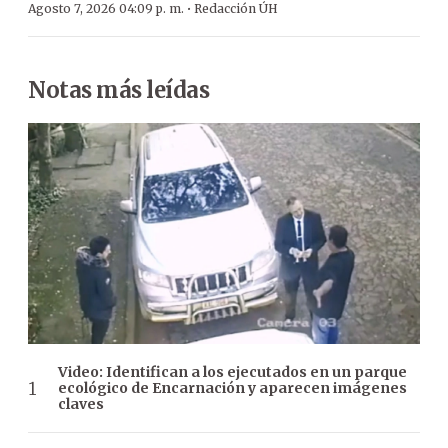
·
Agosto 7, 2026 04:09 p. m.
Redacción ÚH
Notas más leídas
Video: Identifican a los ejecutados en un parque
ecológico de Encarnación y aparecen imágenes
claves