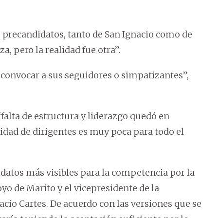
 precandidatos, tanto de San Ignacio como de
a, pero la realidad fue otra”.
n convocar a sus seguidores o simpatizantes”,
falta de estructura y liderazgo quedó en
idad de dirigentes es muy poca para todo el
datos más visibles para la competencia por la
yo de Marito y el vicepresidente de la
acio Cartes. De acuerdo con las versiones que se