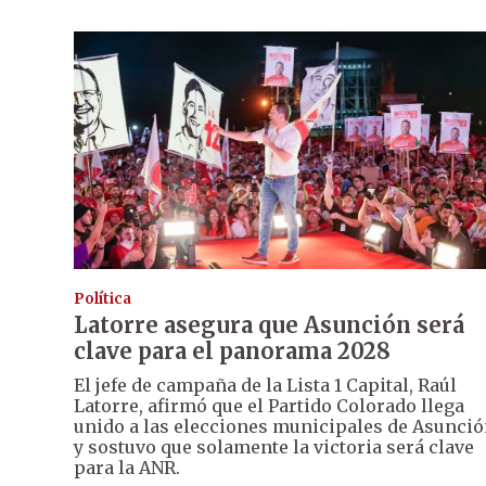
Política
Latorre asegura que Asunción será
clave para el panorama 2028
El jefe de campaña de la Lista 1 Capital, Raúl
Latorre, afirmó que el Partido Colorado llega
unido a las elecciones municipales de Asunci
y sostuvo que solamente la victoria será clave
para la ANR.