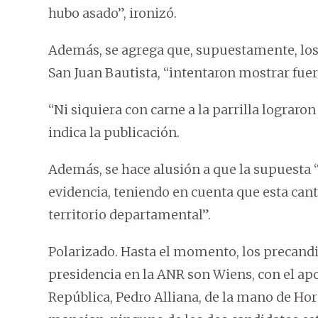
hubo asado”, ironizó.
Además, se agrega que, supuestamente, los
San Juan Bautista, “intentaron mostrar fuerz
“Ni siquiera con carne a la parrilla lograro
indica la publicación.
Además, se hace alusión a que la supuesta “
evidencia, teniendo en cuenta que esta cant
territorio departamental”.
Polarizado. Hasta el momento, los precandi
presidencia en la ANR son Wiens, con el apo
República, Pedro Alliana, de la mano de Hor