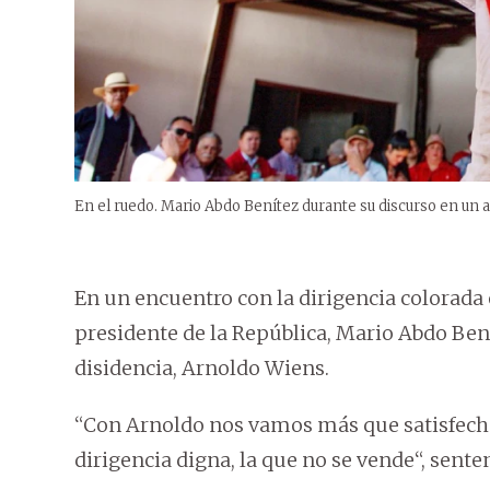
En el ruedo. Mario Abdo Benítez durante su discurso en un a
En un encuentro con la dirigencia colorada 
presidente de la República, Mario Abdo Bení
disidencia, Arnoldo Wiens.
“Con Arnoldo nos vamos más que satisfech
dirigencia digna, la que no se vende“, sent