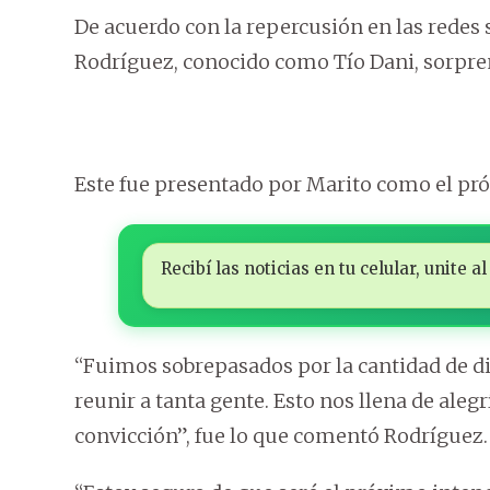
De acuerdo con la repercusión en las redes s
Rodríguez, conocido como Tío Dani, sorpren
Este fue presentado por Marito como el pr
Recibí las noticias en tu celular, unite
“Fuimos sobrepasados por la cantidad de d
reunir a tanta gente. Esto nos llena de ale
convicción”, fue lo que comentó Rodríguez.