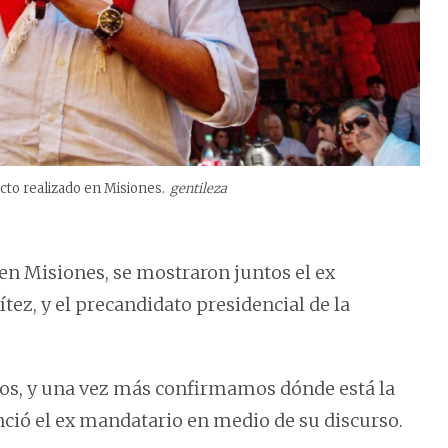
cto realizado en Misiones.
gentileza
en Misiones, se mostraron juntos el ex
tez, y el precandidato presidencial de la
os, y una vez más confirmamos dónde está la
enció el ex mandatario en medio de su discurso.