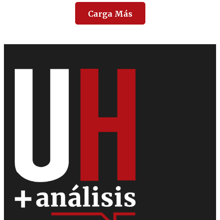
Carga Más