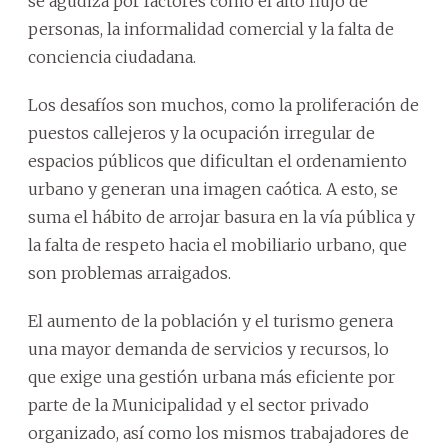
se agudiza por factores como el alto flujo de
personas, la informalidad comercial y la falta de
conciencia ciudadana.
Los desafíos son muchos, como la proliferación de
puestos callejeros y la ocupación irregular de
espacios públicos que dificultan el ordenamiento
urbano y generan una imagen caótica. A esto, se
suma el hábito de arrojar basura en la vía pública y
la falta de respeto hacia el mobiliario urbano, que
son problemas arraigados.
El aumento de la población y el turismo genera
una mayor demanda de servicios y recursos, lo
que exige una gestión urbana más eficiente por
parte de la Municipalidad y el sector privado
organizado, así como los mismos trabajadores de