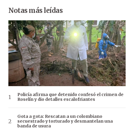
Notas más leídas
Policía afirma que detenido confesó el crimen de
Roselín y dio detalles escalofriantes
Gota a gota: Rescatan a un colombiano
secuestrado y torturado y desmantelan una
banda de usura