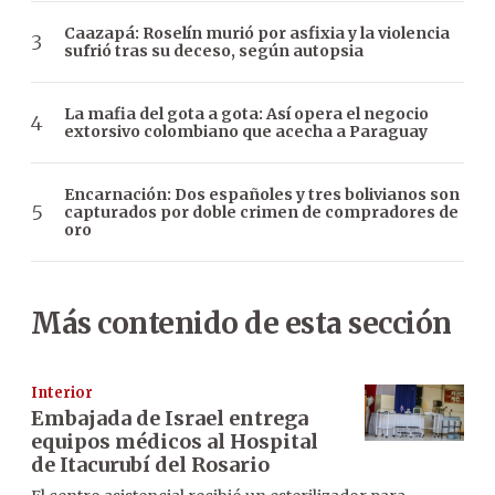
Caazapá: Roselín murió por asfixia y la violencia
sufrió tras su deceso, según autopsia
La mafia del gota a gota: Así opera el negocio
extorsivo colombiano que acecha a Paraguay
Encarnación: Dos españoles y tres bolivianos son
capturados por doble crimen de compradores de
oro
Más contenido de esta sección
Interior
Embajada de Israel entrega
equipos médicos al Hospital
de Itacurubí del Rosario