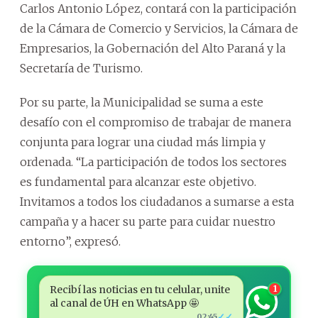
Carlos Antonio López, contará con la participación
de la Cámara de Comercio y Servicios, la Cámara de
Empresarios, la Gobernación del Alto Paraná y la
Secretaría de Turismo.
Por su parte, la Municipalidad se suma a este
desafío con el compromiso de trabajar de manera
conjunta para lograr una ciudad más limpia y
ordenada. “La participación de todos los sectores
es fundamental para alcanzar este objetivo.
Invitamos a todos los ciudadanos a sumarse a esta
campaña y a hacer su parte para cuidar nuestro
entorno”, expresó.
Recibí las noticias en tu celular, unite
1
al canal de ÚH en WhatsApp 🤩
✓✓
02:45