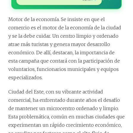
Motor de la economía. Se insiste en que el
comercio es el motor de la economía de la ciudad
y se la debe cuidar. Un centro limpio y ordenado
atrae más turistas y genera mayor desarrollo
económico. De allí, destacan, la importancia de
esta campaña que contará con la participación de
voluntarios, funcionarios municipales y equipos
especializados.
Ciudad del Este, con su vibrante actividad
comercial, ha enfrentado durante años el desafío
de mantener un microcentro ordenado y limpio.
Esta problemática, común en muchas ciudades que
experimentan un rápido crecimiento económico,