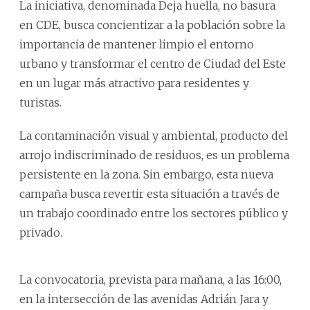
La iniciativa, denominada Deja huella, no basura
en CDE, busca concientizar a la población sobre la
importancia de mantener limpio el entorno
urbano y transformar el centro de Ciudad del Este
en un lugar más atractivo para residentes y
turistas.
La contaminación visual y ambiental, producto del
arrojo indiscriminado de residuos, es un problema
persistente en la zona. Sin embargo, esta nueva
campaña busca revertir esta situación a través de
un trabajo coordinado entre los sectores público y
privado.
La convocatoria, prevista para mañana, a las 16:00,
en la intersección de las avenidas Adrián Jara y