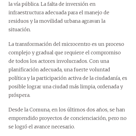
la vía pública. La falta de inversión en
infraestructura adecuada para el manejo de
residuos y la movilidad urbana agravan la
situación.
La transformación del microcentro es un proceso
complejo y gradual que requiere el compromiso
de todos los actores involucrados. Con una
planificación adecuada, una fuerte voluntad
política y la participación activa de la ciudadanía, es
posible lograr una ciudad más limpia, ordenada y
próspera.
Desde la Comuna, en los últimos dos años, se han
emprendido proyectos de concienciación, pero no
se logró el avance necesario.