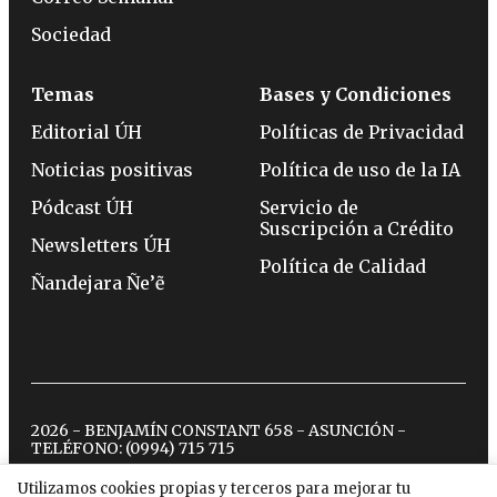
Sociedad
Temas
Bases y Condiciones
Editorial ÚH
Políticas de Privacidad
Noticias positivas
Política de uso de la IA
Pódcast ÚH
Servicio de
Suscripción a Crédito
Newsletters ÚH
Política de Calidad
Ñandejara Ñe’ẽ
2026 - BENJAMÍN CONSTANT 658 - ASUNCIÓN -
TELÉFONO:
(0994) 715 715
Utilizamos cookies propias y terceros para mejorar tu