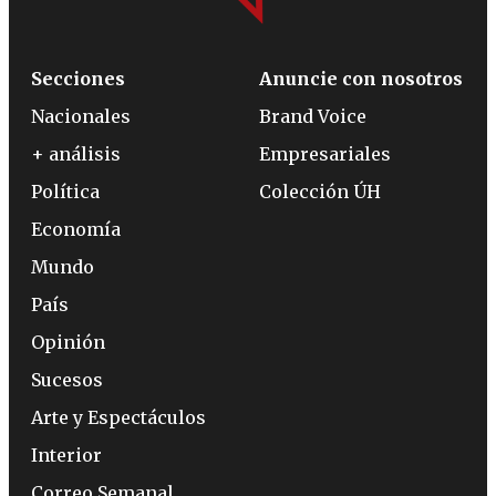
Secciones
Anuncie con nosotros
Nacionales
Brand Voice
+ análisis
Empresariales
Política
Colección ÚH
Economía
Mundo
País
Opinión
Sucesos
Arte y Espectáculos
Interior
Correo Semanal