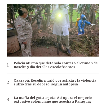
Policía afirma que detenido confesó el crimen de
Roselín y dio detalles escalofriantes
Caazapá: Roselín murió por asfixia y la violencia
sufrió tras su deceso, según autopsia
La mafia del gota a gota: Así opera el negocio
extorsivo colombiano que acecha a Paraguay