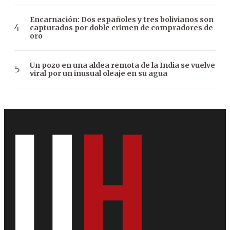
Encarnación: Dos españoles y tres bolivianos son
capturados por doble crimen de compradores de
oro
Un pozo en una aldea remota de la India se vuelve
viral por un inusual oleaje en su agua