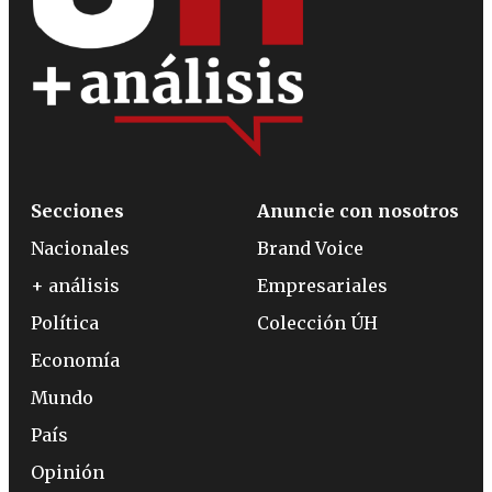
Secciones
Anuncie con nosotros
Nacionales
Brand Voice
+ análisis
Empresariales
Política
Colección ÚH
Economía
Mundo
País
Opinión