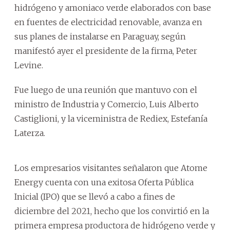
hidrógeno y amoniaco verde elaborados con base
en fuentes de electricidad renovable, avanza en
sus planes de instalarse en Paraguay, según
manifestó ayer el presidente de la firma, Peter
Levine.
Fue luego de una reunión que mantuvo con el
ministro de Industria y Comercio, Luis Alberto
Castiglioni, y la viceministra de Rediex, Estefanía
Laterza.
Los empresarios visitantes señalaron que Atome
Energy cuenta con una exitosa Oferta Pública
Inicial (IPO) que se llevó a cabo a fines de
diciembre del 2021, hecho que los convirtió en la
primera empresa productora de hidrógeno verde y