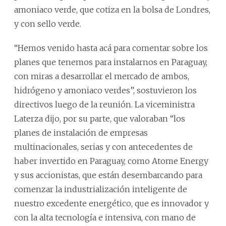
amoniaco verde, que cotiza en la bolsa de Londres,
y con sello verde.
“Hemos venido hasta acá para comentar sobre los
planes que tenemos para instalarnos en Paraguay,
con miras a desarrollar el mercado de ambos,
hidrógeno y amoniaco verdes”, sostuvieron los
directivos luego de la reunión. La viceministra
Laterza dijo, por su parte, que valoraban “los
planes de instalación de empresas
multinacionales, serias y con antecedentes de
haber invertido en Paraguay, como Atome Energy
y sus accionistas, que están desembarcando para
comenzar la industrialización inteligente de
nuestro excedente energético, que es innovador y
con la alta tecnología e intensiva, con mano de