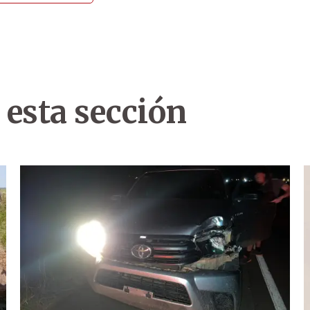
 esta sección