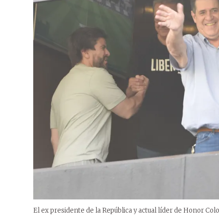
El ex presidente de la República y actual líder de Honor Col