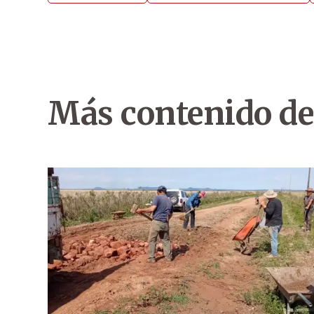
Más contenido de