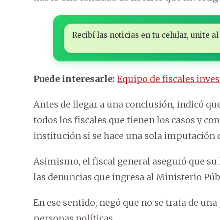
Recibí las noticias en tu celular, unite
Puede interesarle:
Equipo de fiscales inves
Antes de llegar a una conclusión, indicó q
todos los fiscales que tienen los casos y co
institución si se hace una sola imputación o
Asimismo, el fiscal general aseguró que su 
las denuncias que ingresa al Ministerio Púb
En ese sentido, negó que no se trata de una
personas políticas.