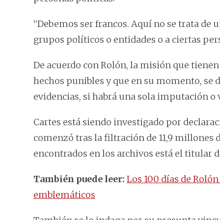
“Debemos ser francos. Aquí no se trata de u
grupos políticos o entidades o a ciertas pe
De acuerdo con Rolón, la misión que tienen
hechos punibles y que en su momento, se de
evidencias, si habrá una sola imputación o v
Cartes está siendo investigado por declarac
comenzó tras la filtración de 11,9 millones
encontrados en los archivos está el titular d
También puede leer:
Los 100 días de Rolón 
emblemáticos