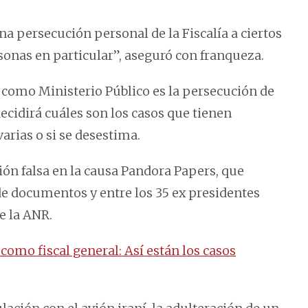
na persecución personal de la Fiscalía a ciertos
rsonas en particular”, aseguró con franqueza.
 como Ministerio Público es la persecución de
cidirá cuáles son los casos que tienen
arias o si se desestima.
ión falsa en la causa Pandora Papers, que
 de documentos y entre los 35 ex presidentes
e la ANR.
como fiscal general: Así están los casos