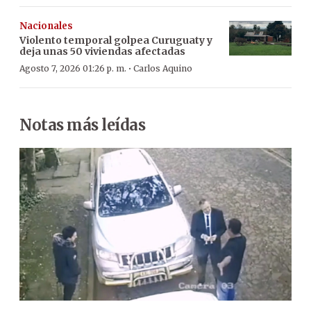
Nacionales
Violento temporal golpea Curuguaty y
deja unas 50 viviendas afectadas
·
Agosto 7, 2026 01:26 p. m.
Carlos Aquino
Notas más leídas