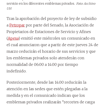
servicio en los diferentes emblemas privados.
Foto: Archivo
UH
Tras la aprobación del proyecto de ley de subsidio
a
Petropar
por parte del Senado, la Asociación de
Propietarios de Estaciones de Servicio y Afines
(
Apesa
) emitió este miércoles un comunicado en
el cual anunciaron que a partir de este jueves 24 de
marzo reducirán el horario de sus servicios y que
los emblemas privados solo atenderán con
normalidad de 06:00 a 14:00 por tiempo
indefinido.
Posteriormente, desde las 14:00 reducirán la
atención en las sedes que estén plegadas a la
medida y en el comunicado indican que los
emblemas privados realizarán “recortes de carga