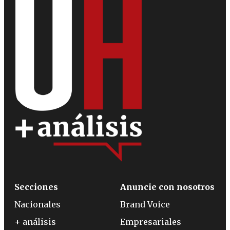
Secciones
Anuncie con nosotros
Nacionales
Brand Voice
+ análisis
Empresariales