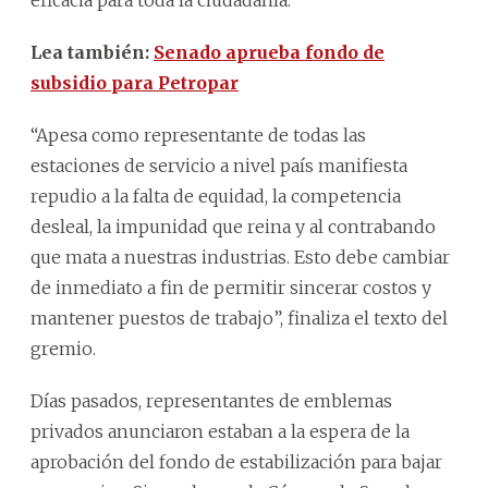
Lea también:
Senado aprueba fondo de
subsidio para Petropar
“Apesa como representante de todas las
estaciones de servicio a nivel país manifiesta
repudio a la falta de equidad, la competencia
desleal, la impunidad que reina y al contrabando
que mata a nuestras industrias. Esto debe cambiar
de inmediato a fin de permitir sincerar costos y
mantener puestos de trabajo”, finaliza el texto del
gremio.
Días pasados, representantes de emblemas
privados anunciaron estaban a la espera de la
aprobación del fondo de estabilización para bajar