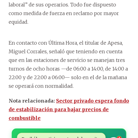
laboral” de sus operarios. Todo fue dispuesto
como medida de fuerza en reclamo por mayor
equidad.
En contacto con Última Hora, el titular de Apesa,
Miguel Corrales, señaló que teniendo en cuenta
que en las estaciones de servicio se manejan tres
turnos de ocho horas —de 06:00 a 14:00, de 14:00 a
22:00 y de 22:00 a 06:00— solo en el de la mañana
se operará con normalidad.
Nota relacionada:
Sector privado espera fondo
de estabilización para bajar precios de
combustible