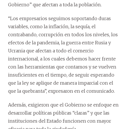
Gobierno” que afectan a toda la población.
“Los empresarios seguimos soportando duras
variables, como la inflación, la sequía, el
contrabando, corrupción en todos los niveles, los
efectos de la pandemia, la guerra entre Rusia y
Ucrania que afectan a todo el comercio
internacional, a los cuales debemos hacer frente
con las herramientas que contamos y se vuelven
insuficientes en el tiempo, de seguir esperando
que la ley se aplique de manera imparcial con el
que la quebranta”, expresaron en el comunicado.
Además, exigieron que el Gobierno se enfoque en
desarrollar políticas públicas “claras” y que las
instituciones del Estado funcionen con mayor
eficacia para toda la ciudadanía.