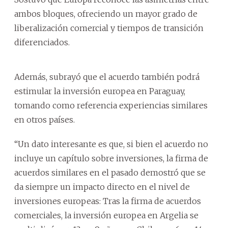
ambos bloques, ofreciendo un mayor grado de
liberalización comercial y tiempos de transición
diferenciados.
Además, subrayó que el acuerdo también podrá
estimular la inversión europea en Paraguay,
tomando como referencia experiencias similares
en otros países.
“Un dato interesante es que, si bien el acuerdo no
incluye un capítulo sobre inversiones, la firma de
acuerdos similares en el pasado demostró que se
da siempre un impacto directo en el nivel de
inversiones europeas: Tras la firma de acuerdos
comerciales, la inversión europea en Argelia se