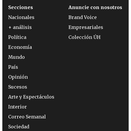
Secciones
Anuncie con nosotros
Nacionales
Brand Voice
+ análisis
Empresariales
Política
Colección ÚH
Economía
Mundo
País
Opinión
Sucesos
Arte y Espectáculos
Interior
Correo Semanal
Sociedad