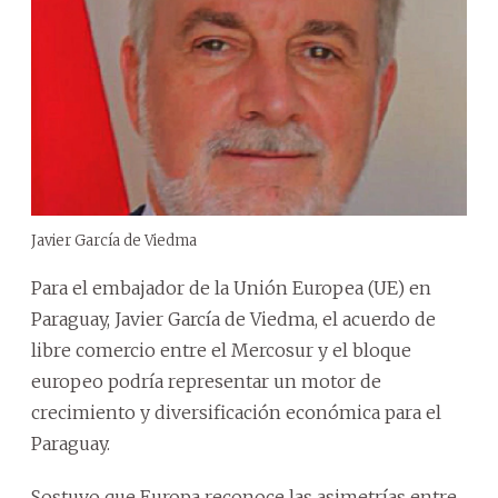
Javier García de Viedma
Para el embajador de la Unión Europea (UE) en
Paraguay, Javier García de Viedma, el acuerdo de
libre comercio entre el Mercosur y el bloque
europeo podría representar un motor de
crecimiento y diversificación económica para el
Paraguay.
Sostuvo que Europa reconoce las asimetrías entre