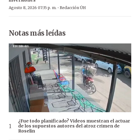
·
Agosto 8, 2026 07:35 p. m.
Redacción ÚH
Notas más leídas
¿Fue todo planificado? Videos muestran el actuar
de los supuestos autores del atroz crimen de
Roselin