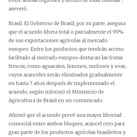
aseveró.
Brasil. El Gobierno de Brasil, por su parte, asegura
que el acuerdo libera total o parcialmente el 99%
de sus exportaciones agrícolas al mercado
europeo. Entre los productos que tendrán acceso
facilitado al mercado europeo destacan las frutas
frescas, como aguacates, limones, melones y uvas,
cuyos aranceles serán eliminados gradualmente
en hasta 7 años después de implementado el
acuerdo, según informó el Ministerio de
Agricultura de Brasil en un comunicado.
Afirmó que el acuerdo prevé una mayor libertad
comercial entre ambos bloques, arancel cero para
gran parte de los productos agrícolas brasileños y