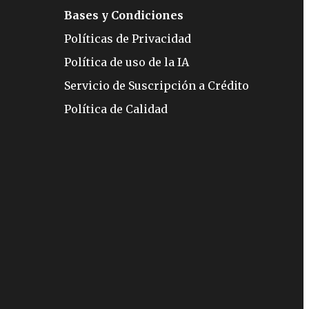
Bases y Condiciones
Políticas de Privacidad
Política de uso de la IA
Servicio de Suscripción a Crédito
Política de Calidad