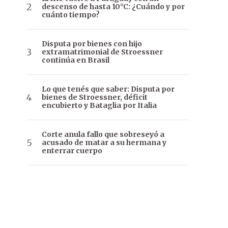
descenso de hasta 10°C: ¿Cuándo y por
cuánto tiempo?
Disputa por bienes con hijo
extramatrimonial de Stroessner
continúa en Brasil
Lo que tenés que saber: Disputa por
bienes de Stroessner, déficit
encubierto y Bataglia por Italia
Corte anula fallo que sobreseyó a
acusado de matar a su hermana y
enterrar cuerpo