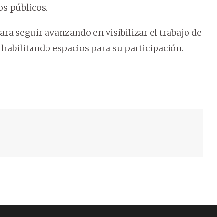
os públicos.
a seguir avanzando en visibilizar el trabajo de
, habilitando espacios para su participación.