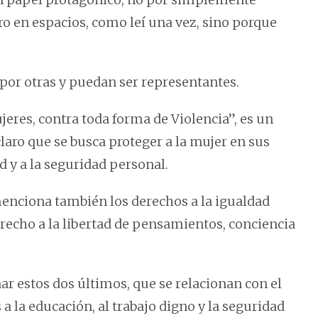
o en espacios, como leí una vez, sino porque
por otras y puedan ser representantes.
jeres, contra toda forma de Violencia”, es un
laro que se busca proteger a la mujer en sus
tad y a la seguridad personal.
 menciona también los derechos a la igualdad
 derecho a la libertad de pensamientos, conciencia
r estos dos últimos, que se relacionan con el
 la educación, al trabajo digno y la seguridad