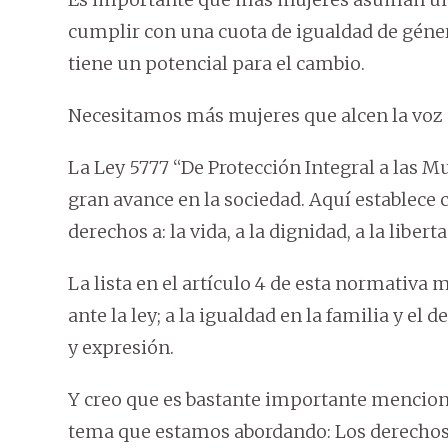
cumplir con una cuota de igualdad de géner
tiene un potencial para el cambio.
Necesitamos más mujeres que alcen la voz 
La Ley 5777 “De Protección Integral a las Mu
gran avance en la sociedad. Aquí establece c
derechos a: la vida, a la dignidad, a la liber
La lista en el artículo 4 de esta normativa
ante la ley; a la igualdad en la familia y el
y expresión.
Y creo que es bastante importante menciona
tema que estamos abordando: Los derechos a