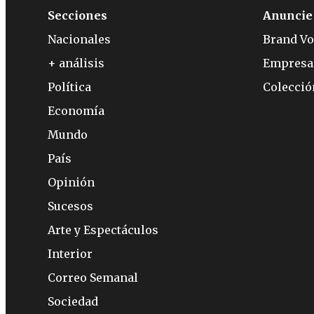
Secciones
Anuncie
Nacionales
Brand Vo
+ análisis
Empresa
Política
Colecci
Economía
Mundo
País
Opinión
Sucesos
Arte y Espectáculos
Interior
Correo Semanal
Sociedad