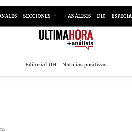
ONALES
SECCIONES
+ ANÁLISIS
D10
ESPECIA
Editorial ÚH
Noticias positivas
ta