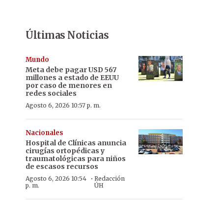
Últimas Noticias
Mundo
Meta debe pagar USD 567
millones a estado de EEUU
por caso de menores en
redes sociales
Agosto 6, 2026 10:57 p. m.
Nacionales
Hospital de Clínicas anuncia
cirugías ortopédicas y
traumatológicas para niños
de escasos recursos
·
Agosto 6, 2026 10:54
Redacción
p. m.
ÚH