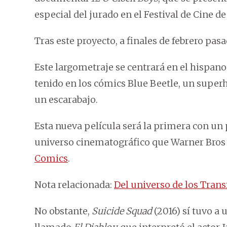
especial del jurado en el Festival de Cine 
Tras este proyecto, a finales de febrero pas
Este largometraje se centrará en el hispano
tenido en los cómics Blue Beetle, un super
un escarabajo.
Esta nueva película será la primera con un
universo cinematográfico que Warner Bros e
Comics
.
Nota relacionada:
Del universo de los Trans
No obstante,
Suicide Squad
(2016) sí tuvo a