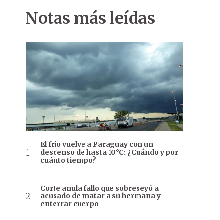
Notas más leídas
El frío vuelve a Paraguay con un
descenso de hasta 10°C: ¿Cuándo y por
cuánto tiempo?
Corte anula fallo que sobreseyó a
acusado de matar a su hermana y
enterrar cuerpo