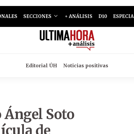
ONALES
SECCIONES
+ ANÁLISIS
D10
ESPECIA
Editorial ÚH
Noticias positivas
o Ángel Soto
ícula de