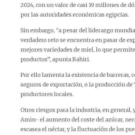
2024, con un valor de casi 19 millones de d
por las autoridades económicas egipcias.
Sin embargo, “a pesar del liderazgo mundial
verdadero reto se encuentra en pasar de ex
mejores variedades de miel, lo que permite 
productos”, apunta Bahiri.
Por ello lamenta la existencia de barreras, c
seguros de exportación, o la producción de 
productores locales.
Otros riesgos para la industria, en general,
Amin- el aumento del coste del azúcar, nec
escasea el néctar, y la fluctuación de los pre