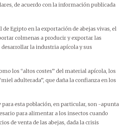
ólares, de acuerdo con la información publicada
 de Egipto en la exportación de abejas vivas, el
portar colmenas a producir y exportar las
desarrollar la industria apícola y sus
omo los “altos costes” del material apícola, los
“miel adulterada”, que daña la confianza en los
 y para esta población, en particular, son -apunta
esario para alimentar a los insectos cuando
cios de venta de las abejas, dada la crisis