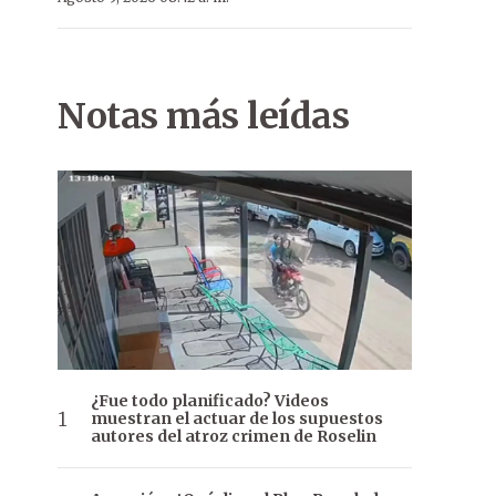
Notas más leídas
¿Fue todo planificado? Videos
muestran el actuar de los supuestos
autores del atroz crimen de Roselin