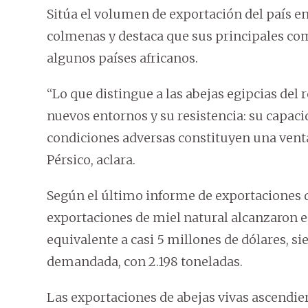
Sitúa el volumen de exportación del país e
colmenas y destaca que sus principales com
algunos países africanos.
“Lo que distingue a las abejas egipcias del 
nuevos entornos y su resistencia: su capac
condiciones adversas constituyen una ventaj
Pérsico, aclara.
Según el último informe de exportaciones de
exportaciones de miel natural alcanzaron en
equivalente a casi 5 millones de dólares, 
demandada, con 2.198 toneladas.
Las exportaciones de abejas vivas ascendie