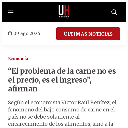
Menú
Mostrar
búsqued
09 ago 2026
ÚLTIMAS NOTICIAS
Economía
“El problema de la carne no es
el precio, es el ingreso”,
afirman
Según el economista Víctor Raúl Benítez, el
fenómeno del bajo consumo de carne en el
país no se debe solamente al
encarecimiento de los alimentos, sino a la