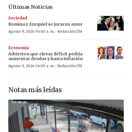
Últimas Noticias
Sociedad
Romina y Ezequiel se juraron amor
·
Agosto 9, 2026 04:00 a. m.
Redacción ÚH
Economía
Advierten que elevar déficit podría
aumentar deudas y hasta inflación
·
Agosto 9, 2026 04:00 a. m.
Redacción ÚH
Notas más leídas