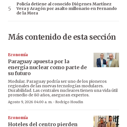
Policía detiene al conocido Diógenes Martínez
Vera y Aragón por asalto millonario en Fernando
de la Mora
Más contenido de esta sección
Economía
Paraguay apuesta por la
energía nuclear como parte de
su futuro
Modular. Paraguay podría ser uno de los pioneros
regionales de las nuevas tecnologías modulares.
Durabilidad. Las centrales nucleares tienen una vida útil
promedio de 80 años, aseguran expertos.
·
Agosto 9, 2026 04:00 a. m.
Rodrigo Houdin
Economía
Hoteles del centro pierden