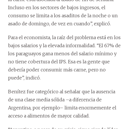
Incluso en los sectores de bajos ingresos, el
consumo se limita a los asaditos de la noche o un
asado de domingo, de vez en cuando”, explicó.
Para el economista, la raíz del problema está en los
bajos salarios y la elevada informalidad. “El 67% de
los paraguayos gana menos del salario mínimo y
no tiene cobertura del IPS. Esa es la gente que
debería poder consumir más carne, pero no
puede”, indicó.
Benítez fue categórico al señalar que la ausencia
de una clase media sólida –a diferencia de
Argentina, por ejemplo– limita enormemente el
acceso a alimentos de mayor calidad.