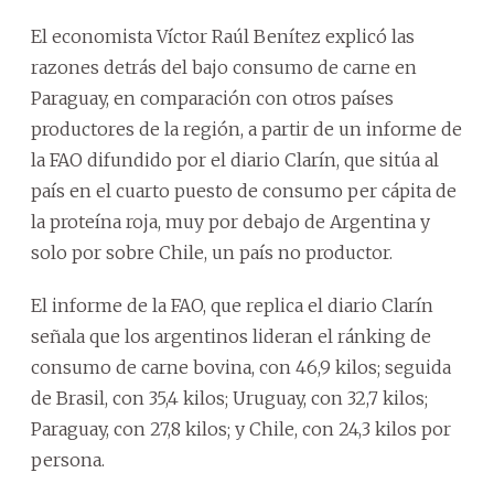
El economista Víctor Raúl Benítez explicó las
razones detrás del bajo consumo de carne en
Paraguay, en comparación con otros países
productores de la región, a partir de un informe de
la FAO difundido por el diario Clarín, que sitúa al
país en el cuarto puesto de consumo per cápita de
la proteína roja, muy por debajo de Argentina y
solo por sobre Chile, un país no productor.
El informe de la FAO, que replica el diario Clarín
señala que los argentinos lideran el ránking de
consumo de carne bovina, con 46,9 kilos; seguida
de Brasil, con 35,4 kilos; Uruguay, con 32,7 kilos;
Paraguay, con 27,8 kilos; y Chile, con 24,3 kilos por
persona.