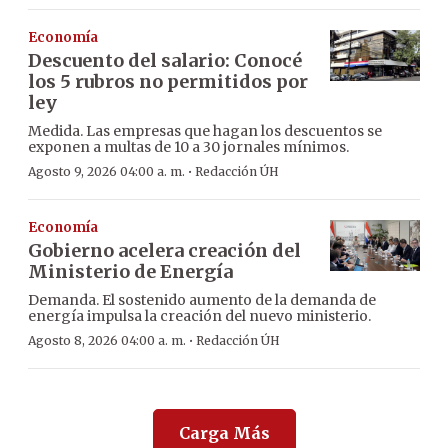
Economía
Descuento del salario: Conocé
los 5 rubros no permitidos por
ley
Medida. Las empresas que hagan los descuentos se
exponen a multas de 10 a 30 jornales mínimos.
·
Agosto 9, 2026 04:00 a. m.
Redacción ÚH
Economía
Gobierno acelera creación del
Ministerio de Energía
Demanda. El sostenido aumento de la demanda de
energía impulsa la creación del nuevo ministerio.
·
Agosto 8, 2026 04:00 a. m.
Redacción ÚH
Carga Más