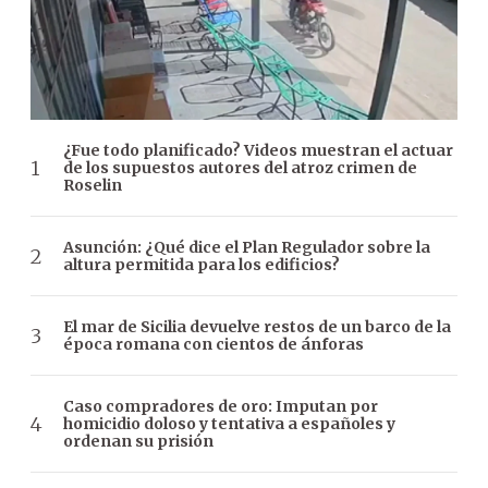
¿Fue todo planificado? Videos muestran el actuar
de los supuestos autores del atroz crimen de
Roselin
Asunción: ¿Qué dice el Plan Regulador sobre la
altura permitida para los edificios?
El mar de Sicilia devuelve restos de un barco de la
época romana con cientos de ánforas
Caso compradores de oro: Imputan por
homicidio doloso y tentativa a españoles y
ordenan su prisión