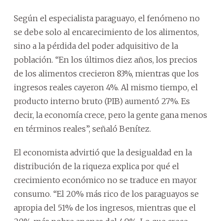
Según el especialista paraguayo, el fenómeno no
se debe solo al encarecimiento de los alimentos,
sino a la pérdida del poder adquisitivo de la
población. “En los últimos diez años, los precios
de los alimentos crecieron 83%, mientras que los
ingresos reales cayeron 4%. Al mismo tiempo, el
producto interno bruto (PIB) aumentó 27%. Es
decir, la economía crece, pero la gente gana menos
en términos reales”, señaló Benítez.
El economista advirtió que la desigualdad en la
distribución de la riqueza explica por qué el
crecimiento económico no se traduce en mayor
consumo. “El 20% más rico de los paraguayos se
apropia del 51% de los ingresos, mientras que el