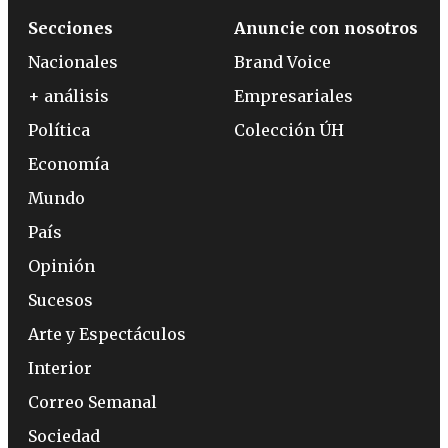
Secciones
Anuncie con nosotros
Nacionales
Brand Voice
+ análisis
Empresariales
Política
Colección ÚH
Economía
Mundo
País
Opinión
Sucesos
Arte y Espectáculos
Interior
Correo Semanal
Sociedad