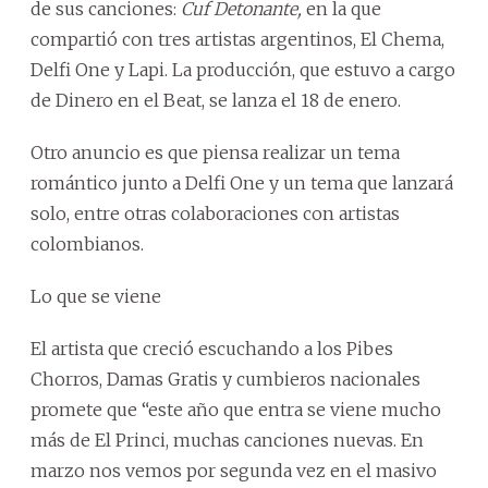
de sus canciones:
Cuf Detonante,
en la que
compartió con tres artistas argentinos, El Chema,
Delfi One y Lapi. La producción, que estuvo a cargo
de Dinero en el Beat, se lanza el 18 de enero.
Otro anuncio es que piensa realizar un tema
romántico junto a Delfi One y un tema que lanzará
solo, entre otras colaboraciones con artistas
colombianos.
Lo que se viene
El artista que creció escuchando a los Pibes
Chorros, Damas Gratis y cumbieros nacionales
promete que “este año que entra se viene mucho
más de El Princi, muchas canciones nuevas. En
marzo nos vemos por segunda vez en el masivo