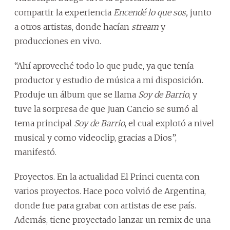
compartir la experiencia
Encendé lo que sos,
junto
a otros artistas, donde hacían
stream
y
producciones en vivo.
“Ahí aproveché todo lo que pude, ya que tenía
productor y estudio de música a mi disposición.
Produje un álbum que se llama
Soy de Barrio
, y
tuve la sorpresa de que Juan Cancio se sumó al
tema principal
Soy de Barrio
, el cual explotó a nivel
musical y como videoclip, gracias a Dios”,
manifestó.
Proyectos. En la actualidad El Princi cuenta con
varios proyectos. Hace poco volvió de Argentina,
donde fue para grabar con artistas de ese país.
Además, tiene proyectado lanzar un remix de una