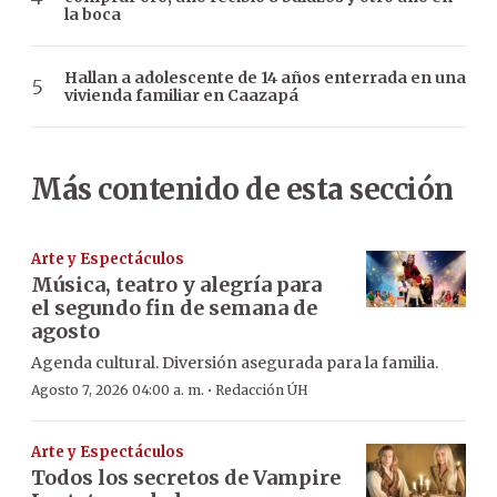
la boca
Hallan a adolescente de 14 años enterrada en una
vivienda familiar en Caazapá
Más contenido de esta sección
Arte y Espectáculos
Música, teatro y alegría para
el segundo fin de semana de
agosto
Agenda cultural. Diversión asegurada para la familia.
·
Agosto 7, 2026 04:00 a. m.
Redacción ÚH
Arte y Espectáculos
Todos los secretos de Vampire