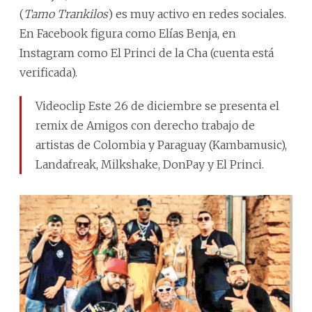
(
Tamo Trankilos
) es muy activo en redes sociales.
En Facebook figura como Elías Benja, en
Instagram como El Princi de la Cha (cuenta está
verificada).
Videoclip Este 26 de diciembre se presenta el
remix de Amigos con derecho trabajo de
artistas de Colombia y Paraguay (Kambamusic),
Landafreak, Milkshake, DonPay y El Princi.