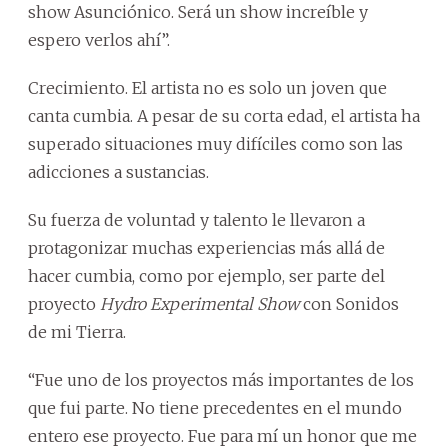
show Asunciónico. Será un show increíble y
espero verlos ahí”.
Crecimiento. El artista no es solo un joven que
canta cumbia. A pesar de su corta edad, el artista ha
superado situaciones muy difíciles como son las
adicciones a sustancias.
Su fuerza de voluntad y talento le llevaron a
protagonizar muchas experiencias más allá de
hacer cumbia, como por ejemplo, ser parte del
proyecto
Hydro Experimental Show
con Sonidos
de mi Tierra.
“Fue uno de los proyectos más importantes de los
que fui parte. No tiene precedentes en el mundo
entero ese proyecto. Fue para mí un honor que me