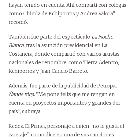
hayan tenido en cuenta. Ahí compartí con colegas
como Chirola de Kchiporros y Andrea Valora”,
recordó.
También fue parte del espectáculo
La Noche
Blanca,
tras la asunción presidencial en La
Costanera, donde compartió con varios artistas
nacionales de renombre, como Tierra Adentro,
Kchiporros y Juan Cancio Barreto.
Además, fue parte de la publicidad de Petropar
Ñande róga
. “Me pone feliz que me tengan en
cuenta en proyectos importantes y grandes del
país”, subraya.
Redes. El Princi, personaje a quien “no le gusta el
caretaje”, como dice en una de sus canciones