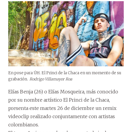
En pose para ÚH. El Princi de la Chaca en un momento de su
grabación.
Rodrigo Villamayor Roa
Elías Benja (26) o Elías Mosqueira, más conocido
por su nombre artístico El Princi de la Chaca,
presenta este martes 26 de diciembre un remix
videoclip realizado conjuntamente con artistas
colombianos.