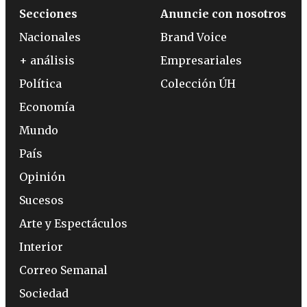
Secciones
Anuncie con nosotros
Nacionales
Brand Voice
+ análisis
Empresariales
Política
Colección ÚH
Economía
Mundo
País
Opinión
Sucesos
Arte y Espectáculos
Interior
Correo Semanal
Sociedad