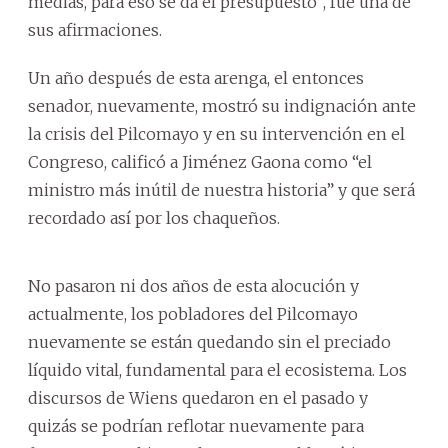
medias, para eso se da el presupuesto”, fue una de
sus afirmaciones.
Un año después de esta arenga, el entonces
senador, nuevamente, mostró su indignación ante
la crisis del Pilcomayo y en su intervención en el
Congreso, calificó a Jiménez Gaona como “el
ministro más inútil de nuestra historia” y que será
recordado así por los chaqueños.
No pasaron ni dos años de esta alocución y
actualmente, los pobladores del Pilcomayo
nuevamente se están quedando sin el preciado
líquido vital, fundamental para el ecosistema. Los
discursos de Wiens quedaron en el pasado y
quizás se podrían reflotar nuevamente para