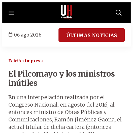
Menú
Mostrar
búsqued
06 ago 2026
ÚLTIMAS NOTICIAS
Edición Impresa
El Pilcomayo y los ministros
inútiles
En una interpelación realizada por el
Congreso Nacional, en agosto del 2016, al
entonces ministro de Obras Públicas y
Comunicaciones, Ramón Jiménez Gaona, el
actual titular de dicha cartera (entonces