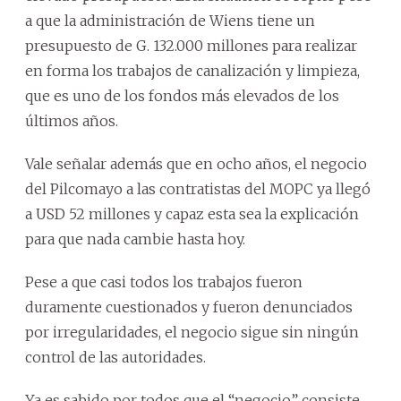
a que la administración de Wiens tiene un
presupuesto de G. 132.000 millones para realizar
en forma los trabajos de canalización y limpieza,
que es uno de los fondos más elevados de los
últimos años.
Vale señalar además que en ocho años, el negocio
del Pilcomayo a las contratistas del MOPC ya llegó
a USD 52 millones y capaz esta sea la explicación
para que nada cambie hasta hoy.
Pese a que casi todos los trabajos fueron
duramente cuestionados y fueron denunciados
por irregularidades, el negocio sigue sin ningún
control de las autoridades.
Ya es sabido por todos que el “negocio” consiste