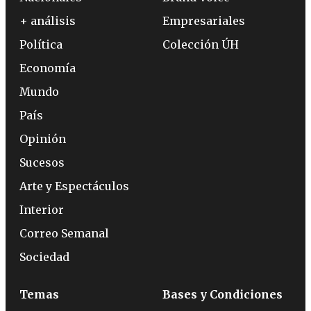
+ análisis
Empresariales
Política
Colección ÚH
Economía
Mundo
País
Opinión
Sucesos
Arte y Espectáculos
Interior
Correo Semanal
Sociedad
Temas
Bases y Condiciones