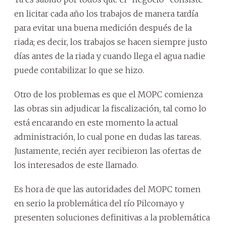
en licitar cada año los trabajos de manera tardía
para evitar una buena medición después de la
riada; es decir, los trabajos se hacen siempre justo
días antes de la riada y cuando llega el agua nadie
puede contabilizar lo que se hizo.
Otro de los problemas es que el MOPC comienza
las obras sin adjudicar la fiscalización, tal como lo
está encarando en este momento la actual
administración, lo cual pone en dudas las tareas.
Justamente, recién ayer recibieron las ofertas de
los interesados de este llamado.
Es hora de que las autoridades del MOPC tomen
en serio la problemática del río Pilcomayo y
presenten soluciones definitivas a la problemática