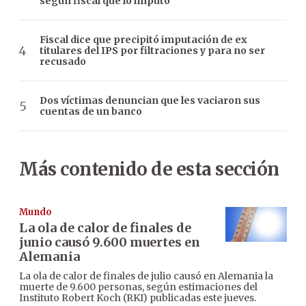
según fiscal que lo imputó
Fiscal dice que precipitó imputación de ex
titulares del IPS por filtraciones y para no ser
recusado
Dos víctimas denuncian que les vaciaron sus
cuentas de un banco
Más contenido de esta sección
Mundo
La ola de calor de finales de
junio causó 9.600 muertes en
Alemania
La ola de calor de finales de julio causó en Alemania la
muerte de 9.600 personas, según estimaciones del
Instituto Robert Koch (RKI) publicadas este jueves.