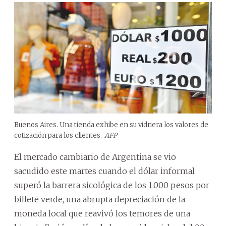
Buenos Aires. Una tienda exhibe en su vidriera los valores de
cotización para los clientes.
AFP
El mercado cambiario de Argentina se vio
sacudido este martes cuando el dólar informal
superó la barrera sicológica de los 1.000 pesos por
billete verde, una abrupta depreciación de la
moneda local que reavivó los temores de una