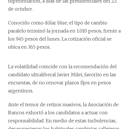
hiperinflación, a días de las presidenciales del 22
de octubre.
Conocido como dólar blue, el tipo de cambio
paralelo terminó la jornada en 1.010 pesos, frente a
los 945 pesos del lunes. La cotización oficial se
ubica en 365 pesos.
La volatilidad coincide con la recomendación del
candidato ultraliberal Javier Milei, favorito en las
encuestas, de no renovar plazos fijos en pesos
argentinos.
Ante el temor de retiros masivos, la Asociación de
Bancos exhortó a los candidatos a actuar con
responsabilidad. En medio de estas turbulencias,
desaparecieron los habituales cambistas callejeros