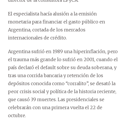
El especialista hacía alusión a la emisión
monetaria para financiar el gasto público en
Argentina, cortada de los mercados
internacionales de crédito.
Argentina sufrió en 1989 una hiperinflación, pero
el trauma más grande lo sufrió en 2001, cuando el
país declaró el default sobre su deuda soberana, y
tras una corrida bancaria y retención de los
depósitos conocida como “corralito”, se desató la
peor crisis social y política de la historia reciente,
que causó 39 muertes. Las presidenciales se
celebrarán con una primera vuelta el 22 de
octubre.