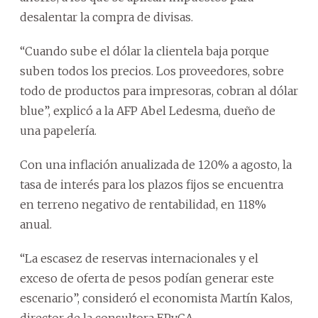
desalentar la compra de divisas.
“Cuando sube el dólar la clientela baja porque
suben todos los precios. Los proveedores, sobre
todo de productos para impresoras, cobran al dólar
blue”, explicó a la AFP Abel Ledesma, dueño de
una papelería.
Con una inflación anualizada de 120% a agosto, la
tasa de interés para los plazos fijos se encuentra
en terreno negativo de rentabilidad, en 118%
anual.
“La escasez de reservas internacionales y el
exceso de oferta de pesos podían generar este
escenario”, consideró el economista Martín Kalos,
director de la consultora EPyCA.