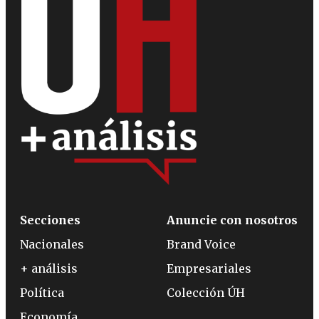
Secciones
Anuncie con nosotros
Nacionales
Brand Voice
+ análisis
Empresariales
Política
Colección ÚH
Economía