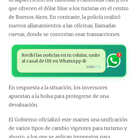
que ofrecen el dólar blue a los turistas en el centro
de Buenos Aires. En contraste, la policía realizó
nuevos allanamientos a las oficinas, llamadas
cuevas, donde se concretan esas transacciones.
Recibí las noticias en tu celular, unite
1
al canal de ÚH en WhatsApp 🤩
✓✓
13:10
En respuesta a la situación, los inversores
apuestan a la bolsa para protegerse de una
devaluación.
El Gobierno oficializó este martes una unificación
de varios tipos de cambio vigentes para turismo y
ahorro, a los que se aplican impuestos para