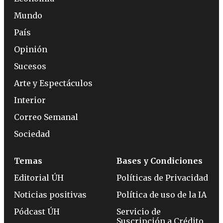
Mundo
País
Opinión
Sucesos
Arte y Espectáculos
Interior
Correo Semanal
Sociedad
Temas
Bases y Condiciones
Editorial ÚH
Políticas de Privacidad
Noticias positivas
Política de uso de la IA
Pódcast ÚH
Servicio de
Suscripción a Crédito