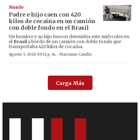
Mundo
Padre e hijo caen con 420
kilos de cocaína en un camión
con doble fondo en el Brasil
Un hombre y su hijo fueron detenidos este miércoles en
el
Brasil
a bordo de un camión con doble fondo que
transportaba 420 kilos de cocaína.
·
Agosto 5, 2026 09:11 p. m.
Marciano Candia
Carga Más