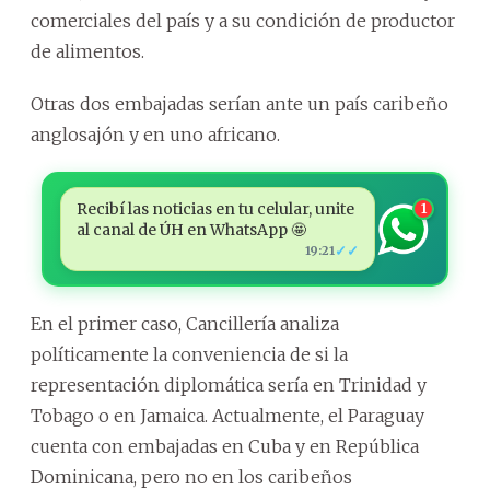
comerciales del país y a su condición de productor
de alimentos.
Otras dos embajadas serían ante un país caribeño
anglosajón y en uno africano.
Recibí las noticias en tu celular, unite
1
al canal de ÚH en WhatsApp 🤩
✓✓
19:21
En el primer caso, Cancillería analiza
políticamente la conveniencia de si la
representación diplomática sería en Trinidad y
Tobago o en Jamaica. Actualmente, el Paraguay
cuenta con embajadas en Cuba y en República
Dominicana, pero no en los caribeños