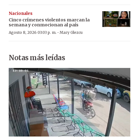
Nacionales
Cinco crímenes violentos marcan la
semana y conmocionan al país
·
Agosto 8, 2026 03:03 p. m.
Mary Glezcu
Notas más leídas