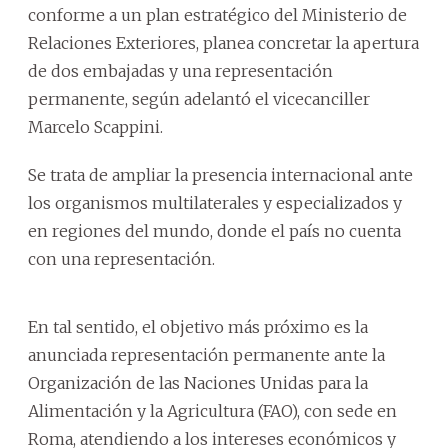
conforme a un plan estratégico del Ministerio de
Relaciones Exteriores, planea concretar la apertura
de dos embajadas y una representación
permanente, según adelantó el vicecanciller
Marcelo Scappini.
Se trata de ampliar la presencia internacional ante
los organismos multilaterales y especializados y
en regiones del mundo, donde el país no cuenta
con una representación.
En tal sentido, el objetivo más próximo es la
anunciada representación permanente ante la
Organización de las Naciones Unidas para la
Alimentación y la Agricultura (FAO), con sede en
Roma, atendiendo a los intereses económicos y