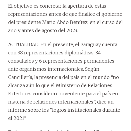
El objetivo es concretar la apertura de estas
representaciones antes de que finalice el gobierno
del presidente Mario Abdo Benítez, en el curso del
año y antes de agosto del 2023.
ACTUALIDAD. En el presente, el Paraguay cuenta
con 38 representaciones diplomáticas, 34
consulados y 6 representaciones permanentes
ante organismos internacionales. Según
Cancillería, la presencia del país en el mundo “no
alcanza aún lo que el Ministerio de Relaciones
Exteriores considera conveniente para el país en
materia de relaciones internacionales”, dice un
informe sobre los “logros institucionales durante
el 2021”.