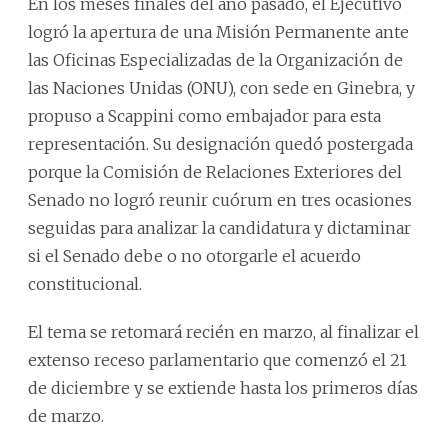
En los meses finales del año pasado, el Ejecutivo
logró la apertura de una Misión Permanente ante
las Oficinas Especializadas de la Organización de
las Naciones Unidas (ONU), con sede en Ginebra, y
propuso a Scappini como embajador para esta
representación. Su designación quedó postergada
porque la Comisión de Relaciones Exteriores del
Senado no logró reunir cuórum en tres ocasiones
seguidas para analizar la candidatura y dictaminar
si el Senado debe o no otorgarle el acuerdo
constitucional.
El tema se retomará recién en marzo, al finalizar el
extenso receso parlamentario que comenzó el 21
de diciembre y se extiende hasta los primeros días
de marzo.