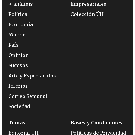
+ análisis
Empresariales
Política
Colección ÚH
Economía
Mundo
País
Opinión
Sucesos
Arte y Espectáculos
Interior
Correo Semanal
Sociedad
Temas
Bases y Condiciones
Editorial ÚH
Políticas de Privacidad