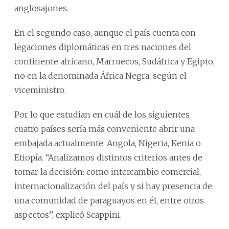
anglosajones.
En el segundo caso, aunque el país cuenta con
legaciones diplomáticas en tres naciones del
continente africano, Marruecos, Sudáfrica y Egipto,
no en la denominada África Negra, según el
viceministro.
Por lo que estudian en cuál de los siguientes
cuatro países sería más conveniente abrir una
embajada actualmente: Angola, Nigeria, Kenia o
Etiopía. “Analizamos distintos criterios antes de
tomar la decisión: como intercambio comercial,
internacionalización del país y si hay presencia de
una comunidad de paraguayos en él, entre otros
aspectos”, explicó Scappini.