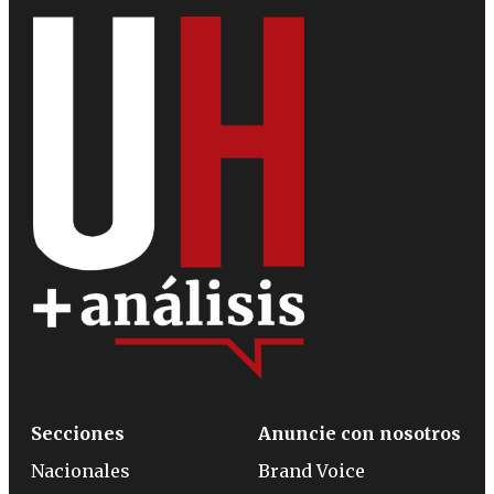
Secciones
Anuncie con nosotros
Nacionales
Brand Voice