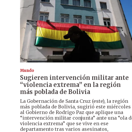
Mundo
Sugieren intervención militar ante
“violencia extrema” en la región
más poblada de Bolivia
La Gobernación de Santa Cruz (este), la región
más poblada de Bolivia, sugirió este miércoles
al Gobierno de Rodrigo Paz que aplique una
“intervención militar conjunta” ante una “ola d
violencia extrema” que se vive en ese
departamento tras varios asesinatos,