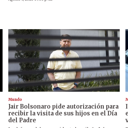
Mundo
Jair Bolsonaro pide autorización para
recibir la visita de sus hijos en el Día
del Padre