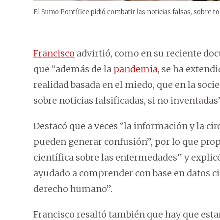
El Sumo Pontífice pidió combatir las noticias falsas, sobre to
Francisco
advirtió, como en su reciente do
que “además de la
pandemia
, se ha extendi
realidad basada en el miedo, que en la soci
sobre noticias falsificadas, si no inventadas”
Destacó que a veces “la información y la cir
pueden generar confusión”, por lo que prop
científica sobre las enfermedades” y expli
ayudado a comprender con base en datos ci
derecho humano”.
Francisco resaltó también que hay que estar