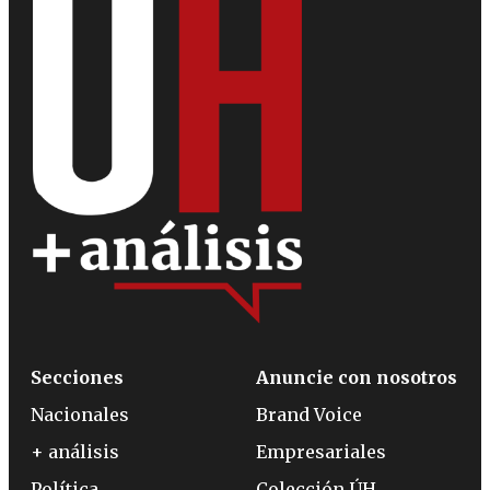
Secciones
Anuncie con nosotros
Nacionales
Brand Voice
+ análisis
Empresariales
Política
Colección ÚH