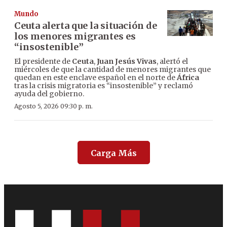
Mundo
Ceuta alerta que la situación de
los menores migrantes es
“insostenible”
El presidente de
Ceuta
,
Juan Jesús Vivas
, alertó el
miércoles de que la cantidad de menores migrantes que
quedan en este enclave español en el norte de
África
tras la crisis migratoria es “insostenible” y reclamó
ayuda del gobierno.
Agosto 5, 2026 09:30 p. m.
Carga Más