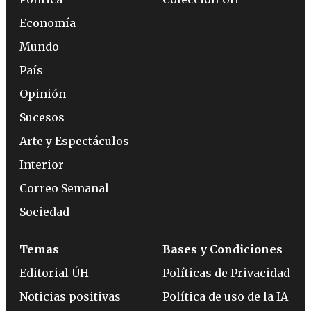
Economía
Mundo
País
Opinión
Sucesos
Arte y Espectáculos
Interior
Correo Semanal
Sociedad
Temas
Bases y Condiciones
Editorial ÚH
Políticas de Privacidad
Noticias positivas
Política de uso de la IA