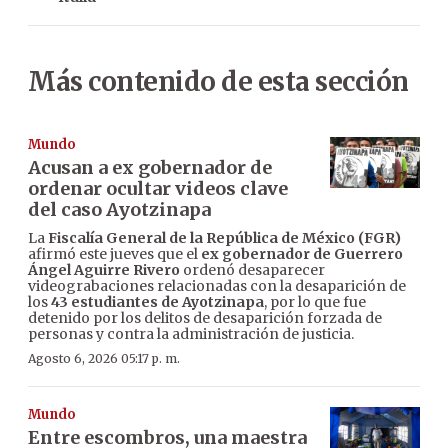
Más contenido de esta sección
Mundo
Acusan a ex gobernador de
ordenar ocultar videos clave
del caso Ayotzinapa
La
Fiscalía General de la República de México (FGR)
afirmó este jueves que el
ex gobernador de Guerrero
Ángel Aguirre Rivero
ordenó desaparecer
videograbaciones relacionadas con la desaparición de
los
43 estudiantes de Ayotzinapa
, por lo que fue
detenido por los delitos de desaparición forzada de
personas y contra la administración de justicia.
Agosto 6, 2026 05:17 p. m.
Mundo
Entre escombros, una maestra