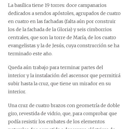
La basílica tiene 19 torres: doce campanarios
dedicados a sendos apóstoles, agrupados de cuatro
en cuatro en las fachadas (falta aún por construir
los de la fachada de la Gloria) y seis cimborrios
centrales, que son la torre de María, de los cuatro
evangelistas y la de Jesús, cuya construcción se ha
terminado este año.
Queda aún trabajo para terminar partes del
interior y la instalación del ascensor que permitirá
subir hasta la cruz, que tiene un mirador en su
interior.
Una cruz de cuatro brazos con geometría de doble
giro, revestida de vidrio, que, para comprobar que
podía resistir los embates de los elementos