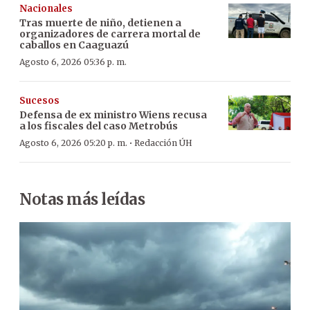
Nacionales
Tras muerte de niño, detienen a
organizadores de carrera mortal de
caballos en Caaguazú
Agosto 6, 2026 05:36 p. m.
Sucesos
Defensa de ex ministro Wiens recusa
a los fiscales del caso Metrobús
·
Agosto 6, 2026 05:20 p. m.
Redacción ÚH
Notas más leídas