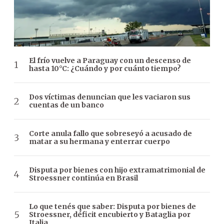
El frío vuelve a Paraguay con un descenso de
hasta 10°C: ¿Cuándo y por cuánto tiempo?
Dos víctimas denuncian que les vaciaron sus
cuentas de un banco
Corte anula fallo que sobreseyó a acusado de
matar a su hermana y enterrar cuerpo
Disputa por bienes con hijo extramatrimonial de
Stroessner continúa en Brasil
Lo que tenés que saber: Disputa por bienes de
Stroessner, déficit encubierto y Bataglia por
Italia