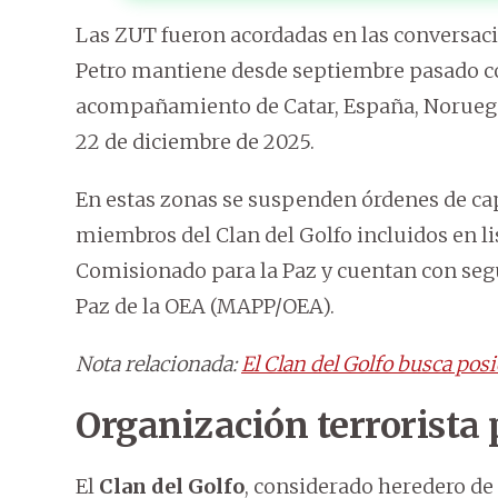
Las ZUT fueron acordadas en las conversac
Petro mantiene desde septiembre pasado con
acompañamiento de Catar, España, Noruega
22 de diciembre de 2025.
En estas zonas se suspenden órdenes de cap
miembros del Clan del Golfo incluidos en li
Comisionado para la Paz y cuentan con seg
Paz de la OEA (MAPP/OEA).
Nota relacionada:
El Clan del Golfo busca pos
Organización terrorista
El
Clan del Golfo
, considerado heredero de