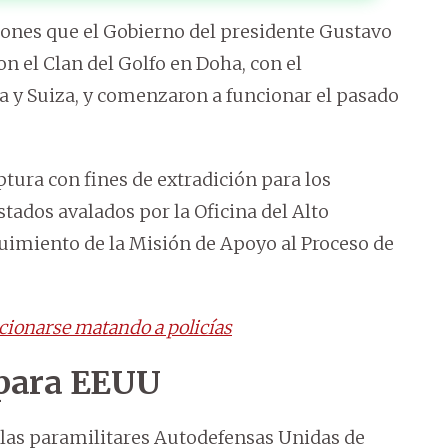
iones que el Gobierno del presidente Gustavo
 el Clan del Golfo en Doha, con el
 y Suiza, y comenzaron a funcionar el pasado
tura con fines de extradición para los
stados avalados por la Oficina del Alto
uimiento de la Misión de Apoyo al Proceso de
icionarse matando a policías
 para EEUU
 las paramilitares Autodefensas Unidas de