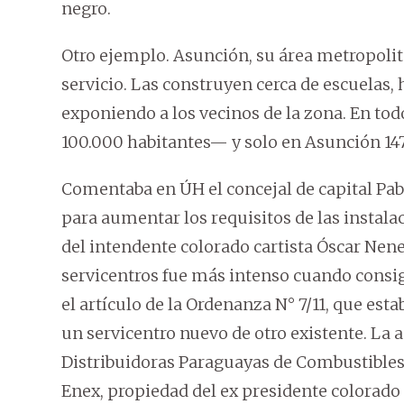
negro.
Otro ejemplo. Asunción, su área metropolita
servicio. Las construyen cerca de escuelas, 
exponiendo a los vecinos de la zona. En tod
100.000 habitantes— y solo en Asunción 147
Comentaba en ÚH el concejal de capital Pab
para aumentar los requisitos de las instalac
del intendente colorado cartista Óscar Nen
servicentros fue más intenso cuando consig
el artículo de la Ordenanza N° 7/11, que est
un servicentro nuevo de otro existente. La
Distribuidoras Paraguayas de Combustibles
Enex, propiedad del ex presidente colorado 