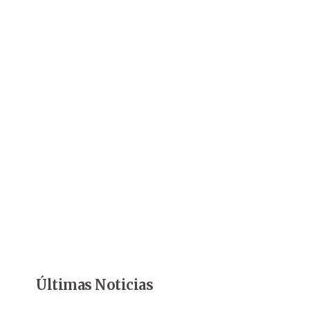
Últimas Noticias