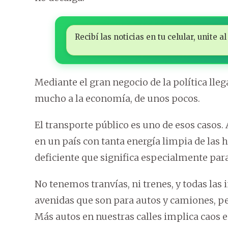
Recibí las noticias en tu celular, unite
Mediante el gran negocio de la política ll
mucho a la economía, de unos pocos.
El transporte público es uno de esos casos
en un país con tanta energía limpia de las 
deficiente que significa especialmente para
No tenemos tranvías, ni trenes, y todas las 
avenidas que son para autos y camiones, per
Más autos en nuestras calles implica caos 