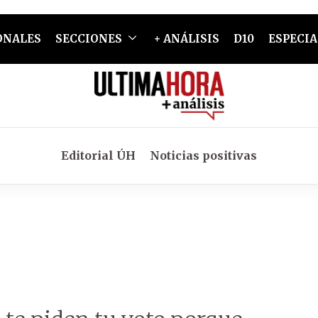
ONALES
SECCIONES
+ ANÁLISIS
D10
ESPECIA
Editorial ÚH
Noticias positivas