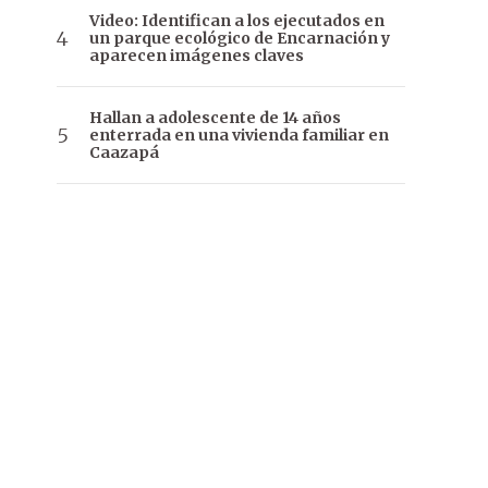
Video: Identifican a los ejecutados en
un parque ecológico de Encarnación y
aparecen imágenes claves
Hallan a adolescente de 14 años
enterrada en una vivienda familiar en
Caazapá