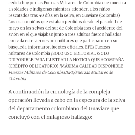
cedida hoy por las Fuerzas Militares de Colombia que muestra
a soldados e indígenas mientras atienden a los niños
rescatados tras 40 días en la selva, en Guaviare (Colombia).
Los cuatro niños que estaban perdidos desde el pasado 1 de
mayo en las selvas del sur de Colombia tras el accidente del
avión en el que viajaban junto a tres adultos fueron hallados
con vida este viernes por militares que participaron en su
búsqueda, informaron fuentes oficiales. EFE/ Fuerzas
Militares de Colombia /SOLO USO EDITORIAL /SOLO
DISPONIBLE PARA ILUSTRAR LA NOTICIA QUE ACOMPAÑA
(CRÉDITO OBLIGATORIO) /MÁXIMA CALIDAD DISPONIBLE
Fuerzas Militares de Colombia/EFE/Fuerzas Militares de
Colombia
A continuación la cronología de la compleja
operación llevada a cabo en la espesura de la selva
del departamento colombiano del Guaviare que
concluyó con el milagroso hallazgo: