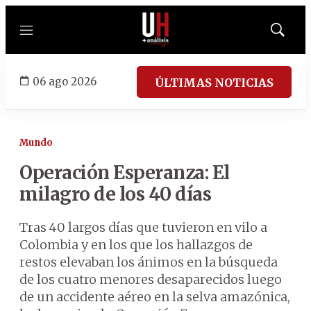
Menú
Mostrar
búsqued
06 ago 2026
ÚLTIMAS NOTICIAS
Mundo
Operación Esperanza: El
milagro de los 40 días
Tras 40 largos días que tuvieron en vilo a
Colombia y en los que los hallazgos de
restos elevaban los ánimos en la búsqueda
de los cuatro menores desaparecidos luego
de un accidente aéreo en la selva amazónica,