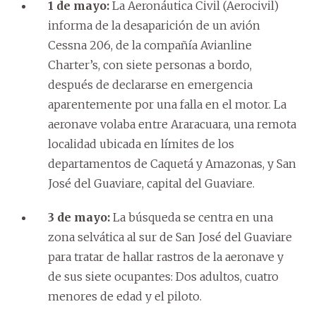
1 de mayo:
La Aeronáutica Civil (Aerocivil)
informa de la desaparición de un avión
Cessna 206, de la compañía Avianline
Charter’s, con siete personas a bordo,
después de declararse en emergencia
aparentemente por una falla en el motor. La
aeronave volaba entre Araracuara, una remota
localidad ubicada en límites de los
departamentos de Caquetá y Amazonas, y San
José del Guaviare, capital del Guaviare.
3 de mayo:
La búsqueda se centra en una
zona selvática al sur de San José del Guaviare
para tratar de hallar rastros de la aeronave y
de sus siete ocupantes: Dos adultos, cuatro
menores de edad y el piloto.