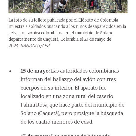
La foto de su folleto publicada por el Ejército de Colombia
muestra a soldados buscando a los niños desaparecidos en la
selva amazónica colombiana en el municipio de Solano,
departamento de Caquetá, Colombia el 23 de mayo de
2023.
HANDOUT/AFP
15 de mayo:
Las autoridades colombianas
informan del hallazgo del avión con tres
cuerpos en su interior. El aparato fue
localizado en una zona rural del caserío
Palma Rosa, que hace parte del municipio de
Solano (Caquetá), pero prosigue la búsqueda
de los cuatro menores de edad.