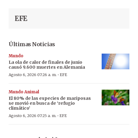
EFE
Últimas Noticias
Mundo
La ola de calor de finales de junio
causó 9.600 muertes en Alemania
·
Agosto 6, 2026 07:26 a. m.
EFE
Mundo Animal
El 80% de las especies de mariposas
se movió en busca de ‘refugio
climático’
·
Agosto 6, 2026 07:25 a. m.
EFE