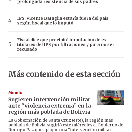
prolongada resistencia de sus padres
IPS: Vicente Bataglia estaría fuera del país,
según fiscal que lo imputó
Fiscal dice que precipitó imputación de ex
titulares del IPS por filtraciones y para no ser
recusado
Más contenido de esta sección
Mundo
Sugieren intervención militar
ante “violencia extrema” en la
región más poblada de Bolivia
La Gobernación de Santa Cruz (este), la región más
poblada de Bolivia, sugirió este miércoles al Gobierno de
Rodrigo Paz que aplique una “intervención militar