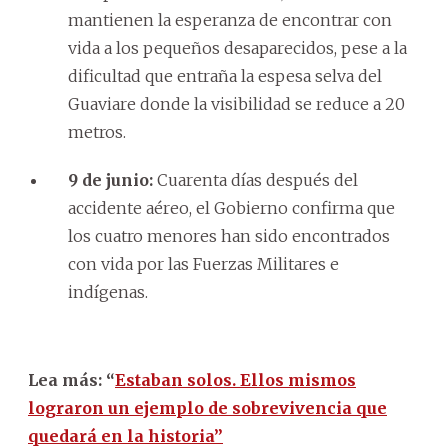
mantienen la esperanza de encontrar con
vida a los pequeños desaparecidos, pese a la
dificultad que entraña la espesa selva del
Guaviare donde la visibilidad se reduce a 20
metros.
9 de junio:
Cuarenta días después del
accidente aéreo, el Gobierno confirma que
los cuatro menores han sido encontrados
con vida por las Fuerzas Militares e
indígenas.
Lea más: “
Estaban solos. Ellos mismos
lograron un ejemplo de sobrevivencia que
quedará en la historia”