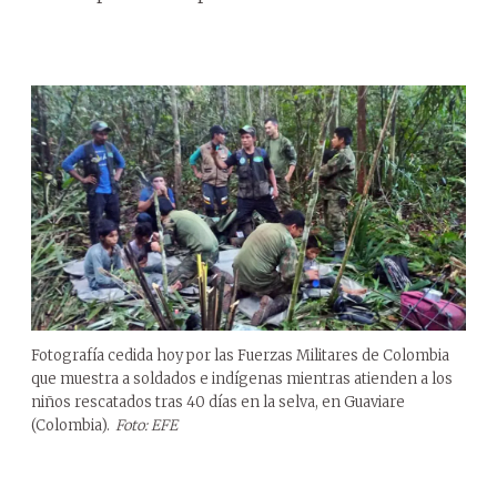
Fotografía cedida hoy por las Fuerzas Militares de Colombia
que muestra a soldados e indígenas mientras atienden a los
niños rescatados tras 40 días en la selva, en Guaviare
(Colombia).
Foto: EFE