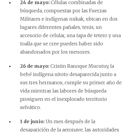
24 de mayo:
Células combinadas de
búsqueda, compuestas por las Fuerzas
Militares e indígenas nukak, ubican en dos
lugares diferentes pañales, tenis, un
accesorio de celular, una tapa de tetero y una
toalla que se cree pueden haber sido
abandonados por los menores.
26 de mayo:
Cristin Ranoque Mucutuy, la
bebé indígena uitoto desaparecida junto a
sus tres hermanos, cumple su primer año de
vida mientras las labores de búsqueda
prosiguen en el inexplorado territorio
selvático.
1 de junio:
Un mes después de la
desaparición de la aeronave, las autoridades