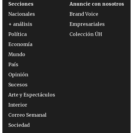
Secciones
Anuncie con nosotros
Nacionales
Brand Voice
+ análisis
Empresariales
Política
Colección ÚH
Economía
Mundo
País
Opinión
Sucesos
Arte y Espectáculos
Interior
Correo Semanal
Sociedad