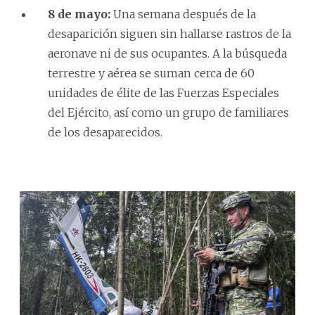
8 de mayo:
Una semana después de la
desaparición siguen sin hallarse rastros de la
aeronave ni de sus ocupantes. A la búsqueda
terrestre y aérea se suman cerca de 60
unidades de élite de las Fuerzas Especiales
del Ejército, así como un grupo de familiares
de los desaparecidos.