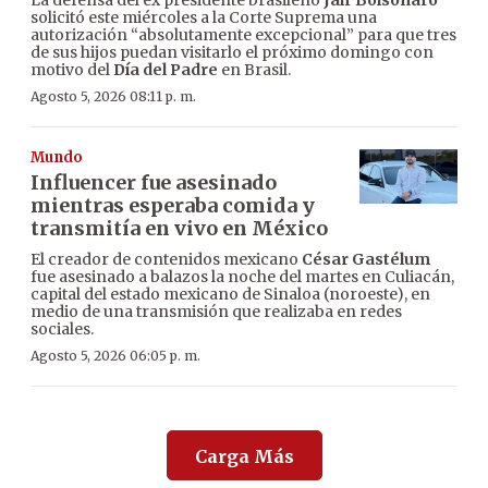
solicitó este miércoles a la Corte Suprema una
autorización “absolutamente excepcional” para que tres
de sus hijos puedan visitarlo el próximo domingo con
motivo del
Día del Padre
en Brasil.
Agosto 5, 2026 08:11 p. m.
Mundo
Influencer fue asesinado
mientras esperaba comida y
transmitía en vivo en México
El creador de contenidos mexicano
César Gastélum
fue asesinado a balazos la noche del martes en Culiacán,
capital del estado mexicano de Sinaloa (noroeste), en
medio de una transmisión que realizaba en redes
sociales.
Agosto 5, 2026 06:05 p. m.
Carga Más