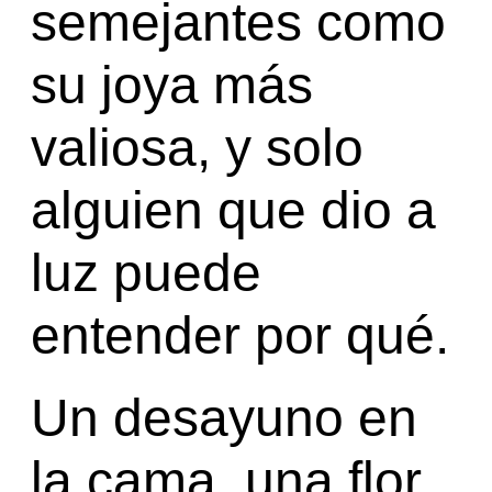
semejantes como
su joya más
valiosa, y solo
alguien que dio a
luz puede
entender por qué.
Un desayuno en
la cama, una flor