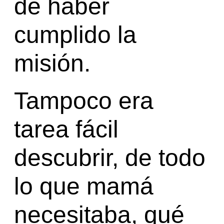
de haber
cumplido la
misión.
Tampoco era
tarea fácil
descubrir, de todo
lo que mamá
necesitaba, qué