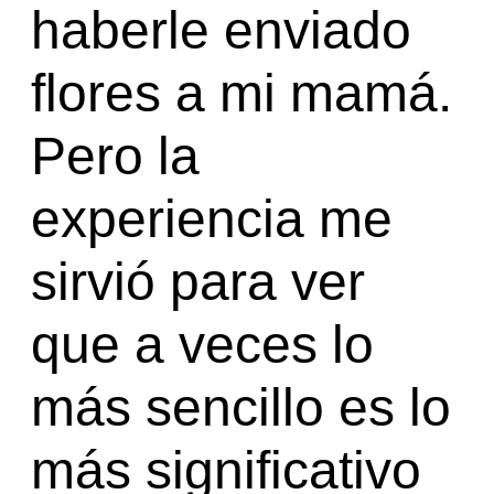
haberle enviado
flores a mi mamá.
Pero la
experiencia me
sirvió para ver
que a veces lo
más sencillo es lo
más significativo