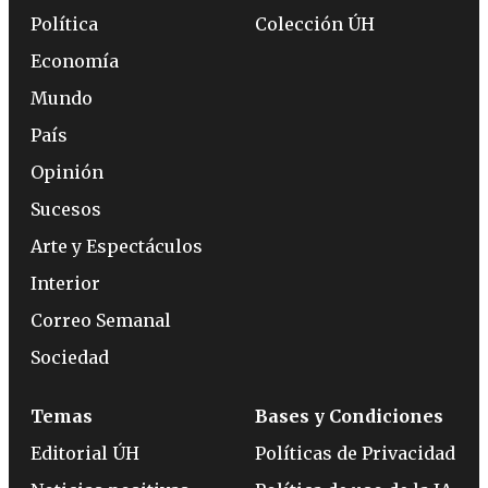
Política
Colección ÚH
Economía
Mundo
País
Opinión
Sucesos
Arte y Espectáculos
Interior
Correo Semanal
Sociedad
Temas
Bases y Condiciones
Editorial ÚH
Políticas de Privacidad