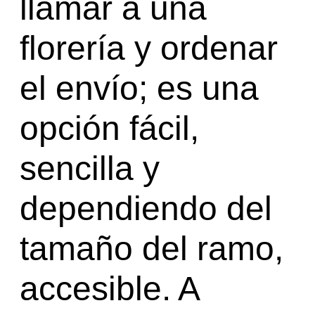
llamar a una
florería y ordenar
el envío; es una
opción fácil,
sencilla y
dependiendo del
tamaño del ramo,
accesible. A