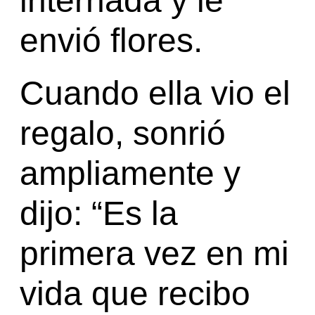
internada y le
envió flores.
Cuando ella vio el
regalo, sonrió
ampliamente y
dijo: “Es la
primera vez en mi
vida que recibo