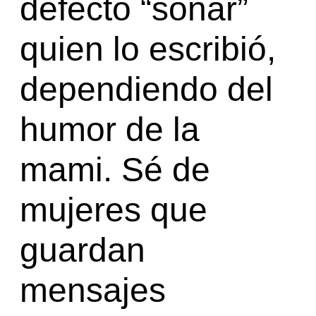
defecto “sonar”
quien lo escribió,
dependiendo del
humor de la
mami. Sé de
mujeres que
guardan
mensajes