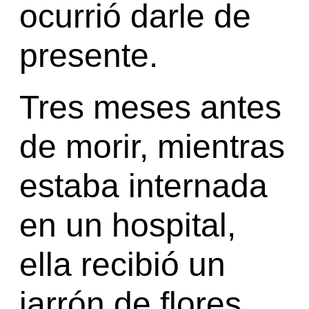
ocurrió darle de
presente.
Tres meses antes
de morir, mientras
estaba internada
en un hospital,
ella recibió un
jarrón de flores.