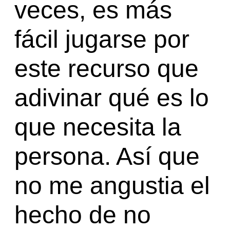
veces, es más
fácil jugarse por
este recurso que
adivinar qué es lo
que necesita la
persona. Así que
no me angustia el
hecho de no