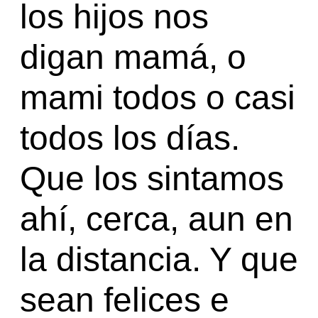
los hijos nos
digan mamá, o
mami todos o casi
todos los días.
Que los sintamos
ahí, cerca, aun en
la distancia. Y que
sean felices e