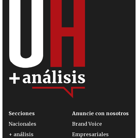
Secciones
Anuncie con nosotros
Nacionales
Brand Voice
+ análisis
Empresariales