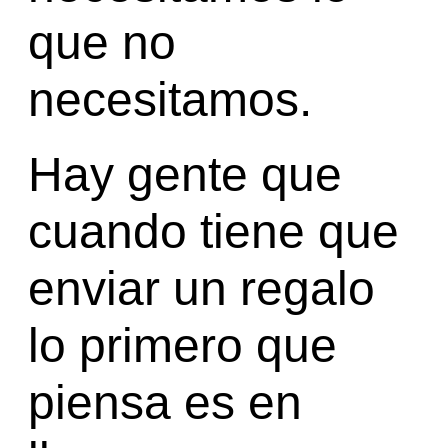
que no
necesitamos.
Hay gente que
cuando tiene que
enviar un regalo
lo primero que
piensa es en