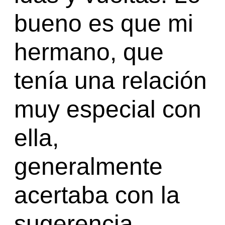
bueno es que mi
hermano, que
tenía una relación
muy especial con
ella,
generalmente
acertaba con la
sugerencia.