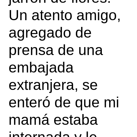
Un atento amigo,
agregado de
prensa de una
embajada
extranjera, se
enteró de que mi
mamá estaba