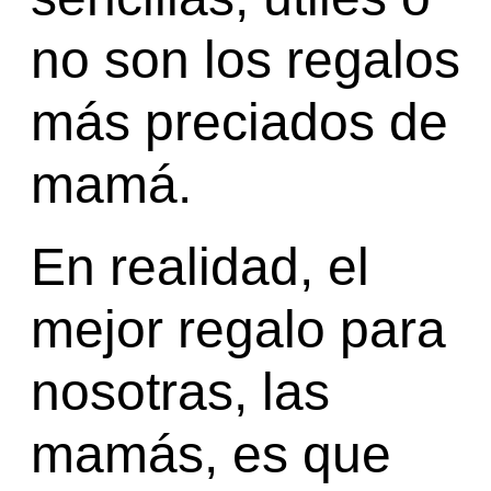
no son los regalos
más preciados de
mamá.
En realidad, el
mejor regalo para
nosotras, las
mamás, es que