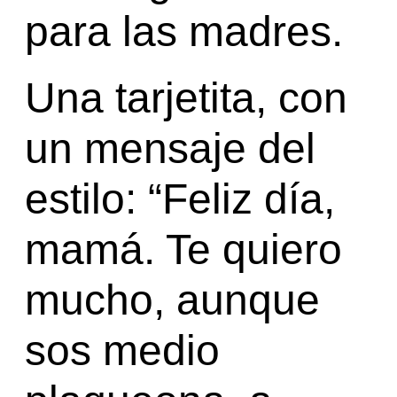
para las madres.
Una tarjetita, con
un mensaje del
estilo: “Feliz día,
mamá. Te quiero
mucho, aunque
sos medio