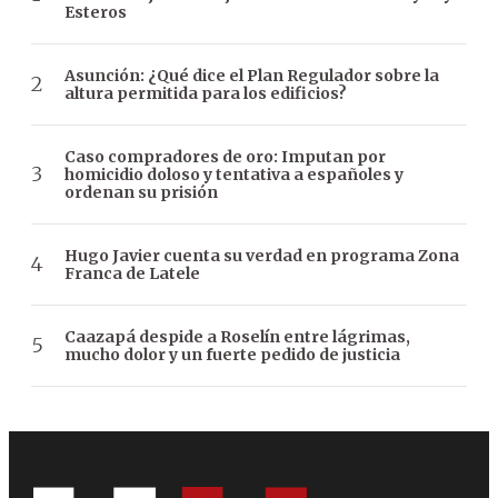
Esteros
Asunción: ¿Qué dice el Plan Regulador sobre la
altura permitida para los edificios?
Caso compradores de oro: Imputan por
homicidio doloso y tentativa a españoles y
ordenan su prisión
Hugo Javier cuenta su verdad en programa Zona
Franca de Latele
Caazapá despide a Roselín entre lágrimas,
mucho dolor y un fuerte pedido de justicia