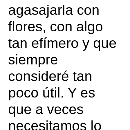
agasajarla con
flores, con algo
tan efímero y que
siempre
consideré tan
poco útil. Y es
que a veces
necesitamos lo