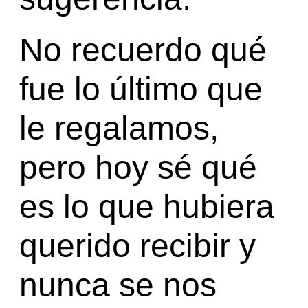
No recuerdo qué
fue lo último que
le regalamos,
pero hoy sé qué
es lo que hubiera
querido recibir y
nunca se nos