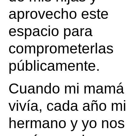
aprovecho este
espacio para
comprometerlas
públicamente.
Cuando mi mamá
vivía, cada año mi
hermano y yo nos