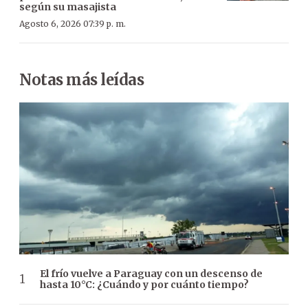
según su masajista
Agosto 6, 2026 07:39 p. m.
Notas más leídas
El frío vuelve a Paraguay con un descenso de
hasta 10°C: ¿Cuándo y por cuánto tiempo?