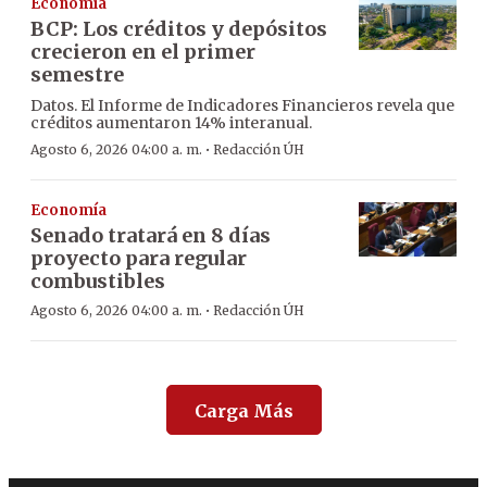
Economía
BCP: Los créditos y depósitos
crecieron en el primer
semestre
Datos. El Informe de Indicadores Financieros revela que
créditos aumentaron 14% interanual.
·
Agosto 6, 2026 04:00 a. m.
Redacción ÚH
Economía
Senado tratará en 8 días
proyecto para regular
combustibles
·
Agosto 6, 2026 04:00 a. m.
Redacción ÚH
Carga Más