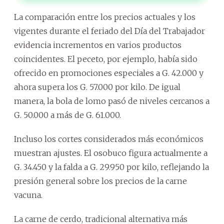
La comparación entre los precios actuales y los
vigentes durante el feriado del Día del Trabajador
evidencia incrementos en varios productos
coincidentes. El peceto, por ejemplo, había sido
ofrecido en promociones especiales a G. 42.000 y
ahora supera los G. 57.000 por kilo. De igual
manera, la bola de lomo pasó de niveles cercanos a
G. 50.000 a más de G. 61.000.
Incluso los cortes considerados más económicos
muestran ajustes. El osobuco figura actualmente a
G. 34.450 y la falda a G. 29.950 por kilo, reflejando la
presión general sobre los precios de la carne
vacuna.
La carne de cerdo, tradicional alternativa más