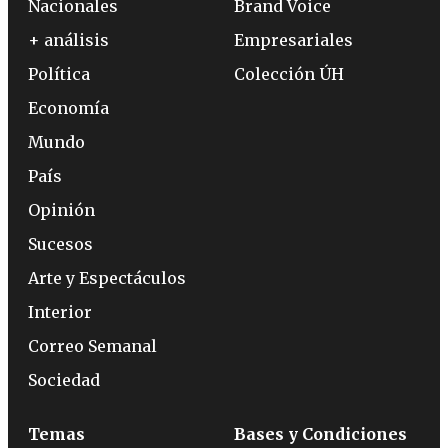
Nacionales
Brand Voice
+ análisis
Empresariales
Política
Colección ÚH
Economía
Mundo
País
Opinión
Sucesos
Arte y Espectáculos
Interior
Correo Semanal
Sociedad
Temas
Bases y Condiciones