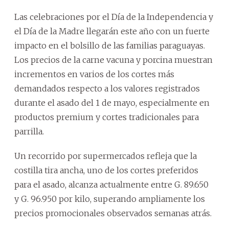
Las celebraciones por el Día de la Independencia y
el Día de la Madre llegarán este año con un fuerte
impacto en el bolsillo de las familias paraguayas.
Los precios de la carne vacuna y porcina muestran
incrementos en varios de los cortes más
demandados respecto a los valores registrados
durante el asado del 1 de mayo, especialmente en
productos premium y cortes tradicionales para
parrilla.
Un recorrido por supermercados refleja que la
costilla tira ancha, uno de los cortes preferidos
para el asado, alcanza actualmente entre G. 89.650
y G. 96.950 por kilo, superando ampliamente los
precios promocionales observados semanas atrás.