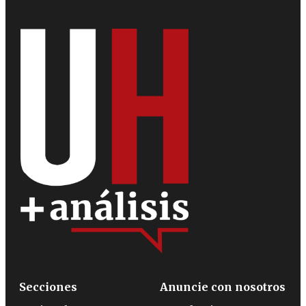
Secciones
Anuncie con nosotros