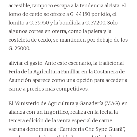
accesible, tampoco escapa a la tendencia alcista. El
lomo de cerdo se ofrece a G. 44.150 por kilo, el
lomito a G. 39.750 y la bondiola a G. 37.200. Solo
algunos cortes en oferta, como la paleta y la
costeleta de cerdo, se mantienen por debajo de los
G. 25.000.
aliviar el gasto. Ante este escenario, la tradicional
Feria de la Agricultura Familiar en la Costanera de
Asunción aparece como una opción para acceder a
carne a precios más competitivos.
El Ministerio de Agricultura y Ganadería (MAG), en
alianza con un frigorífico, realiza en la fecha la
tercera edición de la venta especial de carne
vacuna denominada “Carnicería Che Sype Guarã”,