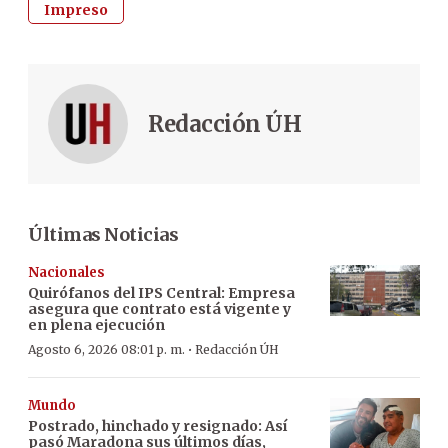
Impreso
Redacción ÚH
Últimas Noticias
Nacionales
Quirófanos del IPS Central: Empresa
asegura que contrato está vigente y
en plena ejecución
·
Agosto 6, 2026 08:01 p. m.
Redacción ÚH
Mundo
Postrado, hinchado y resignado: Así
pasó Maradona sus últimos días,