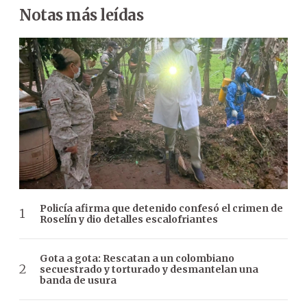
Notas más leídas
Policía afirma que detenido confesó el crimen de
Roselín y dio detalles escalofriantes
Gota a gota: Rescatan a un colombiano
secuestrado y torturado y desmantelan una
banda de usura