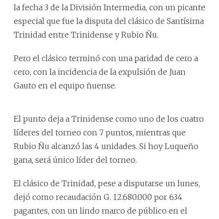
la fecha 3 de la División Intermedia, con un picante
especial que fue la disputa del clásico de Santísima
Trinidad entre Trinidense y Rubio Ñu.
Pero el clásico terminó con una paridad de cero a
cero, con la incidencia de la expulsión de Juan
Gauto en el equipo ñuense.
El punto deja a Trinidense como uno de los cuatro
líderes del torneo con 7 puntos, mientras que
Rubio Ñu alcanzó las 4 unidades. Si hoy Luqueño
gana, será único líder del torneo.
El clásico de Trinidad, pese a disputarse un lunes,
dejó como recaudación G. 12.680.000 por 634
pagantes, con un lindo marco de público en el