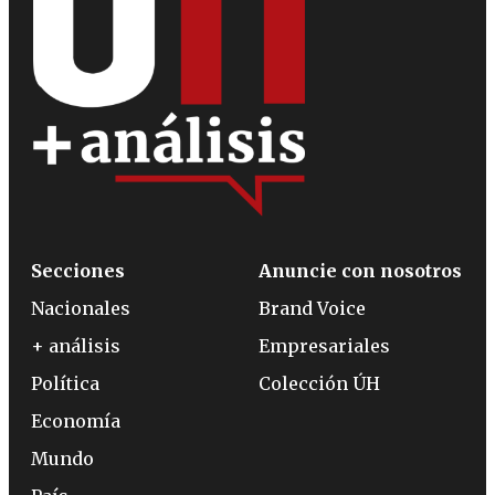
Secciones
Anuncie con nosotros
Nacionales
Brand Voice
+ análisis
Empresariales
Política
Colección ÚH
Economía
Mundo