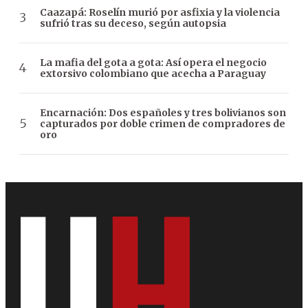
Caazapá: Roselín murió por asfixia y la violencia
sufrió tras su deceso, según autopsia
La mafia del gota a gota: Así opera el negocio
extorsivo colombiano que acecha a Paraguay
Encarnación: Dos españoles y tres bolivianos son
capturados por doble crimen de compradores de
oro