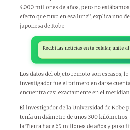
4.000 millones de años, pero no estábamos 
efecto que tuvo en esa luna”, explica uno de
japonesa de Kobe.
Recibí las noticias en tu celular, unite
Los datos del objeto remoto son escasos, lo 
investigador fue el primero en darse cuent
encuentra casi exactamente en el meridiano
El investigador de la Universidad de Kobe 
tenía un diámetro de unos 300 kilómetros,
la Tierra hace 65 millones de años y puso fin