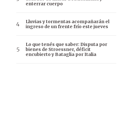
enterrar cuerpo
Lluvias y tormentas acompañarán el
ingreso de un frente frío este jueves
Lo que tenés que saber: Disputa por
bienes de Stroessner, déficit
encubierto y Bataglia por Italia