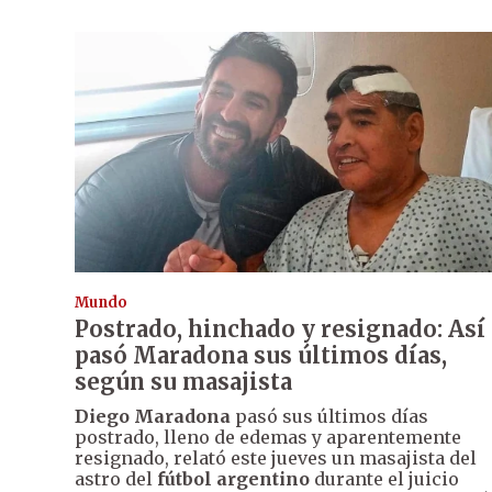
Mundo
Postrado, hinchado y resignado: Así
pasó Maradona sus últimos días,
según su masajista
Diego Maradona
pasó sus últimos días
postrado, lleno de edemas y aparentemente
resignado, relató este jueves un masajista del
astro del
fútbol argentino
durante el juicio