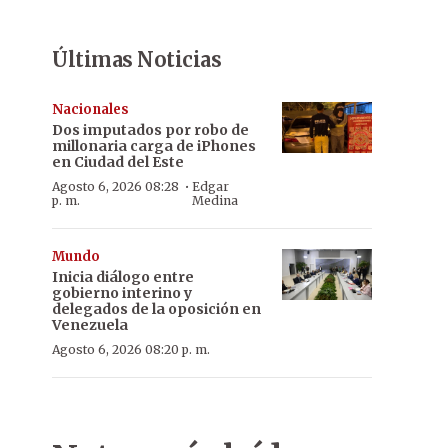
Últimas Noticias
Nacionales
Dos imputados por robo de
millonaria carga de iPhones
en Ciudad del Este
·
Agosto 6, 2026 08:28
Edgar
p. m.
Medina
Mundo
Inicia diálogo entre
gobierno interino y
delegados de la oposición en
Venezuela
Agosto 6, 2026 08:20 p. m.