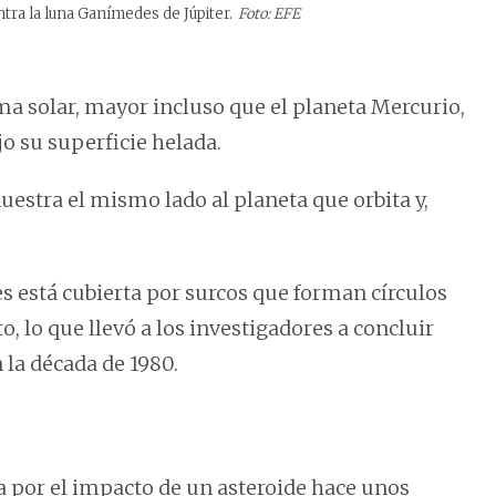
tra la luna Ganímedes de Júpiter.
Foto: EFE
a solar, mayor incluso que el planeta Mercurio,
o su superficie helada.
uestra el mismo lado al planeta que orbita y,
s está cubierta por surcos que forman círculos
, lo que llevó a los investigadores a concluir
 la década de 1980.
a por el impacto de un asteroide hace unos