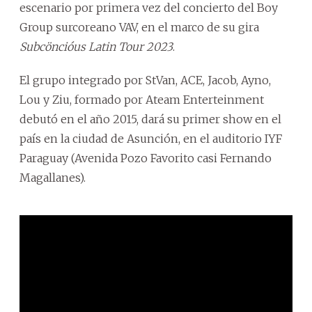
escenario por primera vez del concierto del Boy
Group surcoreano VAV, en el marco de su gira
Subcöncióus Latin Tour 2023
.
El grupo integrado por StVan, ACE, Jacob, Ayno,
Lou y Ziu, formado por Ateam Enterteinment
debutó en el año 2015, dará su primer show en el
país en la ciudad de Asunción, en el auditorio IYF
Paraguay (Avenida Pozo Favorito casi Fernando
Magallanes).