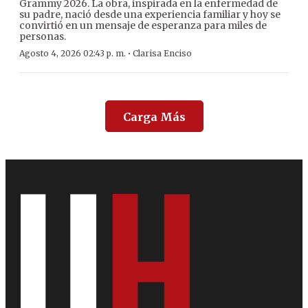
Grammy 2026. La obra, inspirada en la enfermedad de
su padre, nació desde una experiencia familiar y hoy se
convirtió en un mensaje de esperanza para miles de
personas.
·
Agosto 4, 2026 02:43 p. m.
Clarisa Enciso
Carga Más