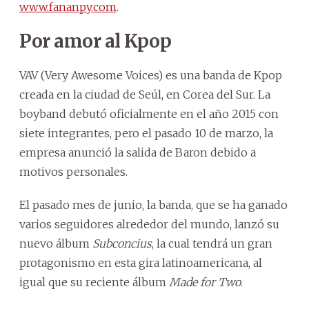
www.fananpy.com
.
Por amor al Kpop
VAV (Very Awesome Voices) es una banda de Kpop
creada en la ciudad de Seúl, en Corea del Sur. La
boyband debutó oficialmente en el año 2015 con
siete integrantes, pero el pasado 10 de marzo, la
empresa anunció la salida de Baron debido a
motivos personales.
El pasado mes de junio, la banda, que se ha ganado
varios seguidores alrededor del mundo, lanzó su
nuevo álbum
Subconcius
, la cual tendrá un gran
protagonismo en esta gira latinoamericana, al
igual que su reciente álbum
Made for Two
.