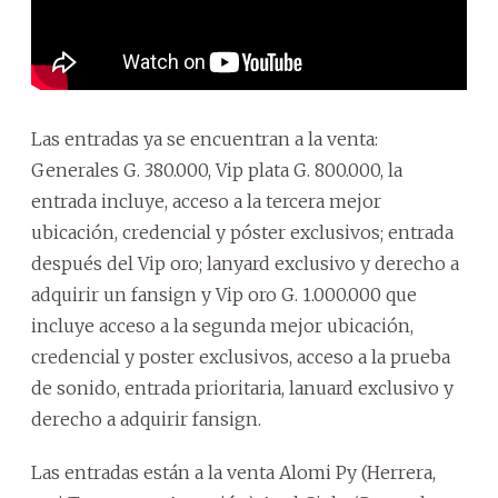
Las entradas ya se encuentran a la venta:
Generales G. 380.000, Vip plata G. 800.000, la
entrada incluye, acceso a la tercera mejor
ubicación, credencial y póster exclusivos; entrada
después del Vip oro; lanyard exclusivo y derecho a
adquirir un fansign y Vip oro G. 1.000.000 que
incluye acceso a la segunda mejor ubicación,
credencial y poster exclusivos, acceso a la prueba
de sonido, entrada prioritaria, lanuard exclusivo y
derecho a adquirir fansign.
Las entradas están a la venta Alomi Py (Herrera,