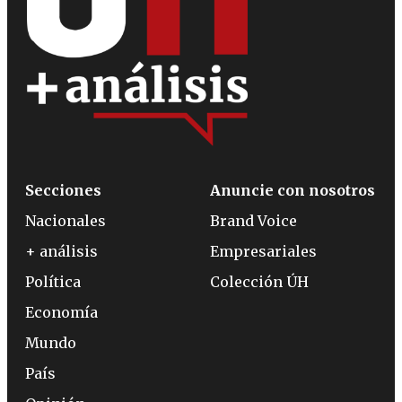
Secciones
Anuncie con nosotros
Nacionales
Brand Voice
+ análisis
Empresariales
Política
Colección ÚH
Economía
Mundo
País