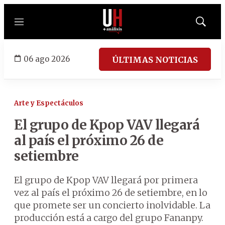
Menú
Mostrar
búsqued
06 ago 2026
ÚLTIMAS NOTICIAS
Arte y Espectáculos
El grupo de Kpop VAV llegará
al país el próximo 26 de
setiembre
El grupo de Kpop VAV llegará por primera
vez al país el próximo 26 de setiembre, en lo
que promete ser un concierto inolvidable. La
producción está a cargo del grupo Fananpy.