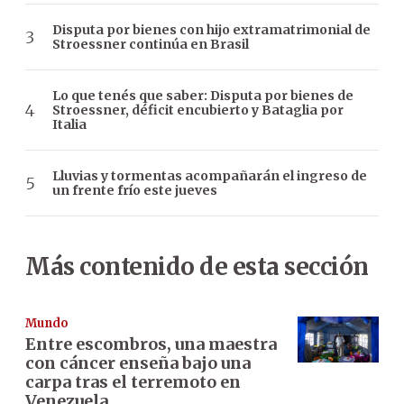
Disputa por bienes con hijo extramatrimonial de
Stroessner continúa en Brasil
Lo que tenés que saber: Disputa por bienes de
Stroessner, déficit encubierto y Bataglia por
Italia
Lluvias y tormentas acompañarán el ingreso de
un frente frío este jueves
Más contenido de esta sección
Mundo
Entre escombros, una maestra
con cáncer enseña bajo una
carpa tras el terremoto en
Venezuela