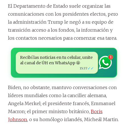
El Departamento de Estado suele organizar las
comunicaciones con los presidentes electos, pero
la administración Trump le negó a su equipo de
transición acceso a los fondos, la información y
los contactos necesarios para comenzar esa tarea.
Recibí las noticias en tu celular, unite
1
al canal de ÚH en WhatsApp 🤩
✓✓
15:37
Biden, no obstante, mantuvo conversaciones con
líderes mundiales como la canciller alemana,
Angela Merkel; el presidente francés, Emmanuel
Macron; el primer ministro británico,
Boris
Johnson
, o su homólogo irlandés, Micheál Martin.