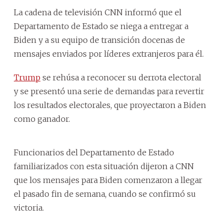
La cadena de televisión CNN informó que el
Departamento de Estado se niega a entregar a
Biden y a su equipo de transición docenas de
mensajes enviados por líderes extranjeros para él.
Trump
se rehúsa a reconocer su derrota electoral
y se presentó una serie de demandas para revertir
los resultados electorales, que proyectaron a Biden
como ganador.
Funcionarios del Departamento de Estado
familiarizados con esta situación dijeron a CNN
que los mensajes para Biden comenzaron a llegar
el pasado fin de semana, cuando se confirmó su
victoria.