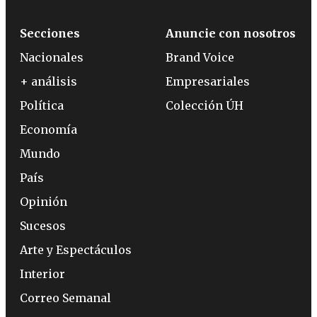
Secciones
Anuncie con nosotros
Nacionales
Brand Voice
+ análisis
Empresariales
Política
Colección ÚH
Economía
Mundo
País
Opinión
Sucesos
Arte y Espectáculos
Interior
Correo Semanal