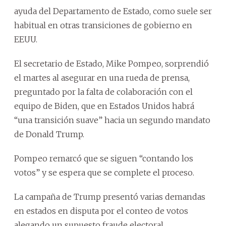
ayuda del Departamento de Estado, como suele ser
habitual en otras transiciones de gobierno en
EEUU.
El secretario de Estado, Mike Pompeo, sorprendió
el martes al asegurar en una rueda de prensa,
preguntado por la falta de colaboración con el
equipo de Biden, que en Estados Unidos habrá
“una transición suave” hacia un segundo mandato
de Donald Trump.
Pompeo remarcó que se siguen “contando los
votos” y se espera que se complete el proceso.
La campaña de Trump presentó varias demandas
en estados en disputa por el conteo de votos
alegando un supuesto fraude electoral