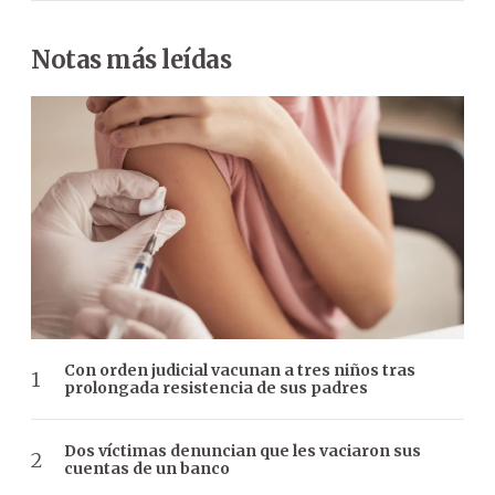
Notas más leídas
Con orden judicial vacunan a tres niños tras
prolongada resistencia de sus padres
Dos víctimas denuncian que les vaciaron sus
cuentas de un banco