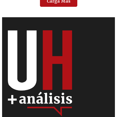
Carga Más