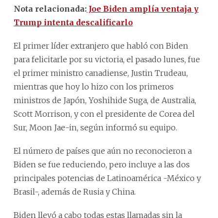
Nota relacionada:
Joe Biden amplía ventaja y
Trump intenta descalificarlo
El primer líder extranjero que habló con Biden
para felicitarle por su victoria, el pasado lunes, fue
el primer ministro canadiense, Justin Trudeau,
mientras que hoy lo hizo con los primeros
ministros de Japón, Yoshihide Suga, de Australia,
Scott Morrison, y con el presidente de Corea del
Sur, Moon Jae-in, según informó su equipo.
El número de países que aún no reconocieron a
Biden se fue reduciendo, pero incluye a las dos
principales potencias de Latinoamérica -México y
Brasil-, además de Rusia y China.
Biden llevó a cabo todas estas llamadas sin la