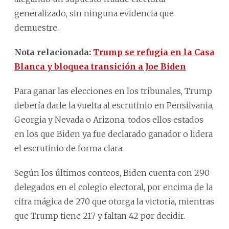
generalizado, sin ninguna evidencia que
demuestre.
Nota relacionada:
Trump se refugia en la Casa
Blanca y bloquea transición a Joe Biden
Para ganar las elecciones en los tribunales, Trump
debería darle la vuelta al escrutinio en Pensilvania,
Georgia y Nevada o Arizona, todos ellos estados
en los que Biden ya fue declarado ganador o lidera
el escrutinio de forma clara.
Según los últimos conteos, Biden cuenta con 290
delegados en el colegio electoral, por encima de la
cifra mágica de 270 que otorga la victoria, mientras
que Trump tiene 217 y faltan 42 por decidir.