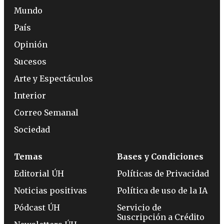
Mundo
País
Opinión
Sucesos
Arte y Espectáculos
Interior
Correo Semanal
Sociedad
Temas
Bases y Condiciones
Editorial ÚH
Políticas de Privacidad
Noticias positivas
Política de uso de la IA
Pódcast ÚH
Servicio de
Suscripción a Crédito