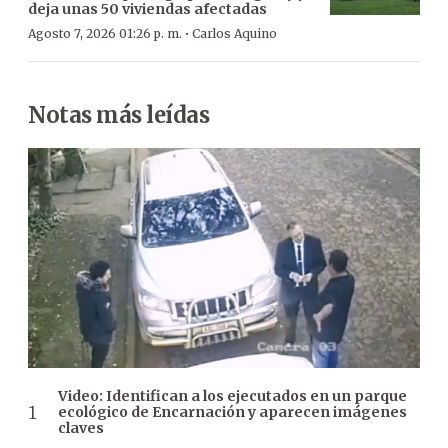
deja unas 50 viviendas afectadas
·
Agosto 7, 2026 01:26 p. m.
Carlos Aquino
Notas más leídas
Video: Identifican a los ejecutados en un parque
ecológico de Encarnación y aparecen imágenes
claves