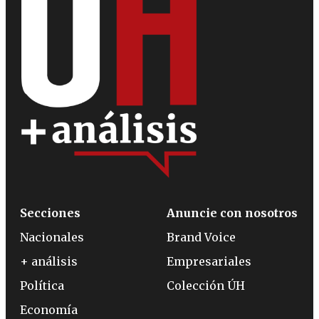
Secciones
Anuncie con nosotros
Nacionales
Brand Voice
+ análisis
Empresariales
Política
Colección ÚH
Economía