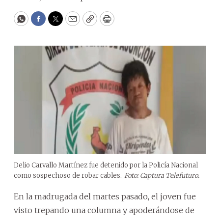
WhatsApp
Facebook
Twitter
Email
Copy
Print
Delio Carvallo Martínez fue detenido por la Policía Nacional
como sospechoso de robar cables.
Foto: Captura Telefuturo.
En la madrugada del martes pasado, el joven fue
visto trepando una columna y apoderándose de