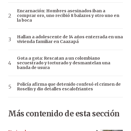
Encarnación: Hombres asesinados iban a
comprar oro, uno recibió 8 balazos y otro uno en
la boca
Hallan a adolescente de 14 años enterrada en una
vivienda familiar en Caazapá
Gota a gota: Rescatan a un colombiano
secuestrado y torturado y desmantelan una
banda de usura
Policía afirma que detenido confesó el crimen de
Roselín y dio detalles escalofriantes
Más contenido de esta sección