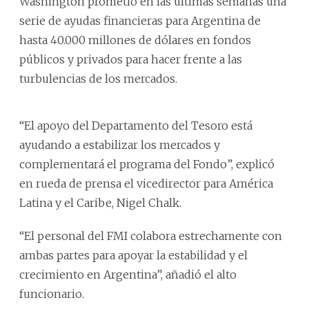
Washington prometió en las últimas semanas una
serie de ayudas financieras para Argentina de
hasta 40.000 millones de dólares en fondos
públicos y privados para hacer frente a las
turbulencias de los mercados.
“El apoyo del Departamento del Tesoro está
ayudando a estabilizar los mercados y
complementará el programa del Fondo”, explicó
en rueda de prensa el vicedirector para América
Latina y el Caribe, Nigel Chalk.
“El personal del FMI colabora estrechamente con
ambas partes para apoyar la estabilidad y el
crecimiento en Argentina”, añadió el alto
funcionario.