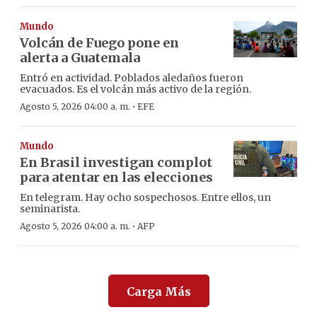
Mundo
Volcán de Fuego pone en
alerta a Guatemala
Entró en actividad. Poblados aledaños fueron
evacuados. Es el volcán más activo de la región.
·
Agosto 5, 2026 04:00 a. m.
EFE
Mundo
En Brasil investigan complot
para atentar en las elecciones
En telegram. Hay ocho sospechosos. Entre ellos, un
seminarista.
·
Agosto 5, 2026 04:00 a. m.
AFP
Carga Más