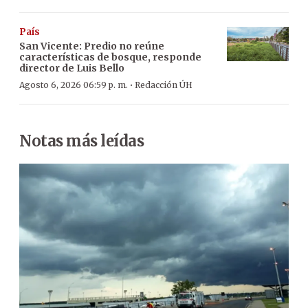
País
San Vicente: Predio no reúne
características de bosque, responde
director de Luis Bello
·
Agosto 6, 2026 06:59 p. m.
Redacción ÚH
Notas más leídas