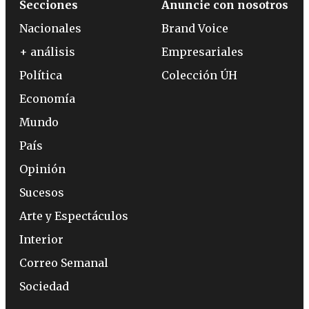
Secciones
Anuncie con nosotros
Nacionales
Brand Voice
+ análisis
Empresariales
Política
Colección ÚH
Economía
Mundo
País
Opinión
Sucesos
Arte y Espectáculos
Interior
Correo Semanal
Sociedad