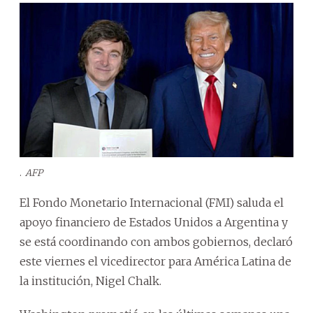
.
AFP
El Fondo Monetario Internacional (FMI) saluda el
apoyo financiero de Estados Unidos a Argentina y
se está coordinando con ambos gobiernos, declaró
este viernes el vicedirector para América Latina de
la institución, Nigel Chalk.