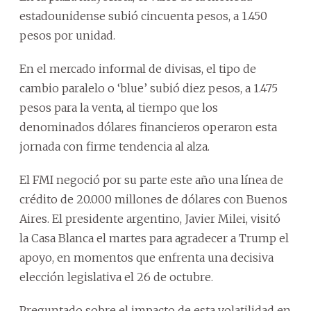
estadounidense subió cincuenta pesos, a 1.450
pesos por unidad.
En el mercado informal de divisas, el tipo de
cambio paralelo o ‘blue’ subió diez pesos, a 1.475
pesos para la venta, al tiempo que los
denominados dólares financieros operaron esta
jornada con firme tendencia al alza.
El FMI negoció por su parte este año una línea de
crédito de 20.000 millones de dólares con Buenos
Aires. El presidente argentino, Javier Milei, visitó
la Casa Blanca el martes para agradecer a Trump el
apoyo, en momentos que enfrenta una decisiva
elección legislativa el 26 de octubre.
Preguntado sobre el impacto de esta volatilidad en