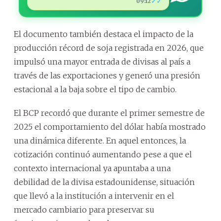
✓✓
09:12
El documento también destaca el impacto de la
producción récord de soja registrada en 2026, que
impulsó una mayor entrada de divisas al país a
través de las exportaciones y generó una presión
estacional a la baja sobre el tipo de cambio.
El BCP recordó que durante el primer semestre de
2025 el comportamiento del dólar había mostrado
una dinámica diferente. En aquel entonces, la
cotización continuó aumentando pese a que el
contexto internacional ya apuntaba a una
debilidad de la divisa estadounidense, situación
que llevó a la institución a intervenir en el
mercado cambiario para preservar su