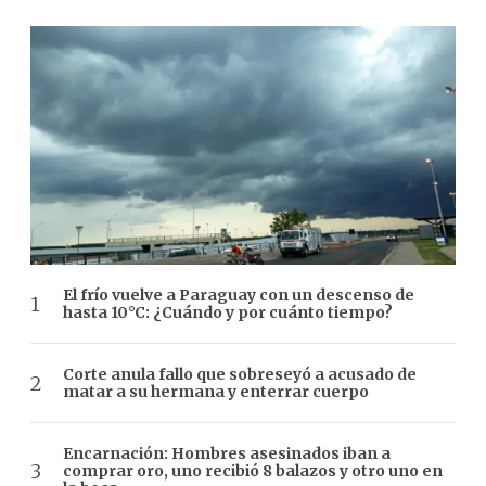
El frío vuelve a Paraguay con un descenso de
hasta 10°C: ¿Cuándo y por cuánto tiempo?
Corte anula fallo que sobreseyó a acusado de
matar a su hermana y enterrar cuerpo
Encarnación: Hombres asesinados iban a
comprar oro, uno recibió 8 balazos y otro uno en