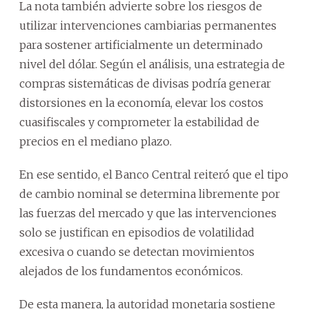
La nota también advierte sobre los riesgos de
utilizar intervenciones cambiarias permanentes
para sostener artificialmente un determinado
nivel del dólar. Según el análisis, una estrategia de
compras sistemáticas de divisas podría generar
distorsiones en la economía, elevar los costos
cuasifiscales y comprometer la estabilidad de
precios en el mediano plazo.
En ese sentido, el Banco Central reiteró que el tipo
de cambio nominal se determina libremente por
las fuerzas del mercado y que las intervenciones
solo se justifican en episodios de volatilidad
excesiva o cuando se detectan movimientos
alejados de los fundamentos económicos.
De esta manera, la autoridad monetaria sostiene