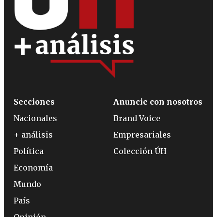
Secciones
Anuncie con nosotros
Nacionales
Brand Voice
+ análisis
Empresariales
Política
Colección ÚH
Economía
Mundo
País
Opinión