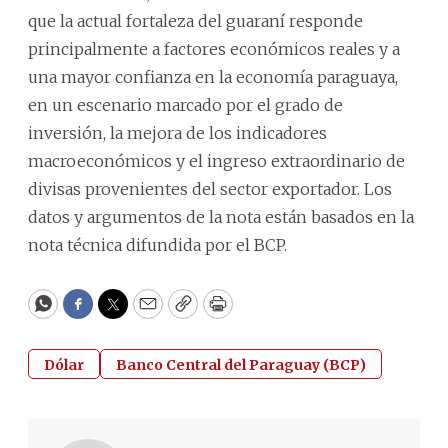
que la actual fortaleza del guaraní responde
principalmente a factores económicos reales y a
una mayor confianza en la economía paraguaya,
en un escenario marcado por el grado de
inversión, la mejora de los indicadores
macroeconómicos y el ingreso extraordinario de
divisas provenientes del sector exportador. Los
datos y argumentos de la nota están basados en la
nota técnica difundida por el BCP.
WhatsApp
Facebook
Twitter
Email
Copy
Print
Dólar
Banco Central del Paraguay (BCP)