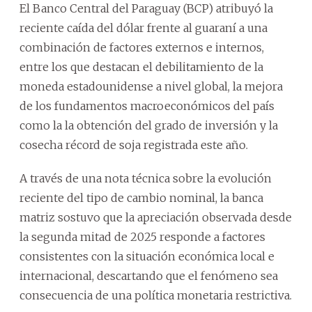
El Banco Central del Paraguay (BCP) atribuyó la
reciente caída del dólar frente al guaraní a una
combinación de factores externos e internos,
entre los que destacan el debilitamiento de la
moneda estadounidense a nivel global, la mejora
de los fundamentos macroeconómicos del país
como la la obtención del grado de inversión y la
cosecha récord de soja registrada este año.
A través de una nota técnica sobre la evolución
reciente del tipo de cambio nominal, la banca
matriz sostuvo que la apreciación observada desde
la segunda mitad de 2025 responde a factores
consistentes con la situación económica local e
internacional, descartando que el fenómeno sea
consecuencia de una política monetaria restrictiva.