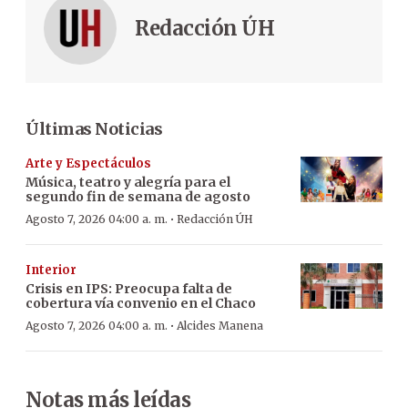
Redacción ÚH
Últimas Noticias
Arte y Espectáculos
Música, teatro y alegría para el
segundo fin de semana de agosto
·
Agosto 7, 2026 04:00 a. m.
Redacción ÚH
Interior
Crisis en IPS: Preocupa falta de
cobertura vía convenio en el Chaco
·
Agosto 7, 2026 04:00 a. m.
Alcides Manena
Notas más leídas