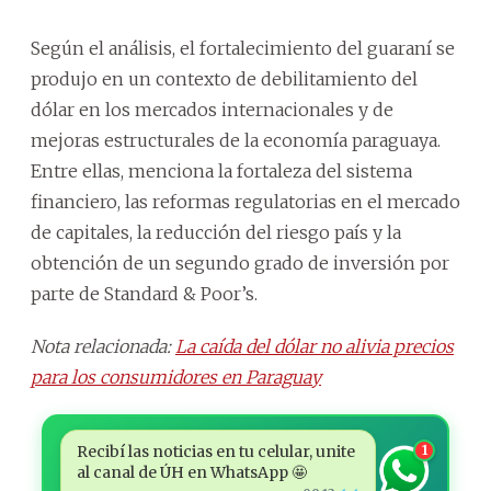
Según el análisis, el fortalecimiento del guaraní se
produjo en un contexto de debilitamiento del
dólar en los mercados internacionales y de
mejoras estructurales de la economía paraguaya.
Entre ellas, menciona la fortaleza del sistema
financiero, las reformas regulatorias en el mercado
de capitales, la reducción del riesgo país y la
obtención de un segundo grado de inversión por
parte de Standard & Poor’s.
Nota relacionada:
La caída del dólar no alivia precios
para los consumidores en Paraguay
Recibí las noticias en tu celular, unite
1
al canal de ÚH en WhatsApp 🤩