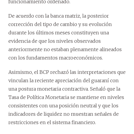
funcionamiento ordenado.
De acuerdo con la banca matriz, la posterior
corrección del tipo de cambio y su evolución
durante los últimos meses constituyen una
evidencia de que los niveles observados
anteriormente no estaban plenamente alineados
con los fundamentos macroeconómicos.
Asimismo, el BCP rechazó las interpretaciones que
vinculan la reciente apreciación del guaraní con
una postura monetaria contractiva. Señaló que la
Tasa de Política Monetaria se mantiene en niveles
consistentes con una posición neutral y que los
indicadores de liquidez no muestran señales de
restricciones en el sistema financiero.