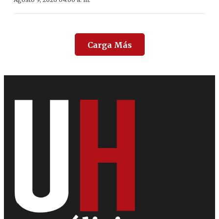
Carga Más