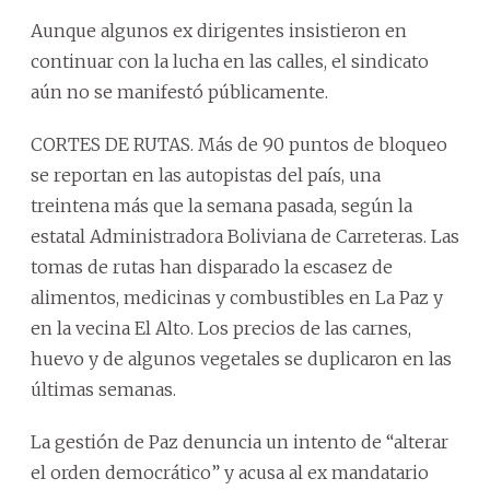
Aunque algunos ex dirigentes insistieron en
continuar con la lucha en las calles, el sindicato
aún no se manifestó públicamente.
CORTES DE RUTAS. Más de 90 puntos de bloqueo
se reportan en las autopistas del país, una
treintena más que la semana pasada, según la
estatal Administradora Boliviana de Carreteras. Las
tomas de rutas han disparado la escasez de
alimentos, medicinas y combustibles en La Paz y
en la vecina El Alto. Los precios de las carnes,
huevo y de algunos vegetales se duplicaron en las
últimas semanas.
La gestión de Paz denuncia un intento de “alterar
el orden democrático” y acusa al ex mandatario