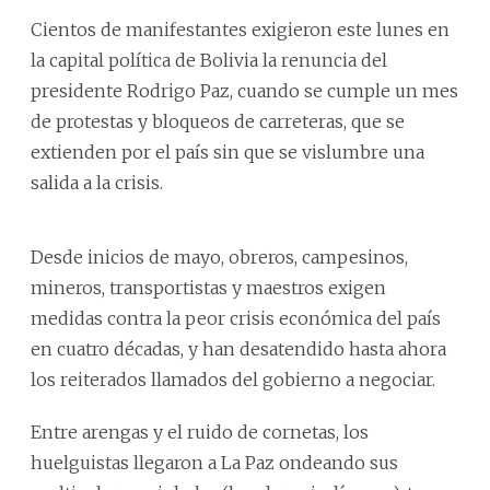
Cientos de manifestantes exigieron este lunes en
la capital política de Bolivia la renuncia del
presidente Rodrigo Paz, cuando se cumple un mes
de protestas y bloqueos de carreteras, que se
extienden por el país sin que se vislumbre una
salida a la crisis.
Desde inicios de mayo, obreros, campesinos,
mineros, transportistas y maestros exigen
medidas contra la peor crisis económica del país
en cuatro décadas, y han desatendido hasta ahora
los reiterados llamados del gobierno a negociar.
Entre arengas y el ruido de cornetas, los
huelguistas llegaron a La Paz ondeando sus