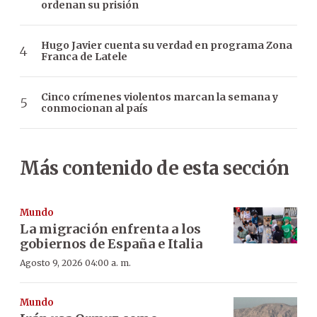
ordenan su prisión
Hugo Javier cuenta su verdad en programa Zona
Franca de Latele
Cinco crímenes violentos marcan la semana y
conmocionan al país
Más contenido de esta sección
Mundo
La migración enfrenta a los
gobiernos de España e Italia
Agosto 9, 2026 04:00 a. m.
Mundo