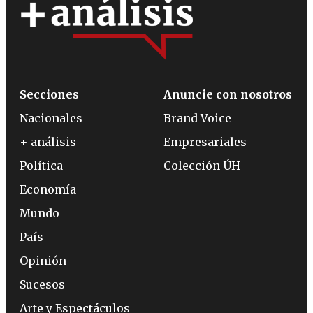
Secciones
Anuncie con nosotros
Nacionales
Brand Voice
+ análisis
Empresariales
Política
Colección ÚH
Economía
Mundo
País
Opinión
Sucesos
Arte y Espectáculos