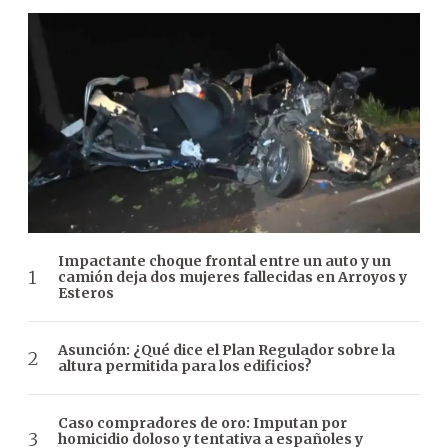
Impactante choque frontal entre un auto y un
camión deja dos mujeres fallecidas en Arroyos y
Esteros
Asunción: ¿Qué dice el Plan Regulador sobre la
altura permitida para los edificios?
Caso compradores de oro: Imputan por
homicidio doloso y tentativa a españoles y