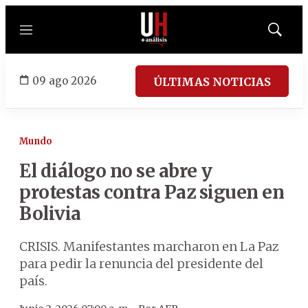
Menú
Mostrar
búsqued
09 ago 2026
ÚLTIMAS NOTICIAS
Mundo
El diálogo no se abre y
protestas contra Paz siguen en
Bolivia
CRISIS. Manifestantes marcharon en La Paz
para pedir la renuncia del presidente del
país.