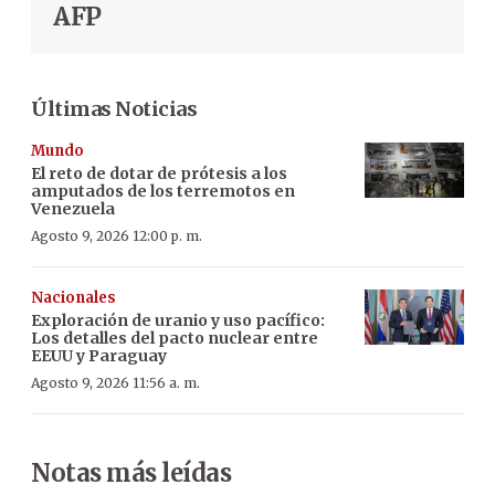
AFP
Últimas Noticias
Mundo
El reto de dotar de prótesis a los
amputados de los terremotos en
Venezuela
Agosto 9, 2026 12:00 p. m.
Nacionales
Exploración de uranio y uso pacífico:
Los detalles del pacto nuclear entre
EEUU y Paraguay
Agosto 9, 2026 11:56 a. m.
Notas más leídas