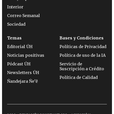
Interior
Correo Semanal
Sociedad
Temas
Bases y Condiciones
Editorial ÚH
Políticas de Privacidad
Noticias positivas
Política de uso de la IA
Pódcast ÚH
Servicio de
Suscripción a Crédito
Newsletters ÚH
Política de Calidad
Ñandejara Ñe’ẽ