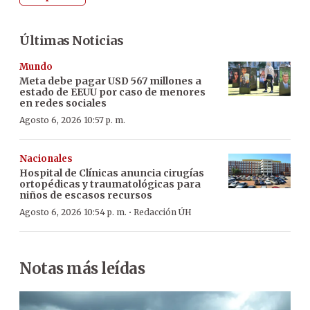
Últimas Noticias
Mundo
Meta debe pagar USD 567 millones a
estado de EEUU por caso de menores
en redes sociales
Agosto 6, 2026 10:57 p. m.
Nacionales
Hospital de Clínicas anuncia cirugías
ortopédicas y traumatológicas para
niños de escasos recursos
·
Agosto 6, 2026 10:54 p. m.
Redacción ÚH
Notas más leídas