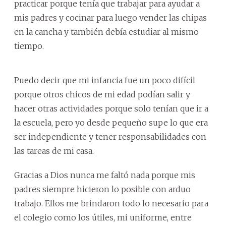
practicar porque tenía que trabajar para ayudar a
mis padres y cocinar para luego vender las chipas
en la cancha y también debía estudiar al mismo
tiempo.
Puedo decir que mi infancia fue un poco difícil
porque otros chicos de mi edad podían salir y
hacer otras actividades porque solo tenían que ir a
la escuela, pero yo desde pequeño supe lo que era
ser independiente y tener responsabilidades con
las tareas de mi casa.
Gracias a Dios nunca me faltó nada porque mis
padres siempre hicieron lo posible con arduo
trabajo. Ellos me brindaron todo lo necesario para
el colegio como los útiles, mi uniforme, entre