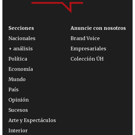
Secciones
Anuncie con nosotros
Nacionales
Brand Voice
+ análisis
Empresariales
Política
Colección ÚH
Economía
Mundo
País
Opinión
Sucesos
Arte y Espectáculos
Interior