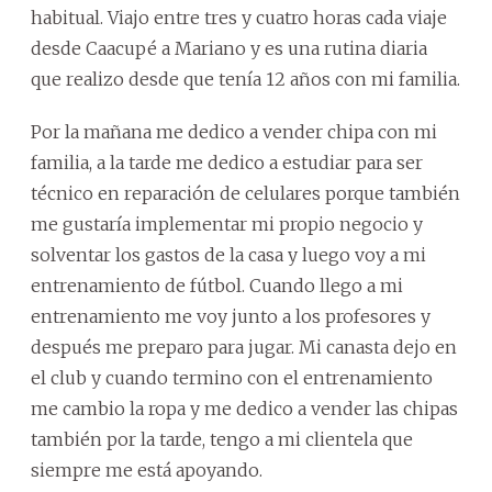
habitual. Viajo entre tres y cuatro horas cada viaje
desde Caacupé a Mariano y es una rutina diaria
que realizo desde que tenía 12 años con mi familia.
Por la mañana me dedico a vender chipa con mi
familia, a la tarde me dedico a estudiar para ser
técnico en reparación de celulares porque también
me gustaría implementar mi propio negocio y
solventar los gastos de la casa y luego voy a mi
entrenamiento de fútbol. Cuando llego a mi
entrenamiento me voy junto a los profesores y
después me preparo para jugar. Mi canasta dejo en
el club y cuando termino con el entrenamiento
me cambio la ropa y me dedico a vender las chipas
también por la tarde, tengo a mi clientela que
siempre me está apoyando.