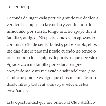
Tercer tiempo
Después de jugar cada partido grande me dedico a
vender las chipas en la cancha y vendo todo de
inmediato, por suerte, tengo mucho apoyo de mi
familia y amigos. Mis padres me están apoyando
con mi sueño de ser futbolista, por ejemplo, ellos
me dan dinero para mi pasaje cuando no tengo o
me compran los equipos deportivos que necesito.
Agradezco a mi familia por estar siempre
apoyándome, esto me ayuda a salir adelante y no
rendirme porque es algo que ellos me inculcaron
desde niño y toda mi vida voy a valorar estas
enseñanzas.
Esta oportunidad que me brindó el Club Atlético