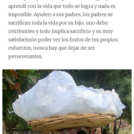
aprendí con la vida que todo se logra y nada es
imposible. Ayuden a sus padres, los padres se
sacrifican toda la vida por su hijo, uno debe
retribuirles y todo implica sacrificio y es muy
satisfactorio poder ver los frutos de tus propios
esfuerzos, nunca hay que dejar de ser
perseverantes.