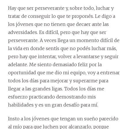
Hay que ser perseverante y, sobre todo, luchar y
tratar de conseguir lo que te proponés. Le digo a
los jóvenes que no tienen que decaer ante las
adversidades. Es difícil, pero que hay que ser
perseverante. A veces llega un momento difícil de
la vida en donde sentís que no podés luchar más,
pero hay que intentar, volver a levantarse y seguir
adelante. Me siento demasiado feliz por la
oportunidad que me dio mi equipo, voy a entrenar
todos los días para mejorar y superarme para
llegar a las grandes ligas. Todos los días me
esfuerzo practicando demostrando mis
habilidades y es un gran desafío para mí.
Insto a los jóvenes que tengan un sueño parecido
al mío para que luchen por alcanzarlo, porque