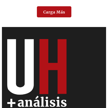
Carga Más