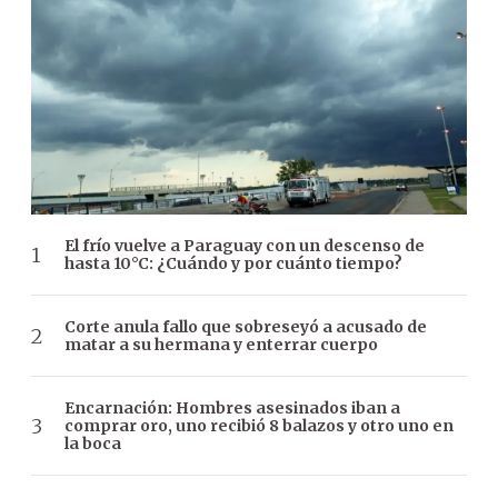
El frío vuelve a Paraguay con un descenso de
hasta 10°C: ¿Cuándo y por cuánto tiempo?
Corte anula fallo que sobreseyó a acusado de
matar a su hermana y enterrar cuerpo
Encarnación: Hombres asesinados iban a
comprar oro, uno recibió 8 balazos y otro uno en
la boca