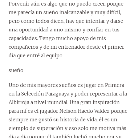
Porvenir aún es algo que no puedo creer, porque
me parecía un sueño inalcanzable y muy difícil,
pero como todos dicen, hay que intentar y darse
una oportunidad a uno mismo y confiar en tus
capacidades. Tengo mucho apoyo de mis
compañeros y de mi entrenador desde el primer
día que entré al equipo.
sueño
Uno de mis mayores sueños es jugar en Primera
en la Selección Paraguaya y poder representar a la
Albirroja a nivel mundial. Una gran inspiración
para mí es el jugador Nelson Haedo Valdez porque
siempre me gustó su historia de vida, él es un
ejemplo de superación y eso solo me motiva más
día a día porque él también luchó mucho por su