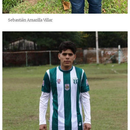
Sebastián Amarilla Villar