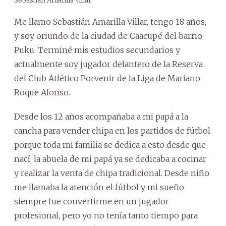
Sebastián Amarilla Villar
Me llamo Sebastián Amarilla Villar, tengo 18 años,
y soy oriundo de la ciudad de Caacupé del barrio
Puku. Terminé mis estudios secundarios y
actualmente soy jugador delantero de la Reserva
del Club Atlético Porvenir de la Liga de Mariano
Roque Alonso.
Desde los 12 años acompañaba a mi papá a la
cancha para vender chipa en los partidos de fútbol
porque toda mi familia se dedica a esto desde que
nací; la abuela de mi papá ya se dedicaba a cocinar
y realizar la venta de chipa tradicional. Desde niño
me llamaba la atención el fútbol y mi sueño
siempre fue convertirme en un jugador
profesional, pero yo no tenía tanto tiempo para