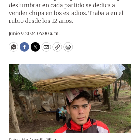
deslumbrar en cada partido se dedica a
vender chipa en los estadios. Trabaja en el
rubro desde los 12 años.
Junio 9, 2024 05:00 a. m.
WhatsApp
Facebook
Twitter
Email
Copy
Print