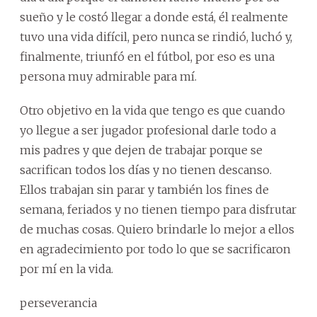
sueño y le costó llegar a donde está, él realmente
tuvo una vida difícil, pero nunca se rindió, luchó y,
finalmente, triunfó en el fútbol, por eso es una
persona muy admirable para mí.
Otro objetivo en la vida que tengo es que cuando
yo llegue a ser jugador profesional darle todo a
mis padres y que dejen de trabajar porque se
sacrifican todos los días y no tienen descanso.
Ellos trabajan sin parar y también los fines de
semana, feriados y no tienen tiempo para disfrutar
de muchas cosas. Quiero brindarle lo mejor a ellos
en agradecimiento por todo lo que se sacrificaron
por mí en la vida.
perseverancia