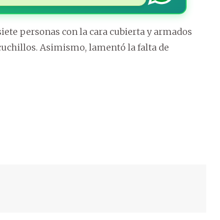
siete personas con la cara cubierta y armados
uchillos. Asimismo, lamentó la falta de