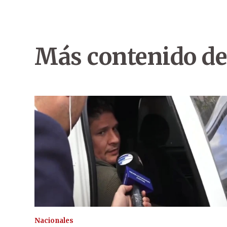
Más contenido de
Nacionales