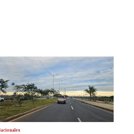
acionales