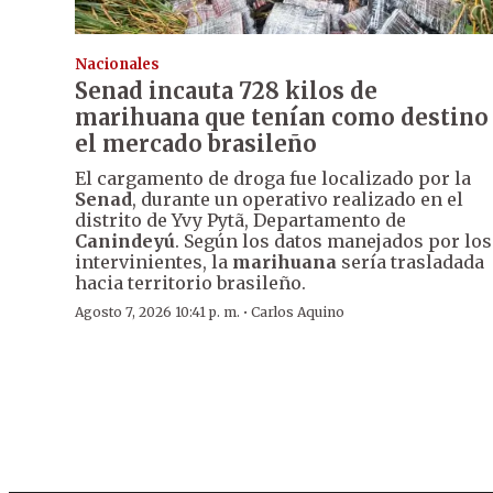
Nacionales
Senad incauta 728 kilos de
marihuana que tenían como destino
el mercado brasileño
El cargamento de droga fue localizado por la
Senad
, durante un operativo realizado en el
distrito de Yvy Pytã, Departamento de
Canindeyú
. Según los datos manejados por los
intervinientes, la
marihuana
sería trasladada
hacia territorio brasileño.
·
Agosto 7, 2026 10:41 p. m.
Carlos Aquino