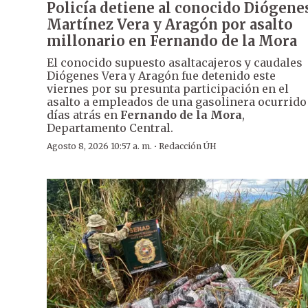
Policía detiene al conocido Diógene
Martínez Vera y Aragón por asalto
millonario en Fernando de la Mora
El conocido supuesto asaltacajeros y caudales
Diógenes Vera y Aragón fue detenido este
viernes por su presunta participación en el
asalto a empleados de una gasolinera ocurrido
días atrás en
Fernando de la Mora
,
Departamento Central.
·
Agosto 8, 2026 10:57 a. m.
Redacción ÚH