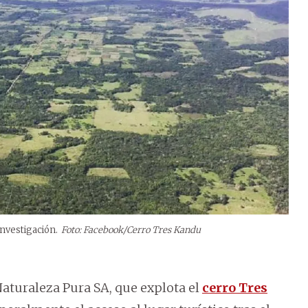
investigación.
Foto: Facebook/Cerro Tres Kandu
aturaleza Pura SA, que explota el
cerro Tres