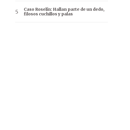
Caso Roselín: Hallan parte de un dedo,
filosos cuchillos y palas