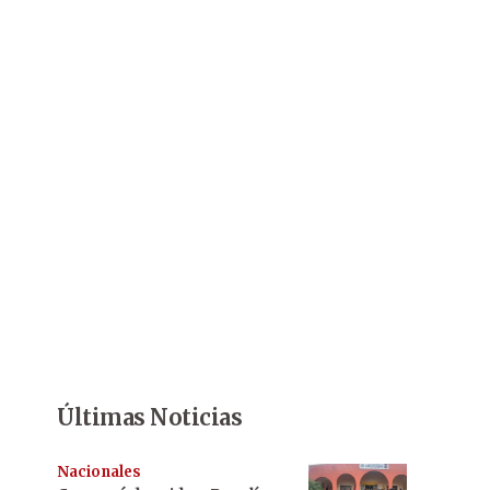
Últimas Noticias
Nacionales