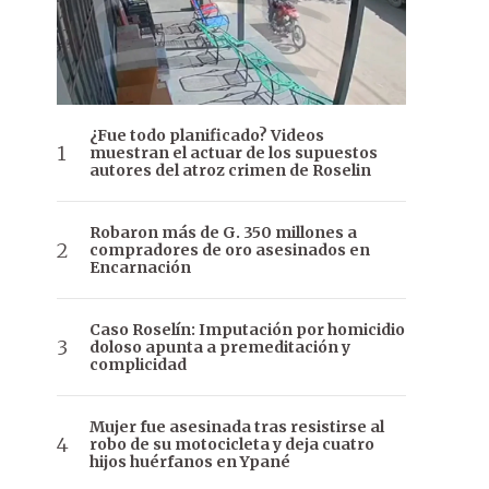
¿Fue todo planificado? Videos
muestran el actuar de los supuestos
autores del atroz crimen de Roselin
Robaron más de G. 350 millones a
compradores de oro asesinados en
Encarnación
Caso Roselín: Imputación por homicidio
doloso apunta a premeditación y
complicidad
Mujer fue asesinada tras resistirse al
robo de su motocicleta y deja cuatro
hijos huérfanos en Ypané