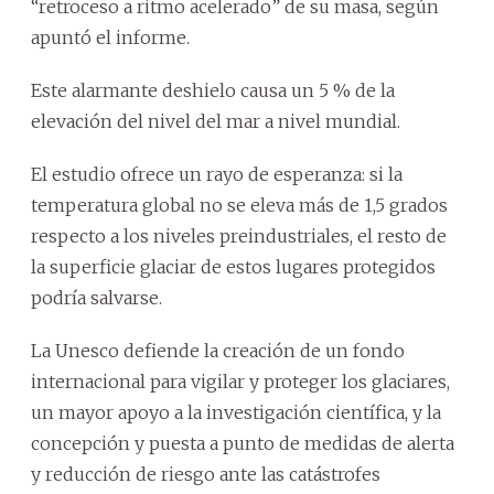
“retroceso a ritmo acelerado” de su masa, según
apuntó el informe.
Este alarmante deshielo causa un 5 % de la
elevación del nivel del mar a nivel mundial.
El estudio ofrece un rayo de esperanza: si la
temperatura global no se eleva más de 1,5 grados
respecto a los niveles preindustriales, el resto de
la superficie glaciar de estos lugares protegidos
podría salvarse.
La Unesco defiende la creación de un fondo
internacional para vigilar y proteger los glaciares,
un mayor apoyo a la investigación científica, y la
concepción y puesta a punto de medidas de alerta
y reducción de riesgo ante las catástrofes