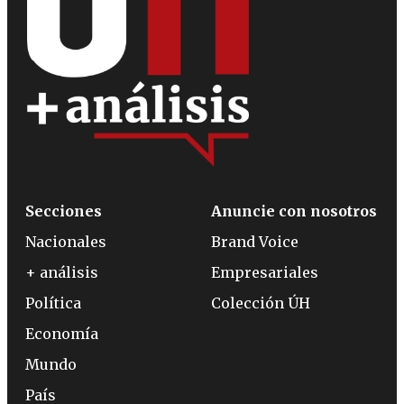
Secciones
Anuncie con nosotros
Nacionales
Brand Voice
+ análisis
Empresariales
Política
Colección ÚH
Economía
Mundo
País