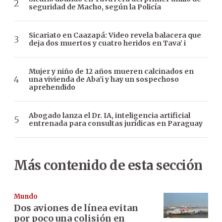
seguridad de Macho, según la Policía
Sicariato en Caazapá: Video revela balacera que
deja dos muertos y cuatro heridos en Tava’ i
Mujer y niño de 12 años mueren calcinados en
una vivienda de Aba’i y hay un sospechoso
aprehendido
Abogado lanza el Dr. IA, inteligencia artificial
entrenada para consultas jurídicas en Paraguay
Más contenido de esta sección
Mundo
Dos aviones de línea evitan
por poco una colisión en