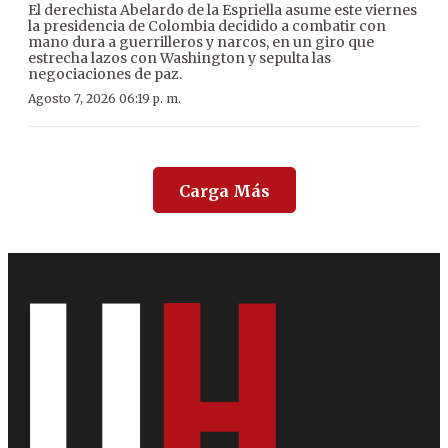
El derechista Abelardo de la Espriella asume este viernes
la presidencia de Colombia decidido a combatir con
mano dura a guerrilleros y narcos, en un giro que
estrecha lazos con Washington y sepulta las
negociaciones de paz.
Agosto 7, 2026 06:19 p. m.
Carga Más