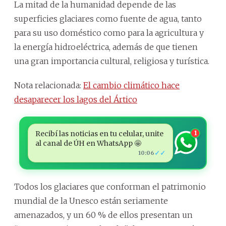
La mitad de la humanidad depende de las
superficies glaciares como fuente de agua, tanto
para su uso doméstico como para la agricultura y
la energía hidroeléctrica, además de que tienen
una gran importancia cultural, religiosa y turística.
Nota relacionada:
El cambio climático hace
desaparecer los lagos del Ártico
Recibí las noticias en tu celular, unite
1
al canal de ÚH en WhatsApp 🤩
✓✓
10:06
Todos los glaciares que conforman el patrimonio
mundial de la Unesco están seriamente
amenazados, y un 60 % de ellos presentan un