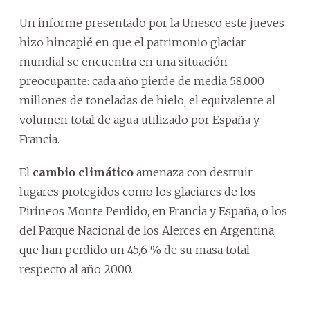
Un informe presentado por la Unesco este jueves
hizo hincapié en que el patrimonio glaciar
mundial se encuentra en una situación
preocupante: cada año pierde de media 58.000
millones de toneladas de hielo, el equivalente al
volumen total de agua utilizado por España y
Francia.
El
cambio climático
amenaza con destruir
lugares protegidos como los glaciares de los
Pirineos Monte Perdido, en Francia y España, o los
del Parque Nacional de los Alerces en Argentina,
que han perdido un 45,6 % de su masa total
respecto al año 2000.