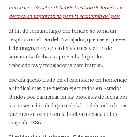
Puede leer:
Senatur defiende traslado de feriados y
destaca su importancia para la economía del país
El fin de semana largo por feriado se toma un
respiro con el Día del Trabajador, que cae el jueves
1 de mayo
, muy cerca del viernes y el fin de
semana. La fecha es aprovechada por los
trabajadores y trabajadoras para festejar.
Ese día quedó fijado en el calendario en homenaje
a sindicalistas que fueron ejecutados en Estados
Unidos por participar en las protestas de lucha por
la consecución de la jornada laboral de ocho horas,
que tuvo su origen en la huelga iniciada el 1 de
mayo de 1886.