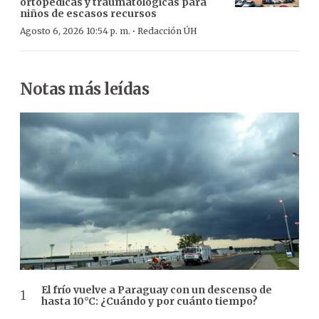
ortopédicas y traumatológicas para
niños de escasos recursos
·
Agosto 6, 2026 10:54 p. m.
Redacción ÚH
Notas más leídas
El frío vuelve a Paraguay con un descenso de
hasta 10°C: ¿Cuándo y por cuánto tiempo?