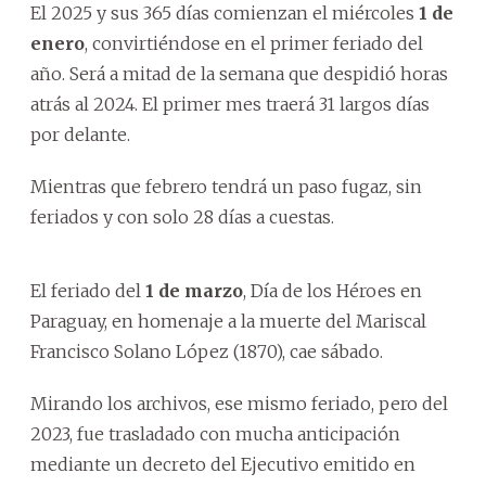
El 2025 y sus 365 días comienzan el miércoles
1 de
enero
, convirtiéndose en el primer feriado del
año. Será a mitad de la semana que despidió horas
atrás al 2024. El primer mes traerá 31 largos días
por delante.
Mientras que febrero tendrá un paso fugaz, sin
feriados y con solo 28 días a cuestas.
El feriado del
1 de marzo
, Día de los Héroes en
Paraguay, en homenaje a la muerte del Mariscal
Francisco Solano López (1870), cae sábado.
Mirando los archivos, ese mismo feriado, pero del
2023, fue trasladado con mucha anticipación
mediante un decreto del Ejecutivo emitido en