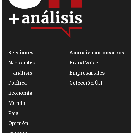
Secciones
Anuncie con nosotros
Nacionales
Brand Voice
+ análisis
Empresariales
Política
Colección ÚH
Economía
Mundo
País
Opinión