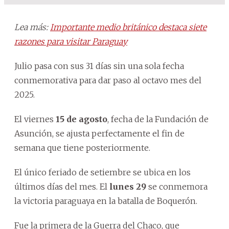
Lea más:
Importante medio británico destaca siete
razones para visitar Paraguay
Julio pasa con sus 31 días sin una sola fecha
conmemorativa para dar paso al octavo mes del
2025.
El viernes
15 de agosto
, fecha de la Fundación de
Asunción, se ajusta perfectamente el fin de
semana que tiene posteriormente.
El único feriado de setiembre se ubica en los
últimos días del mes. El
lunes 29
se conmemora
la victoria paraguaya en la batalla de Boquerón.
Fue la primera de la Guerra del Chaco, que