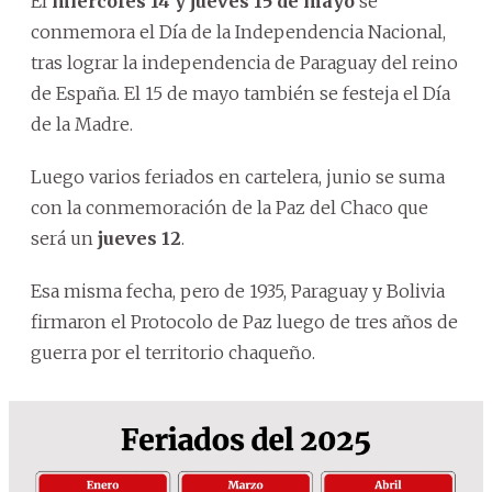
El
miércoles 14 y jueves 15 de mayo
se
conmemora el Día de la Independencia Nacional,
tras lograr la independencia de Paraguay del reino
de España. El 15 de mayo también se festeja el Día
de la Madre.
Luego varios feriados en cartelera, junio se suma
con la conmemoración de la Paz del Chaco que
será un
jueves 12
.
Esa misma fecha, pero de 1935, Paraguay y Bolivia
firmaron el Protocolo de Paz luego de tres años de
guerra por el territorio chaqueño.