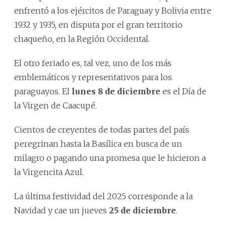
enfrentó a los ejércitos de Paraguay y Bolivia entre
1932 y 1935, en disputa por el gran territorio
chaqueño, en la Región Occidental.
El otro feriado es, tal vez, uno de los más
emblemáticos y representativos para los
paraguayos. El
lunes 8 de diciembre
es el Día de
la Virgen de Caacupé.
Cientos de creyentes de todas partes del país
peregrinan hasta la Basílica en busca de un
milagro o pagando una promesa que le hicieron a
la Virgencita Azul.
La última festividad del 2025 corresponde a la
Navidad y cae un jueves
25 de diciembre
.